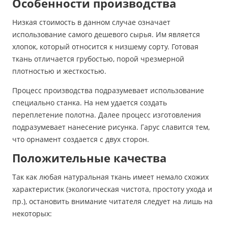
Особенности производства
Низкая стоимость в данном случае означает
использование самого дешевого сырья. Им является
хлопок, который относится к низшему сорту. Готовая
ткань отличается грубостью, порой чрезмерной
плотностью и жесткостью.
Процесс производства подразумевает использование
специально станка. На нем удается создать
переплетение полотна. Далее процесс изготовления
подразумевает нанесение рисунка. Гарус славится тем,
что орнамент создается с двух сторон.
Положительные качества
Так как любая натуральная ткань имеет немало схожих
характеристик (экологическая чистота, простоту ухода и
пр.), остановить внимание читателя следует на лишь на
некоторых: