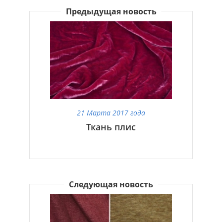
Предыдущая новость
21 Марта 2017 года
Ткань плис
Следующая новость