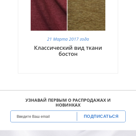
21 Марта 2017 года
Классический вид ткани
бостон
УЗНАВАЙ ПЕРВЫМ О РАСПРОДАЖАХ И
НОВИНКАХ
ПОДПИСАТЬСЯ