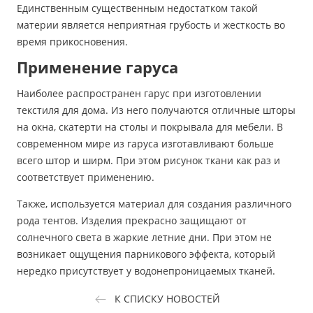
Единственным существенным недостатком такой
материи является неприятная грубость и жесткость во
время прикосновения.
Применение гаруса
Наиболее распространен гарус при изготовлении
текстиля для дома. Из него получаются отличные шторы
на окна, скатерти на столы и покрывала для мебели. В
современном мире из гаруса изготавливают больше
всего штор и ширм. При этом рисунок ткани как раз и
соответствует применению.
Также, используется материал для создания различного
рода тентов. Изделия прекрасно защищают от
солнечного света в жаркие летние дни. При этом не
возникает ощущения парникового эффекта, который
нередко присутствует у водонепроницаемых тканей.
К СПИСКУ НОВОСТЕЙ