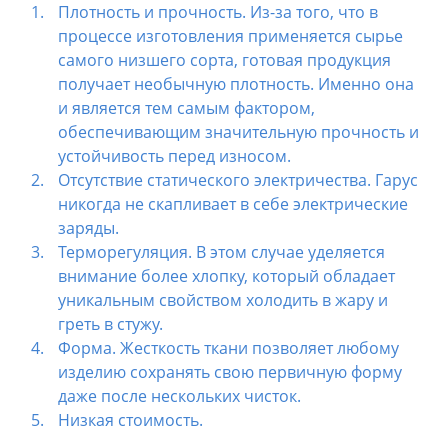
Плотность и прочность. Из-за того, что в
процессе изготовления применяется сырье
самого низшего сорта, готовая продукция
получает необычную плотность. Именно она
и является тем самым фактором,
обеспечивающим значительную прочность и
устойчивость перед износом.
Отсутствие статического электричества. Гарус
никогда не скапливает в себе электрические
заряды.
Терморегуляция. В этом случае уделяется
внимание более хлопку, который обладает
уникальным свойством холодить в жару и
греть в стужу.
Форма. Жесткость ткани позволяет любому
изделию сохранять свою первичную форму
даже после нескольких чисток.
Низкая стоимость.