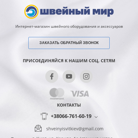
Интернет-магазин швейного оборудования и аксессуаров
ЗАКАЗАТЬ ОБРАТНЫЙ ЗВОНОК
ПРИСОЕДИНЯЙСЯ К НАШИМ СОЦ. СЕТЯМ
КОНТАКТЫ
+38066-761-60-19
shveinyisvitkiev@gmail.com