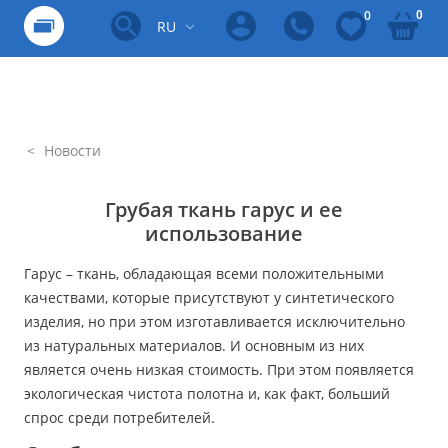
0
0
RU
Новости
Грубая ткань гарус и ее
использование
Гарус – ткань, обладающая всеми положительными
качествами, которые присутствуют у синтетического
изделия, но при этом изготавливается исключительно
из натуральных материалов. И основным из них
является очень низкая стоимость. При этом появляется
экологическая чистота полотна и, как факт, больший
спрос среди потребителей.