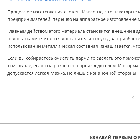
Процесс ее изготовления сложен. Известно, что некоторые 
предпринимателей, перешло на аппаратное изготовление 
Главным действом этого материала становится внешний вид
недостатками считается дополнительный уход за приобрете
использовании металлическая составная изнашивается, что
Если вы собираетесь очистить парчу, то сделать это поможе
том случае, если она разрешена производителем. Информаци
допускается легкая глажка, но лишь с изнаночной стороны.
УЗНАВАЙ ПЕРВЫМ О 