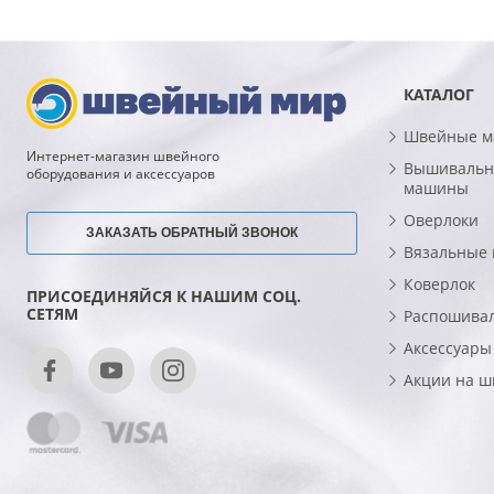
КАТАЛОГ
Швейные 
Интернет-магазин швейного
Вышивальн
оборудования и аксессуаров
машины
Оверлоки
ЗАКАЗАТЬ ОБРАТНЫЙ ЗВОНОК
Вязальные
Коверлок
ПРИСОЕДИНЯЙСЯ К НАШИМ СОЦ.
СЕТЯМ
Распошива
Аксессуары
Акции на 