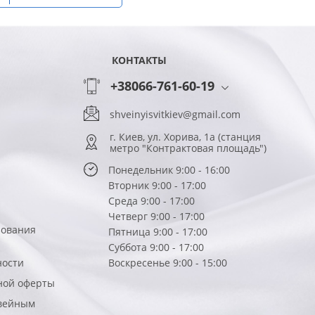
КОНТАКТЫ
+38066-761-60-19
shveinyisvitkiev@gmail.com
г. Киев, ул. Хорива, 1а (станция
метро "Контрактовая площадь")
Понедельник 9:00 - 16:00
Вторник 9:00 - 17:00
Среда 9:00 - 17:00
Четверг 9:00 - 17:00
зования
Пятница 9:00 - 17:00
Суббота 9:00 - 17:00
ности
Воскресенье 9:00 - 15:00
ной оферты
вейным