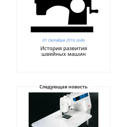
01 Октября 2016 года
История развития
швейных машин
Следующая новость