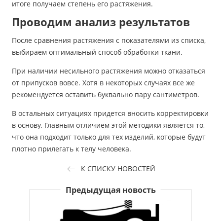
итоге получаем степень его растяжения.
Проводим анализ результатов
После сравнения растяжения с показателями из списка,
выбираем оптимальный способ обработки ткани.
При наличии несильного растяжения можно отказаться
от припусков вовсе. Хотя в некоторых случаях все же
рекомендуется оставить буквально пару сантиметров.
В остальных ситуациях придется вносить корректировки
в основу. Главным отличием этой методики является то,
что она подходит только для тех изделий, которые будут
плотно прилегать к телу человека.
К СПИСКУ НОВОСТЕЙ
Предыдущая новость