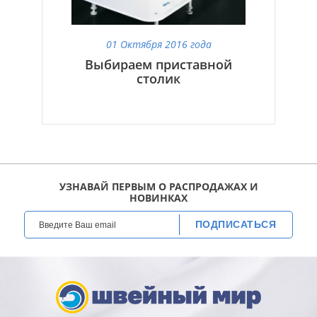
01 Октября 2016 года
Выбираем приставной
столик
УЗНАВАЙ ПЕРВЫМ О РАСПРОДАЖАХ И
НОВИНКАХ
ПОДПИСАТЬСЯ