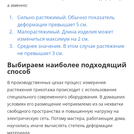
а именно:
Сильно растяжимый. Обычно показатель
деформации превышает 5 см.
Малорастяжимый. Длина изделия может
измениться максимум на 2 см.
Среднее значение. В этом случае растяжение
не превышает 3 см.
Выбираем наиболее подходящий
способ
В производственных цехах процесс измерения
растяжения трикотажа происходит с использование
специального современного оборудования. В домашних
условиях его размещение неприемлемо из-за нехватки
свободного пространства и повышенную нагрузку на
электрическую сеть. Потому мастера, работающие дома,
научились иначе вычислять степень деформации
материала.