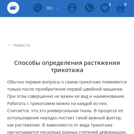
0
0
RU
Новости
Способы определения растяжения
трикотажа
Обычно первые вопросы о самом трикотаже появляются
только после приобретения первой швейной машинки.
При этом совершенно не важен ее вид и наименование.
Работать с трикотажем можно на каждой из них.
Считается, что это универсальная ткань. В процессе ее
использования нередко постает такой важный фактор,
как растяжение. В зависимости от вида трикотажа
насчитывается несколько разных степеней деформации,