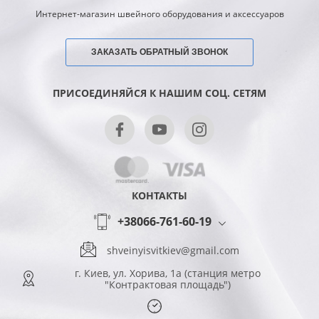
Интернет-магазин швейного оборудования и аксессуаров
ЗАКАЗАТЬ ОБРАТНЫЙ ЗВОНОК
ПРИСОЕДИНЯЙСЯ К НАШИМ СОЦ. СЕТЯМ
КОНТАКТЫ
+38066-761-60-19
shveinyisvitkiev@gmail.com
г. Киев, ул. Хорива, 1а (станция метро
"Контрактовая площадь")