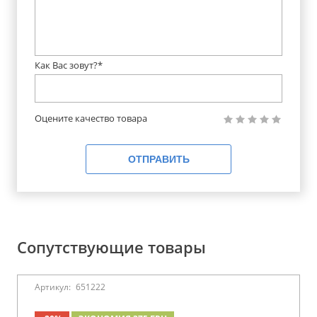
Как Вас зовут?*
Оцените качество товара
ОТПРАВИТЬ
Сопутствующие товары
Артикул:
651222