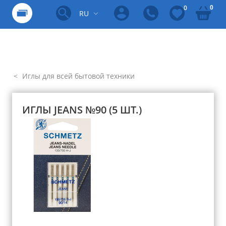
0
0
RU
Иглы для всей бытовой техники
ИГЛЫ JEANS №90 (5 ШТ.)