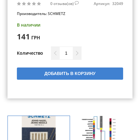
0
отзыва(ов)
Артикул:
32049
Производитель:
SCHMETZ
В наличии
141
ГРН
Количество
ДОБАВИТЬ В КОРЗИНУ