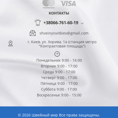
КОНТАКТЫ
+38066-761-60-19
shveinyisvitkiev@gmail.com
г. Киев, ул. Хорива, 1а (станция метро
"Контрактовая площадь")
Понедельник 9:00 - 16:00
Вторник 9:00 - 17:00
Среда 9:00 - 17:00
Четверг 9:00 - 17:00
Пятница 9:00 - 17:00
Суббота 9:00 - 17:00
Воскресенье 9:00 - 15:00
© 2026 Швейный мир Все права защищены.