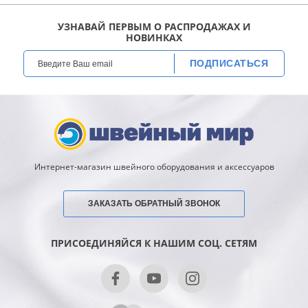
УЗНАВАЙ ПЕРВЫМ О РАСПРОДАЖАХ И
НОВИНКАХ
ПОДПИСАТЬСЯ
Интернет-магазин швейного оборудования и аксессуаров
ЗАКАЗАТЬ ОБРАТНЫЙ ЗВОНОК
ПРИСОЕДИНЯЙСЯ К НАШИМ СОЦ. СЕТЯМ