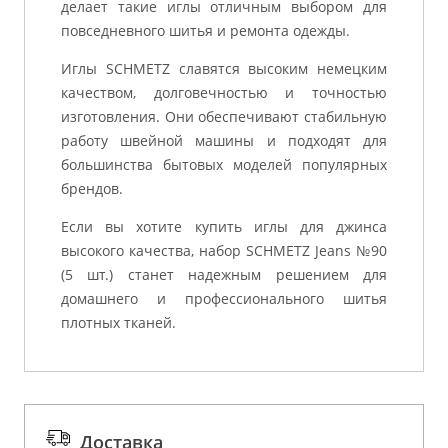
делает такие иглы отличным выбором для
повседневного шитья и ремонта одежды.
Иглы SCHMETZ славятся высоким немецким
качеством, долговечностью и точностью
изготовления. Они обеспечивают стабильную
работу швейной машины и подходят для
большинства бытовых моделей популярных
брендов.
Если вы хотите купить иглы для джинса
высокого качества, набор SCHMETZ Jeans №90
(5 шт.) станет надежным решением для
домашнего и профессионального шитья
плотных тканей.
Доставка