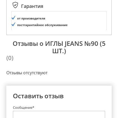
Гарантия
от производителя
постгарантийное обслуживание
Отзывы о ИГЛЫ JEANS №90 (5
ШТ.)
(0)
Отзывы отсутствуют
Оставить отзыв
Сообщение*