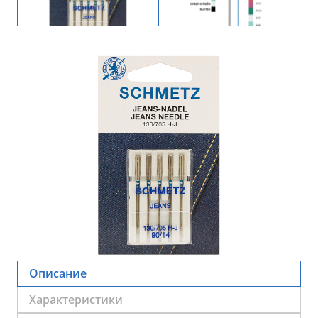
Описание
Характеристики