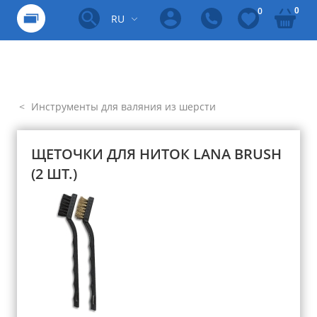
0
0
RU
Инструменты для валяния из шерсти
ЩЕТОЧКИ ДЛЯ НИТОК LANA BRUSH
(2 ШТ.)