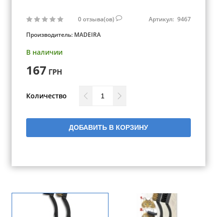
0
отзыва(ов)
Артикул:
9467
Производитель:
MADEIRA
В наличии
167
ГРН
Количество
ДОБАВИТЬ В КОРЗИНУ