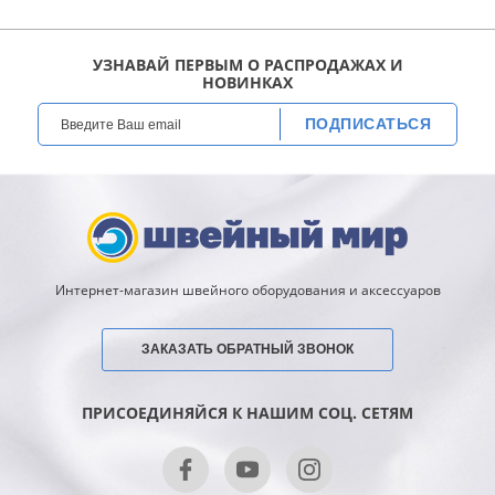
УЗНАВАЙ ПЕРВЫМ О РАСПРОДАЖАХ И
НОВИНКАХ
ПОДПИСАТЬСЯ
Интернет-магазин швейного оборудования и аксессуаров
ЗАКАЗАТЬ ОБРАТНЫЙ ЗВОНОК
ПРИСОЕДИНЯЙСЯ К НАШИМ СОЦ. СЕТЯМ