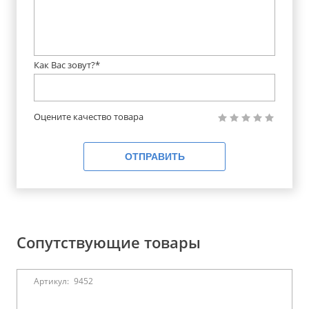
Как Вас зовут?*
Оцените качество товара
ОТПРАВИТЬ
Сопутствующие товары
Артикул:
9452