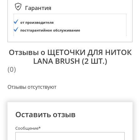
Гарантия
от производителя
постгарантийное обслуживание
Отзывы о ЩЕТОЧКИ ДЛЯ НИТОК
LANA BRUSH (2 ШТ.)
(0)
Отзывы отсутствуют
Оставить отзыв
Сообщение*