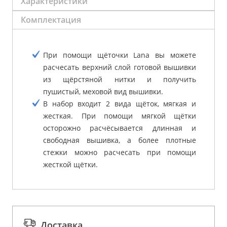
Характеристики
Комплектация
При помощи щёточки Lana вы можете
расчесать верхний слой готовой вышивки
из щёрстяной нитки и получить
пушистый, меховой вид вышивки.
В набор входит 2 вида щёток, мягкая и
жесткая. При помощи мягкой щётки
осторожно расчёсывается длинная и
свободная вышивка, а более плотные
стежки можно расчесать при помощи
жесткой щётки.
Доставка