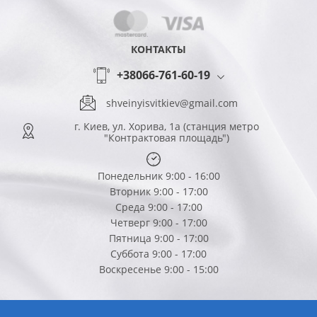
КОНТАКТЫ
+38066-761-60-19
shveinyisvitkiev@gmail.com
г. Киев, ул. Хорива, 1а (станция метро
"Контрактовая площадь")
Понедельник 9:00 - 16:00
Вторник 9:00 - 17:00
Среда 9:00 - 17:00
Четверг 9:00 - 17:00
Пятница 9:00 - 17:00
Суббота 9:00 - 17:00
Воскресенье 9:00 - 15:00