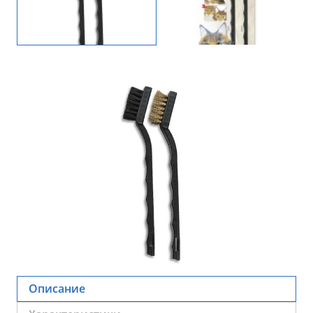
Описание