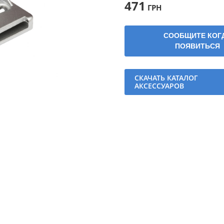
471
ГРН
СООБЩИТЕ КОГ
ПОЯВИТЬСЯ
СКАЧАТЬ КАТАЛОГ
АКСЕССУАРОВ