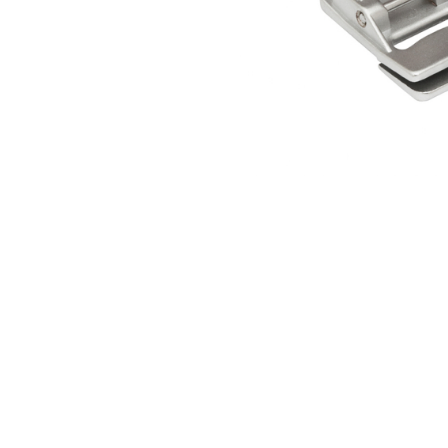
Аксессуары
Бренды
ВСЕ КАТЕГОРИИ