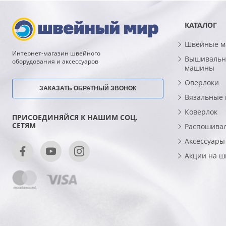
КАТАЛОГ
Швейные 
Интернет-магазин швейного
Вышивальн
оборудования и аксессуаров
машины
Оверлоки
ЗАКАЗАТЬ ОБРАТНЫЙ ЗВОНОК
Вязальные
Коверлок
ПРИСОЕДИНЯЙСЯ К НАШИМ СОЦ.
СЕТЯМ
Распошива
Аксессуары
Акции на 