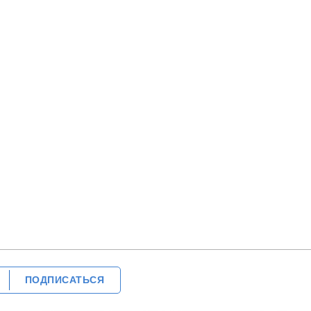
ПОДПИСАТЬСЯ