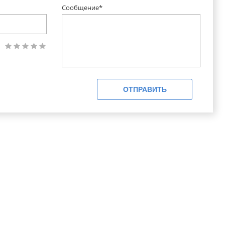
Сообщение*
ОТПРАВИТЬ