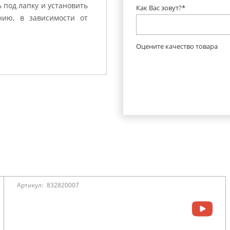
 под лапку и установить
Как Вас зовут?*
ию, в зависимости от
Оцените качество товара
Артикул:
832820007