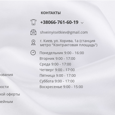
КОНТАКТЫ
+38066-761-60-19
shveinyisvitkiev@gmail.com
г. Киев, ул. Хорива, 1а (станция
метро "Контрактовая площадь")
Понедельник 9:00 - 16:00
Вторник 9:00 - 17:00
Среда 9:00 - 17:00
Четверг 9:00 - 17:00
зования
Пятница 9:00 - 17:00
Суббота 9:00 - 17:00
ности
Воскресенье 9:00 - 15:00
ной оферты
вейным