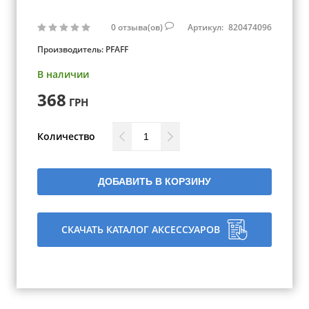
0
отзыва(ов)
Артикул:
820474096
Производитель:
PFAFF
В наличии
368
ГРН
Количество
ДОБАВИТЬ В КОРЗИНУ
СКАЧАТЬ КАТАЛОГ АКСЕССУАРОВ