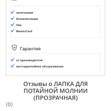
наличными
безналичными
Visa
MasterCard
Гарантия
от производителя
постгарантийное обслуживание
Отзывы о ЛАПКА ДЛЯ
ПОТАЙНОЙ МОЛНИИ
(ПРОЗРАЧНАЯ)
(0)