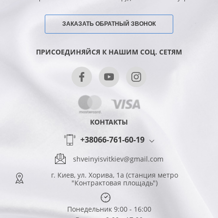
ЗАКАЗАТЬ ОБРАТНЫЙ ЗВОНОК
ПРИСОЕДИНЯЙСЯ К НАШИМ СОЦ. СЕТЯМ
КОНТАКТЫ
+38066-761-60-19
shveinyisvitkiev@gmail.com
г. Киев, ул. Хорива, 1а (станция метро
"Контрактовая площадь")
Понедельник 9:00 - 16:00