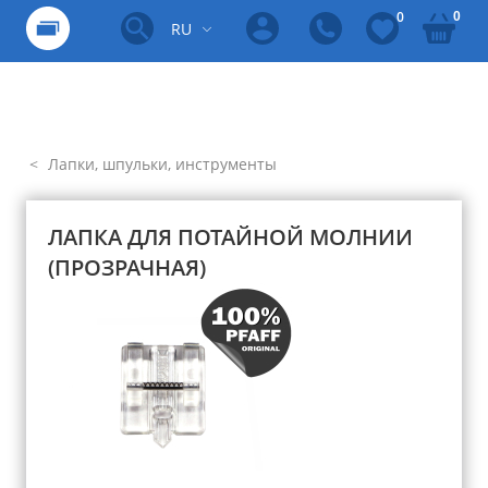
0
0
RU
Лапки, шпульки, инструменты
ЛАПКА ДЛЯ ПОТАЙНОЙ МОЛНИИ
(ПРОЗРАЧНАЯ)