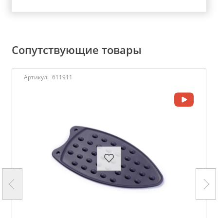
Сопутствующие товары
Артикул:
611911