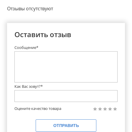
Отзывы отсутствуют
Оставить отзыв
Сообщение*
Как Вас зовут?*
Оцените качество товара
ОТПРАВИТЬ