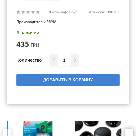
0
отзыва(ов)
Артикул:
390200
Производитель:
PRYM
В наличии
435
ГРН
Количество
ДОБАВИТЬ В КОРЗИНУ