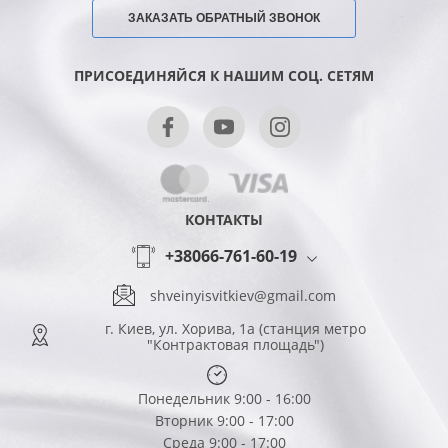
ЗАКАЗАТЬ ОБРАТНЫЙ ЗВОНОК
ПРИСОЕДИНЯЙСЯ К НАШИМ СОЦ. СЕТЯМ
КОНТАКТЫ
+38066-761-60-19
shveinyisvitkiev@gmail.com
г. Киев, ул. Хорива, 1а (станция метро
"Контрактовая площадь")
Понедельник 9:00 - 16:00
Вторник 9:00 - 17:00
Среда 9:00 - 17:00