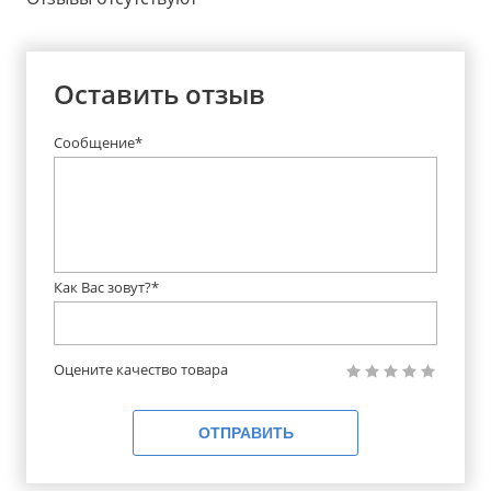
Оставить отзыв
Сообщение*
Как Вас зовут?*
Оцените качество товара
ОТПРАВИТЬ