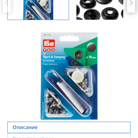
Описание