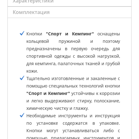
Характеристики
Комплектация
Кнопки
"Спорт и Кемпинг"
оснащены
кольцевой пружиной и поэтому
предназначены в первую очередь для
спортивной одежды с высокой нагрузкой,
для кемпинга, палаточных тканей и грубой
кожи.
Тщательно изготовленные и закаленные с
помощью специальных технологий кнопки
"Спорт и Кемпинг"
устойчивы к коррозии
и легко выдерживают стирку, полоскание,
химическую чистку и глажку.
Необходимые инструменты и инструкция
по установке содержатся в упаковке.
Кнопки могут устанавливаться либо с
помощью прилагаемых инструментов и