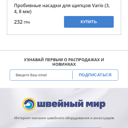
Пробивные насадки для щипцов Vario (3,
4, 8 мм)
232
КУПИТЬ
ГРН
УЗНАВАЙ ПЕРВЫМ О РАСПРОДАЖАХ И
НОВИНКАХ
ПОДПИСАТЬСЯ
Интернет-магазин швейного оборудования и аксессуаров