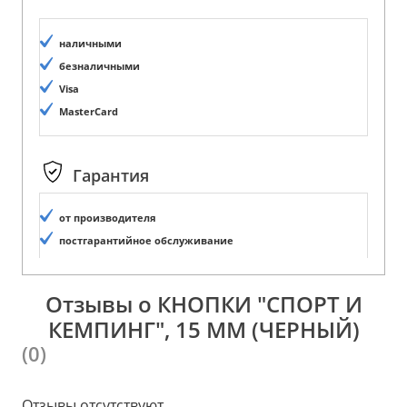
наличными
безналичными
Visa
MasterCard
Гарантия
от производителя
постгарантийное обслуживание
Отзывы о КНОПКИ "СПОРТ И
КЕМПИНГ", 15 ММ (ЧЕРНЫЙ)
(0)
Отзывы отсутствуют