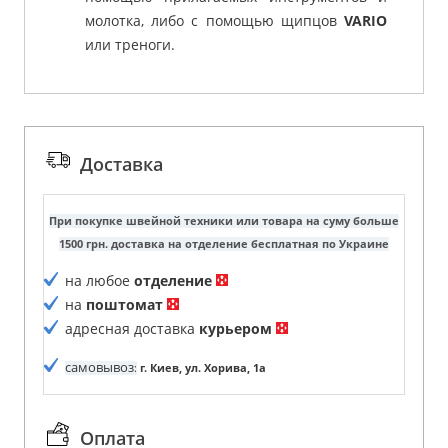
молотка, либо с помощью щипцов
VARIO
или треноги.
Доставка
При покупке швейной техники или товара на суму больше
1500 грн. доставка на отделение бесплатная по Украине
на любое
отделение
на
поштомат
адресная доставка
курьером
самовывоз
:
г. Киев, ул. Хорива, 1а
Оплата