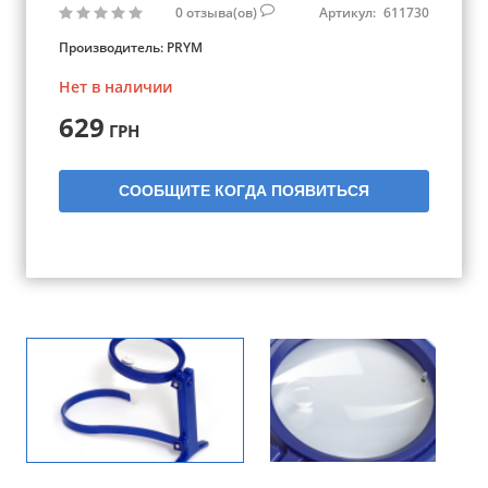
0
отзыва(ов)
Артикул:
611730
Производитель:
PRYM
Нет в наличии
629
ГРН
СООБЩИТЕ КОГДА ПОЯВИТЬСЯ