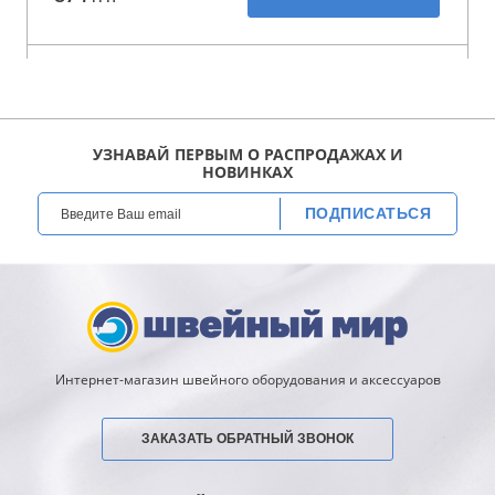
УЗНАВАЙ ПЕРВЫМ О РАСПРОДАЖАХ И
НОВИНКАХ
ПОДПИСАТЬСЯ
Интернет-магазин швейного оборудования и аксессуаров
ЗАКАЗАТЬ ОБРАТНЫЙ ЗВОНОК