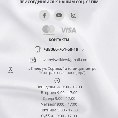
ПРИСОЕДИНЯЙСЯ К НАШИМ СОЦ. СЕТЯМ
КОНТАКТЫ
+38066-761-60-19
shveinyisvitkiev@gmail.com
г. Киев, ул. Хорива, 1а (станция метро
"Контрактовая площадь")
Понедельник 9:00 - 16:00
Вторник 9:00 - 17:00
Среда 9:00 - 17:00
Четверг 9:00 - 17:00
Пятница 9:00 - 17:00
Суббота 9:00 - 17:00