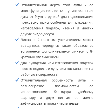
Отличительная черта этой лупы – ее
многофункциональность: универсальная
лупа от Prym с ручкой для подвешивания
прекрасно приспособлена для рукоделия,
изготовления поделок, чтения и многих
других видов досуга.
Линза с 2-кратным увеличением может
вращаться, чередуясь таким образом со
встроенной дополнительной линзой с 8-
кратным увеличением.
Для рукоделия или изготовления поделок
просто подвесьте лупу или поставьте ее на
рабочую поверхность!
Отличительная особенность лупы –
разнообразие возможностей ее
использования: благодаря удобному
шарниру и двум винтам ее можно
зафиксировать практически везде.