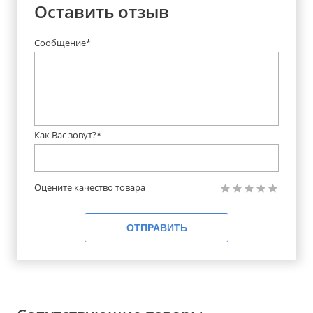
Оставить отзыв
Сообщение*
Как Вас зовут?*
Оцените качество товара
ОТПРАВИТЬ