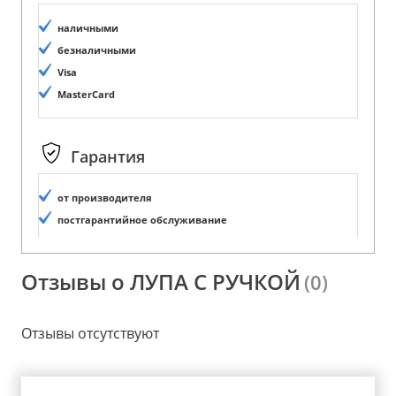
наличными
безналичными
Visa
MasterCard
Гарантия
от производителя
постгарантийное обслуживание
Отзывы о ЛУПА С РУЧКОЙ
(0)
Отзывы отсутствуют