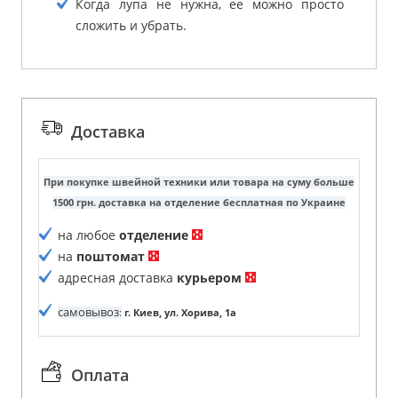
Когда лупа не нужна, ее можно просто
сложить и убрать.
Доставка
При покупке швейной техники или товара на суму больше
1500 грн. доставка на отделение бесплатная по Украине
на любое
отделение
на
поштомат
адресная доставка
курьером
самовывоз
:
г. Киев, ул. Хорива, 1а
Оплата