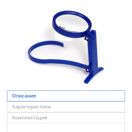
Описание
Характеристики
Комплектация