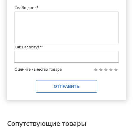
Сообщение*
Как Вас зовут?*
Оцените качество товара
ОТПРАВИТЬ
Сопутствующие товары