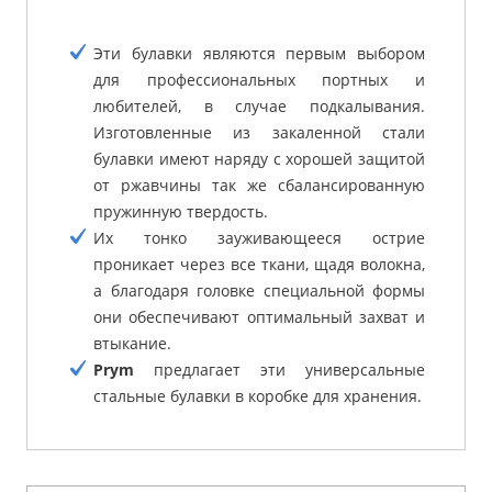
Эти булавки являются первым выбором
для профессиональных портных и
любителей, в случае подкалывания.
Изготовленные из закаленной стали
булавки имеют наряду с хорошей защитой
от ржавчины так же сбалансированную
пружинную твердость.
Их тонко зауживающееся острие
проникает через все ткани, щадя волокна,
а благодаря головке специальной формы
они обеспечивают оптимальный захват и
втыкание.
Prym
предлагает эти универсальные
стальные булавки в коробке для хранения.