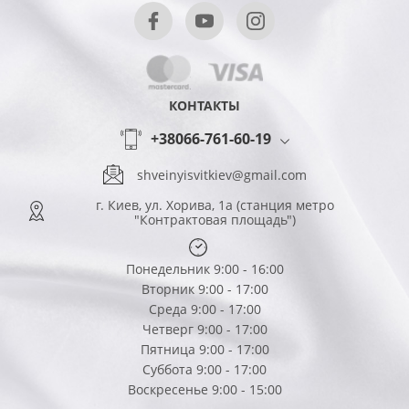
КОНТАКТЫ
+38066-761-60-19
shveinyisvitkiev@gmail.com
г. Киев, ул. Хорива, 1а (станция метро
"Контрактовая площадь")
Понедельник 9:00 - 16:00
Вторник 9:00 - 17:00
Среда 9:00 - 17:00
Четверг 9:00 - 17:00
Пятница 9:00 - 17:00
Суббота 9:00 - 17:00
Воскресенье 9:00 - 15:00