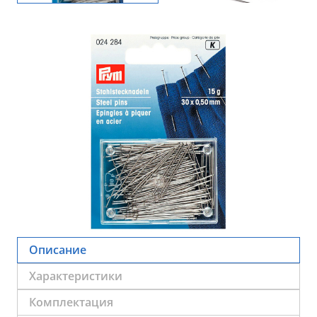
Описание
Характеристики
Комплектация