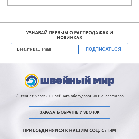
УЗНАВАЙ ПЕРВЫМ О РАСПРОДАЖАХ И
НОВИНКАХ
ПОДПИСАТЬСЯ
Интернет-магазин швейного оборудования и аксессуаров
ЗАКАЗАТЬ ОБРАТНЫЙ ЗВОНОК
ПРИСОЕДИНЯЙСЯ К НАШИМ СОЦ. СЕТЯМ