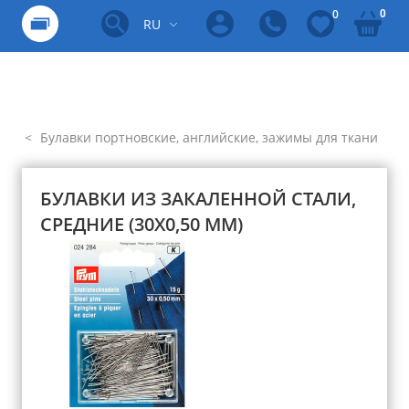
0
0
RU
Булавки портновские, английские, зажимы для ткани
БУЛАВКИ ИЗ ЗАКАЛЕННОЙ СТАЛИ,
СРЕДНИЕ (30Х0,50 ММ)