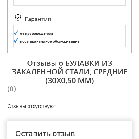
Гарантия
от производителя
постгарантийное обслуживание
Отзывы о БУЛАВКИ ИЗ
ЗАКАЛЕННОЙ СТАЛИ, СРЕДНИЕ
(30Х0,50 ММ)
(0)
Отзывы отсутствуют
Оставить отзыв