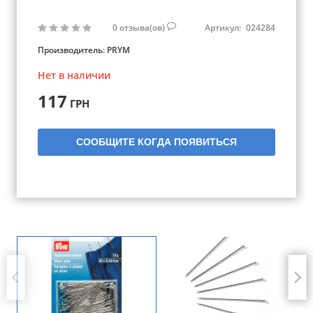
0
отзыва(ов)
Артикул:
024284
Производитель:
PRYM
Нет в наличии
117
ГРН
СООБЩИТЕ КОГДА ПОЯВИТЬСЯ