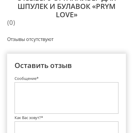
ШПУЛЕК И БУЛАВОК «PRYM
LOVE»
(0)
Отзывы отсутствуют
Оставить отзыв
Сообщение*
Как Вас зовут?*