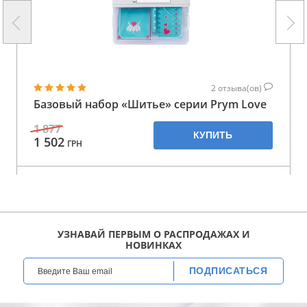
2
отзыва(ов)
Базовый набор «Шитье» серии Prym Love
1 877
КУПИТЬ
1 502
ГРН
УЗНАВАЙ ПЕРВЫМ О РАСПРОДАЖАХ И
НОВИНКАХ
ПОДПИСАТЬСЯ