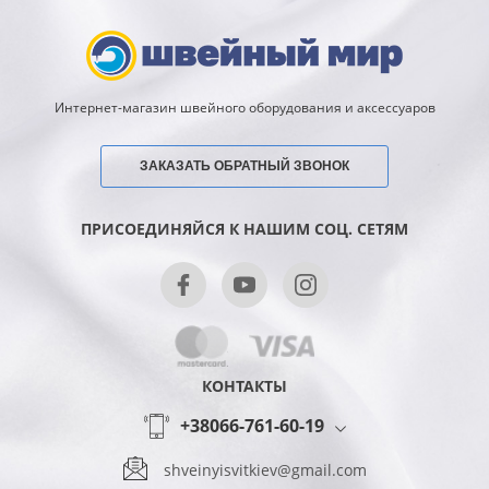
Интернет-магазин швейного оборудования и аксессуаров
ЗАКАЗАТЬ ОБРАТНЫЙ ЗВОНОК
ПРИСОЕДИНЯЙСЯ К НАШИМ СОЦ. СЕТЯМ
КОНТАКТЫ
+38066-761-60-19
shveinyisvitkiev@gmail.com