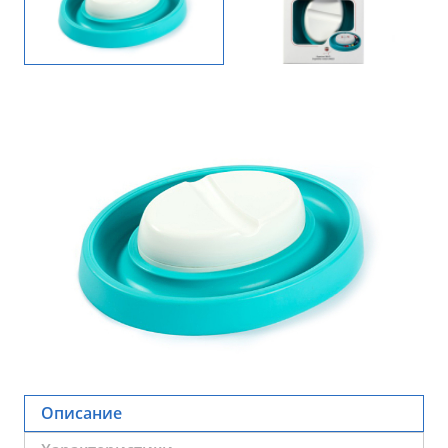
Описание