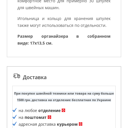
комфортное место для примерно 30 шпулек
для швейных машин.
Игольница и кольцо для хранения шпулек
также могут использоваться по отдельности.
Размер органайзера в собранном
виде: 17x13,5 см.
Доставка
При покупке швейной техники или товара на суму больше
1500 грн. доставка на отделение бесплатная по Украине
на любое
отделение
на
поштомат
адресная доставка
курьером