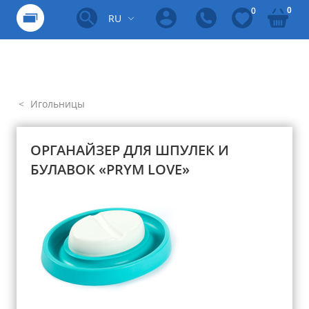
0
0
RU
Игольницы
ОРГАНАЙЗЕР ДЛЯ ШПУЛЕК И
БУЛАВОК «PRYM LOVE»