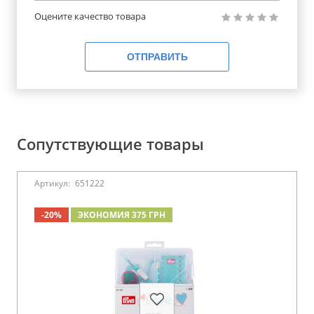
Оцените качество товара
ОТПРАВИТЬ
Сопутствующие товары
Артикул:
651222
-20%
ЭКОНОМИЯ 375 ГРН