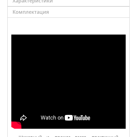
Характеристики
Комплектация