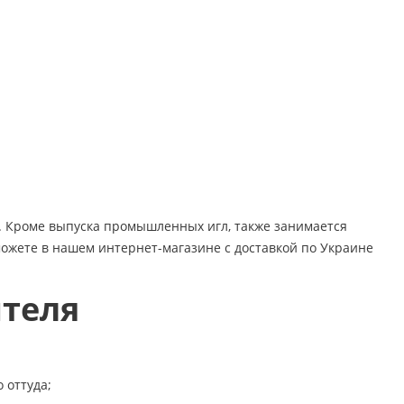
е. Кроме выпуска промышленных игл, также занимается
ожете в нашем интернет-магазине с доставкой по Украине
теля
 оттуда;