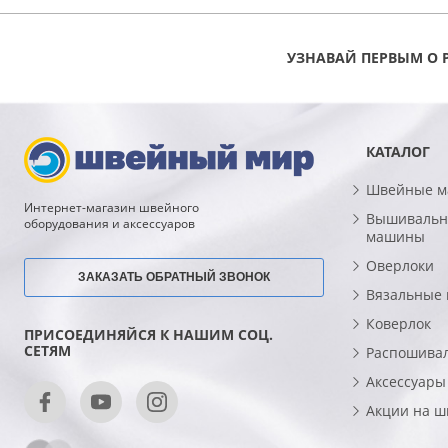
УЗНАВАЙ ПЕРВЫМ О 
КАТАЛОГ
Швейные 
Интернет-магазин швейного
Вышивальн
оборудования и аксессуаров
машины
Оверлоки
ЗАКАЗАТЬ ОБРАТНЫЙ ЗВОНОК
Вязальные
Коверлок
ПРИСОЕДИНЯЙСЯ К НАШИМ СОЦ.
СЕТЯМ
Распошива
Аксессуары
Акции на 