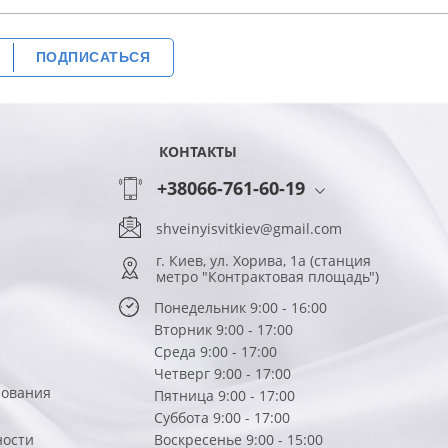
ПОДПИСАТЬСЯ
КОНТАКТЫ
+38066-761-60-19
shveinyisvitkiev@gmail.com
г. Киев, ул. Хорива, 1а (станция
метро "Контрактовая площадь")
Понедельник 9:00 - 16:00
Вторник 9:00 - 17:00
Среда 9:00 - 17:00
Четверг 9:00 - 17:00
зования
Пятница 9:00 - 17:00
Суббота 9:00 - 17:00
ности
Воскресенье 9:00 - 15:00