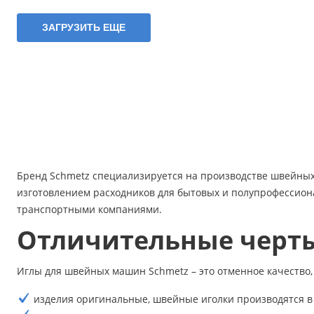
ЗАГРУЗИТЬ ЕЩЕ
Бренд Schmetz специализируется на производстве швейных 
изготовлением расходников для бытовых и полупрофессион
транспортными компаниями.
Отличительные черт
Иглы для швейных машин Schmetz – это отменное качество, 
изделия оригинальные, швейные иголки производятся в 