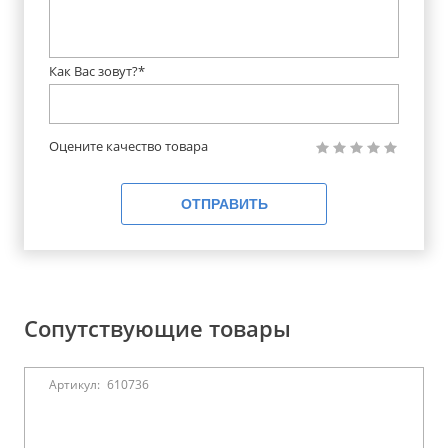
Как Вас зовут?*
Оцените качество товара
ОТПРАВИТЬ
Сопутствующие товары
Артикул:
610736