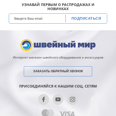
УЗНАВАЙ ПЕРВЫМ О РАСПРОДАЖАХ И
НОВИНКАХ
ПОДПИСАТЬСЯ
Интернет-магазин швейного оборудования и аксессуаров
ЗАКАЗАТЬ ОБРАТНЫЙ ЗВОНОК
ПРИСОЕДИНЯЙСЯ К НАШИМ СОЦ. СЕТЯМ