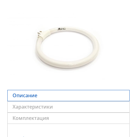
Описание
Характеристики
Комплектация