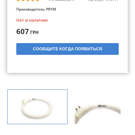
Производитель:
PRYM
Нет в наличии
607
ГРН
СООБЩИТЕ КОГДА ПОЯВИТЬСЯ