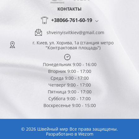
КОНТАКТЫ
+38066-761-60-19
shveinyisvitkiev@gmail.com
г. Киев, ул. Хорива, 1а (станция метро
"Контрактовая площадь")
Понедельник 9:00 - 16:00
Вторник 9:00 - 17:00
Среда 9:00 - 17:00
Четверг 9:00 - 17:00
Пятница 9:00 - 17:00
Суббота 9:00 - 17:00
Воскресенье 9:00 - 15:00
© 2026 Швейный мир Все права защищены.
Разработано в
Wezom