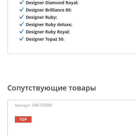
Designer Diamond Royal;
Designer Brilliance 80;
Designer Ruby;
Designer Ruby deluxe;
Designer Ruby Royal;
Designer Topaz 50
.
Сопутствующие товары
Артикул:
DW-TC8001
TOP