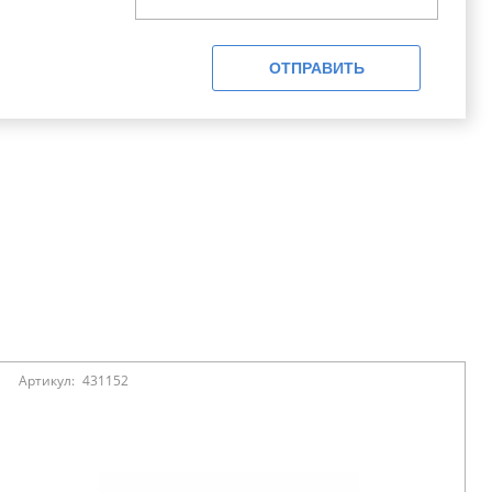
ОТПРАВИТЬ
Артикул:
431152