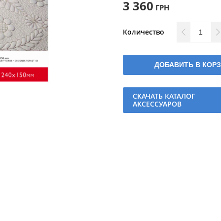
3 360
ГРН
Количество
ДОБАВИТЬ В КОР
СКАЧАТЬ КАТАЛОГ
АКСЕССУАРОВ