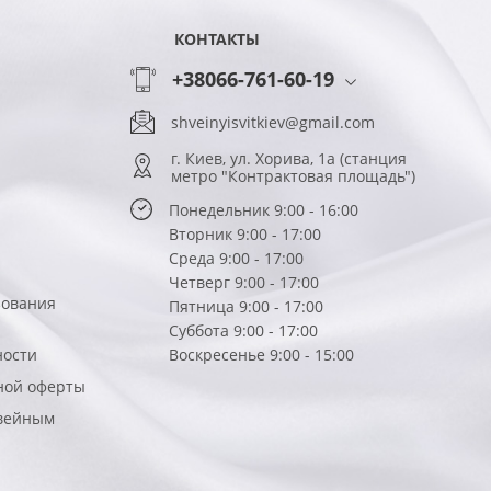
КОНТАКТЫ
+38066-761-60-19
shveinyisvitkiev@gmail.com
г. Киев, ул. Хорива, 1а (станция
метро "Контрактовая площадь")
Понедельник 9:00 - 16:00
Вторник 9:00 - 17:00
Среда 9:00 - 17:00
Четверг 9:00 - 17:00
зования
Пятница 9:00 - 17:00
Суббота 9:00 - 17:00
ности
Воскресенье 9:00 - 15:00
ной оферты
вейным