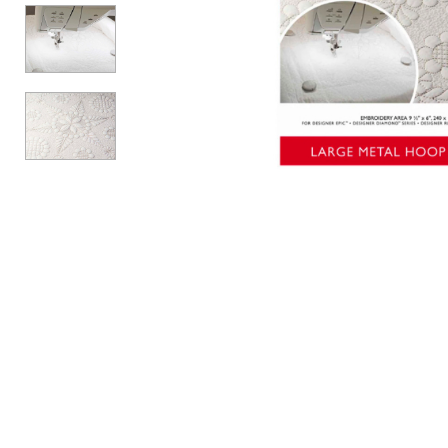
Аксессуары
Бренды
ВСЕ КАТЕГОРИИ