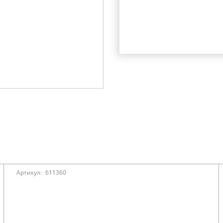
Артикул:
611360