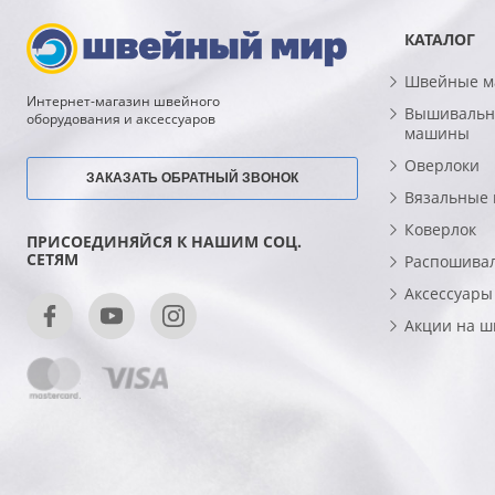
КАТАЛОГ
Швейные 
Интернет-магазин швейного
Вышивальн
оборудования и аксессуаров
машины
Оверлоки
ЗАКАЗАТЬ ОБРАТНЫЙ ЗВОНОК
Вязальные
Коверлок
ПРИСОЕДИНЯЙСЯ К НАШИМ СОЦ.
СЕТЯМ
Распошива
Аксессуары
Акции на 