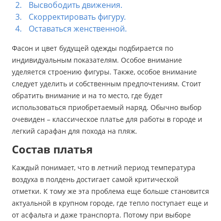
Высвободить движения.
Скорректировать фигуру.
Оставаться женственной.
Фасон и цвет будущей одежды подбирается по
индивидуальным показателям. Особое внимание
уделяется строению фигуры. Также, особое внимание
следует уделить и собственным предпочтениям. Стоит
обратить внимание и на то место, где будет
использоваться приобретаемый наряд. Обычно выбор
очевиден – классическое платье для работы в городе и
легкий сарафан для похода на пляж.
Состав платья
Каждый понимает, что в летний период температура
воздуха в полдень достигает самой критической
отметки. К тому же эта проблема еще больше становится
актуальной в крупном городе, где тепло поступает еще и
от асфальта и даже транспорта. Потому при выборе