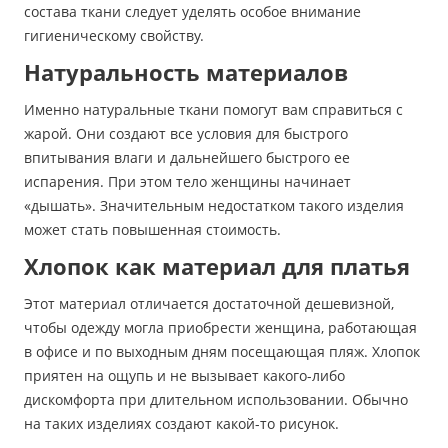
состава ткани следует уделять особое внимание
гигиеническому свойству.
Натуральность материалов
Именно натуральные ткани помогут вам справиться с
жарой. Они создают все условия для быстрого
впитывания влаги и дальнейшего быстрого ее
испарения. При этом тело женщины начинает
«дышать». Значительным недостатком такого изделия
может стать повышенная стоимость.
Хлопок как материал для платья
Этот материал отличается достаточной дешевизной,
чтобы одежду могла приобрести женщина, работающая
в офисе и по выходным дням посещающая пляж. Хлопок
приятен на ощупь и не вызывает какого-либо
дискомфорта при длительном использовании. Обычно
на таких изделиях создают какой-то рисунок.