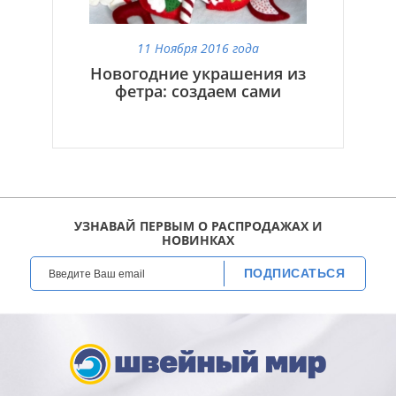
11 Ноября 2016 года
Новогодние украшения из
фетра: создаем сами
УЗНАВАЙ ПЕРВЫМ О РАСПРОДАЖАХ И
НОВИНКАХ
ПОДПИСАТЬСЯ