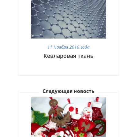
11 Ноября 2016 года
Кевларовая ткань
Следующая новость