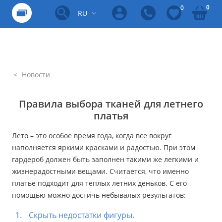
0
0
RU
Новости
Правила выбора тканей для летнего
платья
Лето – это особое время года, когда все вокруг
наполняется яркими красками и радостью. При этом
гардероб должен быть заполнен такими же легкими и
жизнерадостными вещами. Считается, что именно
платье подходит для теплых летних деньков. С его
помощью можно достичь небывалых результатов:
Скрыть недостатки фигуры.