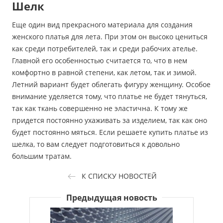
Шелк
Еще один вид прекрасного материала для создания
женского платья для лета. При этом он высоко цениться
как среди потребителей, так и среди рабочих ателье.
Главной его особенностью считается то, что в нем
комфортно в равной степени, как летом, так и зимой.
Летний вариант будет облегать фигуру женщину. Особое
внимание уделяется тому, что платье не будет тянуться,
так как ткань совершенно не эластична. К тому же
придется постоянно ухаживать за изделием, так как оно
будет постоянно мяться. Если решаете купить платье из
шелка, то вам следует подготовиться к довольно
большим тратам.
К СПИСКУ НОВОСТЕЙ
Предыдущая новость