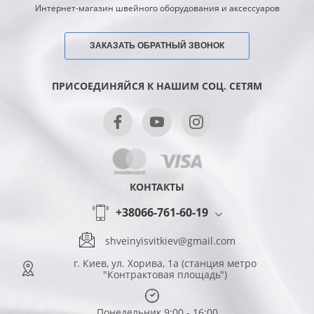
Интернет-магазин швейного оборудования и аксессуаров
ЗАКАЗАТЬ ОБРАТНЫЙ ЗВОНОК
ПРИСОЕДИНЯЙСЯ К НАШИМ СОЦ. СЕТЯМ
КОНТАКТЫ
+38066-761-60-19
shveinyisvitkiev@gmail.com
г. Киев, ул. Хорива, 1а (станция метро
"Контрактовая площадь")
Понедельник 9:00 - 16:00