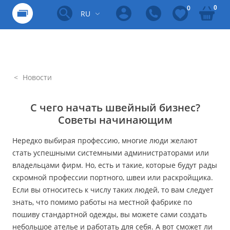
0
0
RU
Новости
С чего начать швейный бизнес?
Советы начинающим
Нередко выбирая профессию, многие люди желают
стать успешными системными администраторами или
владельцами фирм. Но, есть и такие, которые будут рады
скромной профессии портного, швеи или раскройщика.
Если вы относитесь к числу таких людей, то вам следует
знать, что помимо работы на местной фабрике по
пошиву стандартной одежды, вы можете сами создать
небольшое ателье и работать для себя. А вот сможет ли