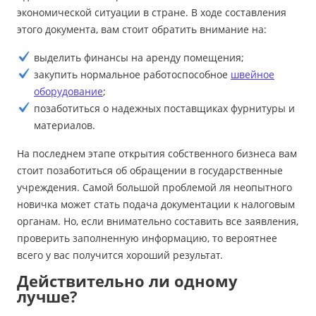
экономической ситуации в стране. В ходе составления
этого документа, вам стоит обратить внимание на:
выделить финансы на аренду помещения;
закупить нормальное работоспособное
швейное
оборудование
;
позаботиться о надежных поставщиках фурнитуры и
материалов.
На последнем этапе открытия собственного бизнеса вам
стоит позаботиться об обращении в государственные
учреждения. Самой большой проблемой ля неопытного
новичка может стать подача документации к налоговым
органам. Но, если внимательно составить все заявления,
проверить заполненную информацию, то вероятнее
всего у вас получится хороший результат.
Действительно ли одному
лучше?