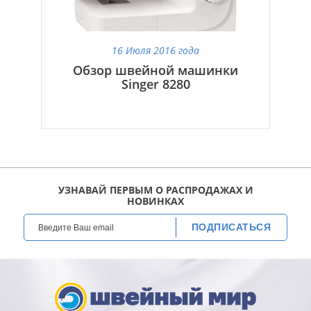
16 Июля 2016 года
Обзор швейной машинки
Singer 8280
УЗНАВАЙ ПЕРВЫМ О РАСПРОДАЖАХ И
НОВИНКАХ
ПОДПИСАТЬСЯ