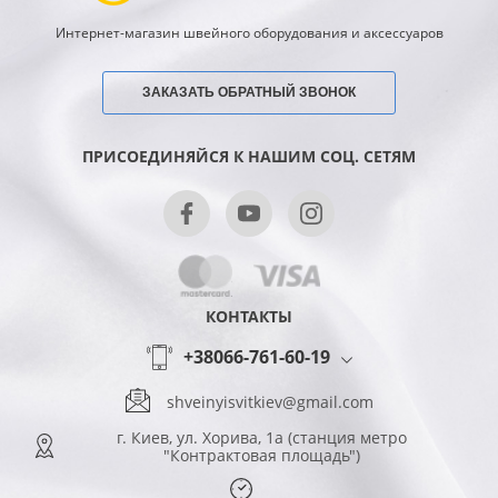
Интернет-магазин швейного оборудования и аксессуаров
ЗАКАЗАТЬ ОБРАТНЫЙ ЗВОНОК
ПРИСОЕДИНЯЙСЯ К НАШИМ СОЦ. СЕТЯМ
КОНТАКТЫ
+38066-761-60-19
shveinyisvitkiev@gmail.com
г. Киев, ул. Хорива, 1а (станция метро
"Контрактовая площадь")