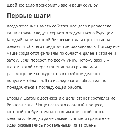
швейное дело прокормить вас и вашу семью?
Первые шаги
Когда желание начать собственное дело преодолело
ваши страхи, следует серьезно задуматься о будущем.
Каждый начинающий бизнесмен, да и профессионал,
желает, чтобы его предприятие развивалось. Потому все
чаще создаются филиалы по области, далее в стране и
затем. Если повезет, по всему миру. Потому важным
шагом в этой сфере станет анализ рынка или
рассмотрение конкурентов в швейном деле по,
допустим, области. Это исследование обязательно
понадобиться в последующей работе.
Вторым шагом к достижению цели станет составление
бизнес-плана. Чаще всего это сложный процесс,
который требует немалого внимания, особенно к
мелочам. Нередко даже самые лучшие и грамотные
идеи оказывались провальными из-за смены