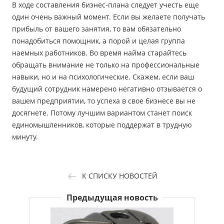
В ходе составления бизнес-плана следует учесть еще
один очень важный момент. Если вы желаете получать
прибыль от вашего занятия, то вам обязательно
понадобиться помощник, а порой и целая группа
наемных работников. Во время найма старайтесь
обращать внимание не только на профессиональные
навыки, но и на психологические. Скажем, если ваш
будущий сотрудник намерено негативно отзывается о
вашем предприятии, то успеха в свое бизнесе вы не
досягнете. Потому лучшим вариантом станет поиск
единомышленников, которые поддержат в трудную
минуту.
К СПИСКУ НОВОСТЕЙ
Предыдущая новость