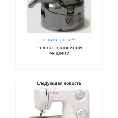
16 Июля 2016 года
Челнок в швейной
машине
Следующая новость