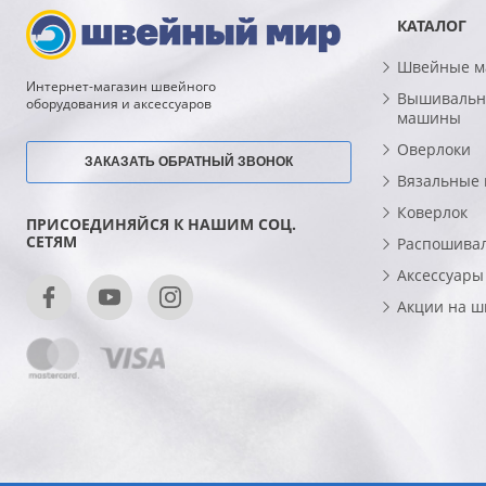
КАТАЛОГ
Швейные 
Интернет-магазин швейного
Вышивальн
оборудования и аксессуаров
машины
Оверлоки
ЗАКАЗАТЬ ОБРАТНЫЙ ЗВОНОК
Вязальные
Коверлок
ПРИСОЕДИНЯЙСЯ К НАШИМ СОЦ.
СЕТЯМ
Распошива
Аксессуары
Акции на 