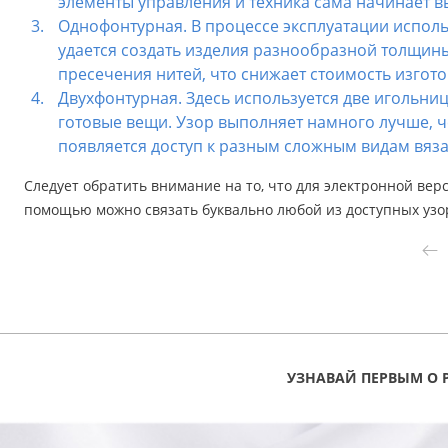
элементы управления и техника сама начинает в
Однофонтурная. В процессе эксплуатации исполь
удается создать изделия разнообразной толщины
пресечения нитей, что снижает стоимость изгот
Двухфонтурная. Здесь используется две игольн
готовые вещи. Узор выполняет намного лучше, 
появляется доступ к разным сложным видам вяза
Следует обратить внимание на то, что для электронной вер
помощью можно связать буквально любой из доступных узо
УЗНАВАЙ ПЕРВЫМ О 