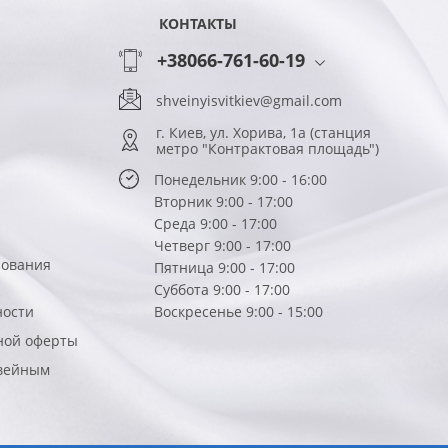
КОНТАКТЫ
+38066-761-60-19
shveinyisvitkiev@gmail.com
г. Киев, ул. Хорива, 1а (станция
метро "Контрактовая площадь")
Понедельник 9:00 - 16:00
Вторник 9:00 - 17:00
Среда 9:00 - 17:00
Четверг 9:00 - 17:00
зования
Пятница 9:00 - 17:00
Суббота 9:00 - 17:00
ности
Воскресенье 9:00 - 15:00
ной оферты
вейным