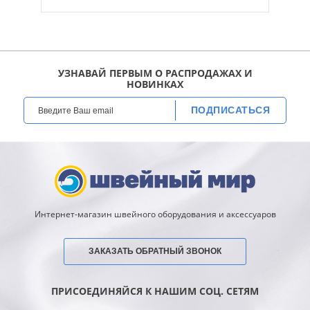
УЗНАВАЙ ПЕРВЫМ О РАСПРОДАЖАХ И
НОВИНКАХ
ПОДПИСАТЬСЯ
Интернет-магазин швейного оборудования и аксессуаров
ЗАКАЗАТЬ ОБРАТНЫЙ ЗВОНОК
ПРИСОЕДИНЯЙСЯ К НАШИМ СОЦ. СЕТЯМ