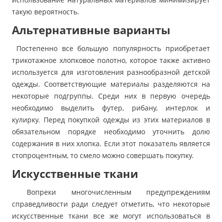
такую вероятность.
Альтернативные варианты
Постепенно все большую популярность приобретает
трикотажное хлопковое полотно, которое также активно
используется для изготовления разнообразной детской
одежды. Соответствующие материалы разделяются на
некоторые подгруппы. Среди них в первую очередь
необходимо выделить футер, рибану, интерлок и
кулирку. Перед покупкой одежды из этих материалов в
обязательном порядке необходимо уточнить долю
содержания в них хлопка. Если этот показатель является
стопроцентным, то смело можно совершать покупку.
Искусственные ткани
Вопреки многочисленным предупреждениям
справедливости ради следует отметить, что некоторые
искусственные ткани все же могут использоваться в