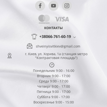
КОНТАКТЫ
+38066-761-60-19
shveinyisvitkiev@gmail.com
г. Киев, ул. Хорива, 1а (станция метро
"Контрактовая площадь")
Понедельник 9:00 - 16:00
Вторник 9:00 - 17:00
Среда 9:00 - 17:00
Четверг 9:00 - 17:00
Пятница 9:00 - 17:00
Суббота 9:00 - 17:00
Воскресенье 9:00 - 15:00