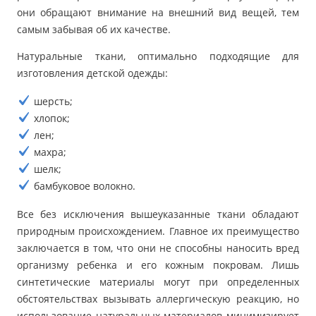
они обращают внимание на внешний вид вещей, тем
самым забывая об их качестве.
Натуральные ткани, оптимально подходящие для
изготовления детской одежды:
шерсть;
хлопок;
лен;
махра;
шелк;
бамбуковое волокно.
Все без исключения вышеуказанные ткани обладают
природным происхождением. Главное их преимущество
заключается в том, что они не способны наносить вред
организму ребенка и его кожным покровам. Лишь
синтетические материалы могут при определенных
обстоятельствах вызывать аллергическую реакцию, но
использование натуральных материалов минимизирует