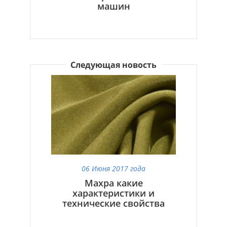
машин
Следующая новость
06 Июня 2017 года
Махра какие
характеристики и
технические свойства