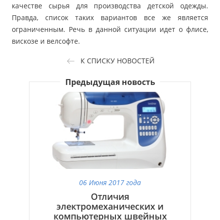
качестве сырья для производства детской одежды.
Правда, список таких вариантов все же является
ограниченным. Речь в данной ситуации идет о флисе,
вискозе и велсофте.
К СПИСКУ НОВОСТЕЙ
Предыдущая новость
06 Июня 2017 года
Отличия
электромеханических и
компьютерных швейных