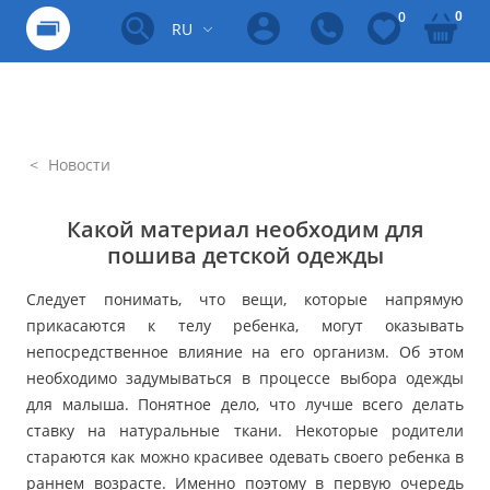
0
0
RU
Новости
Какой материал необходим для
пошива детской одежды
Следует понимать, что вещи, которые напрямую
прикасаются к телу ребенка, могут оказывать
непосредственное влияние на его организм. Об этом
необходимо задумываться в процессе выбора одежды
для малыша. Понятное дело, что лучше всего делать
ставку на натуральные ткани. Некоторые родители
стараются как можно красивее одевать своего ребенка в
раннем возрасте. Именно поэтому в первую очередь