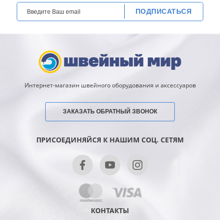
ПОДПИСАТЬСЯ
Интернет-магазин швейного оборудования и аксессуаров
ЗАКАЗАТЬ ОБРАТНЫЙ ЗВОНОК
ПРИСОЕДИНЯЙСЯ К НАШИМ СОЦ. СЕТЯМ
КОНТАКТЫ