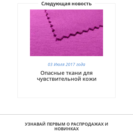
Следующая новость
03 Июля 2017 года
Опасные ткани для
чувствительной кожи
УЗНАВАЙ ПЕРВЫМ О РАСПРОДАЖАХ И
НОВИНКАХ