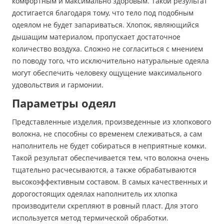
комфортным и максимально здоровым. Такой результат
достигается благодаря тому, что тело под подобным
одеялом не будет запариваться. Хлопок, являющийся
дышащим материалом, пропускает достаточное
количество воздуха. Сложно не согласиться с мнением
по поводу того, что исключительно натуральные одеяла
могут обеспечить человеку ощущение максимального
удовольствия и гармонии.
Параметры одеял
Представленные изделия, произведенные из хлопкового
волокна, не способны со временем слеживаться, а сам
наполнитель не будет собираться в неприятные комки.
Такой результат обеспечивается тем, что волокна очень
тщательно расчесываются, а также обрабатываются
высокоэффективным составом. В самых качественных и
дорогостоящих одеялах наполнитель их хлопка
производители скрепляют в ровный пласт. Для этого
используется метод термической обработки.