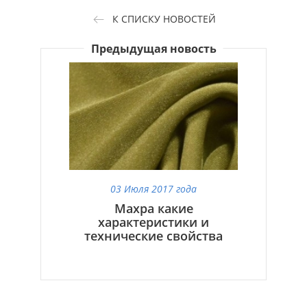
К СПИСКУ НОВОСТЕЙ
Предыдущая новость
03 Июля 2017 года
Махра какие
характеристики и
технические свойства