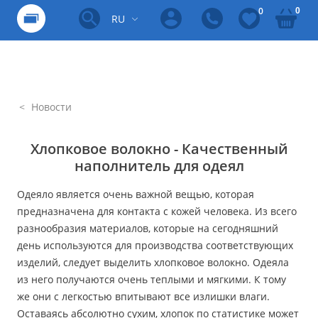
0
0
RU
Новости
Хлопковое волокно - Качественный
наполнитель для одеял
Одеяло является очень важной вещью, которая
предназначена для контакта с кожей человека. Из всего
разнообразия материалов, которые на сегодняшний
день используются для производства соответствующих
изделий, следует выделить хлопковое волокно. Одеяла
из него получаются очень теплыми и мягкими. К тому
же они с легкостью впитывают все излишки влаги.
Оставаясь абсолютно сухим, хлопок по статистике может