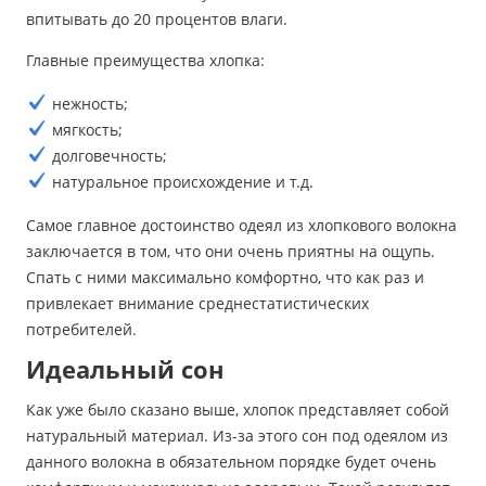
впитывать до 20 процентов влаги.
Главные преимущества хлопка:
нежность;
мягкость;
долговечность;
натуральное происхождение и т.д.
Самое главное достоинство одеял из хлопкового волокна
заключается в том, что они очень приятны на ощупь.
Спать с ними максимально комфортно, что как раз и
привлекает внимание среднестатистических
потребителей.
Идеальный сон
Как уже было сказано выше, хлопок представляет собой
натуральный материал. Из-за этого сон под одеялом из
данного волокна в обязательном порядке будет очень