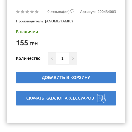
0
отзыва(ов)
Артикул:
200434003
Производитель:
JANOME/FAMILY
В наличии
155
ГРН
Количество
ДОБАВИТЬ В КОРЗИНУ
СКАЧАТЬ КАТАЛОГ АКСЕССУАРОВ