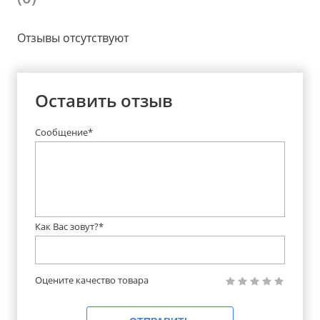
Отзывы отсутствуют
Оставить отзыв
Сообщение*
Как Вас зовут?*
Оцените качество товара