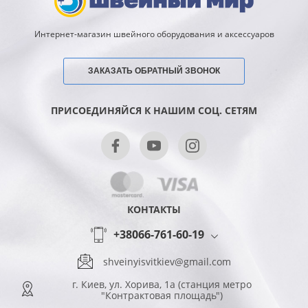
Интернет-магазин швейного оборудования и аксессуаров
ЗАКАЗАТЬ ОБРАТНЫЙ ЗВОНОК
ПРИСОЕДИНЯЙСЯ К НАШИМ СОЦ. СЕТЯМ
КОНТАКТЫ
+38066-761-60-19
shveinyisvitkiev@gmail.com
г. Киев, ул. Хорива, 1а (станция метро
"Контрактовая площадь")