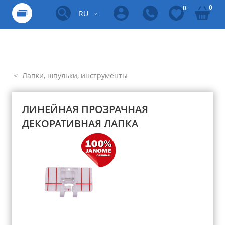
0
0
RU
Лапки, шпульки, инструменты
ЛИНЕЙНАЯ ПРОЗРАЧНАЯ
ДЕКОРАТИВНАЯ ЛАПКА