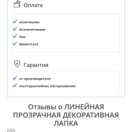
Оплата
наличными
безналичными
Visa
MasterCard
Гарантия
от производителя
постгарантийное обслуживание
Отзывы о ЛИНЕЙНАЯ
ПРОЗРАЧНАЯ ДЕКОРАТИВНАЯ
ЛАПКА
(0)