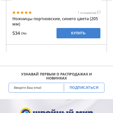
1
отзыва(ов)
Ножницы портновские, синего цвета (205
мм)
534
КУПИТЬ
ГРН
УЗНАВАЙ ПЕРВЫМ О РАСПРОДАЖАХ И
НОВИНКАХ
ПОДПИСАТЬСЯ