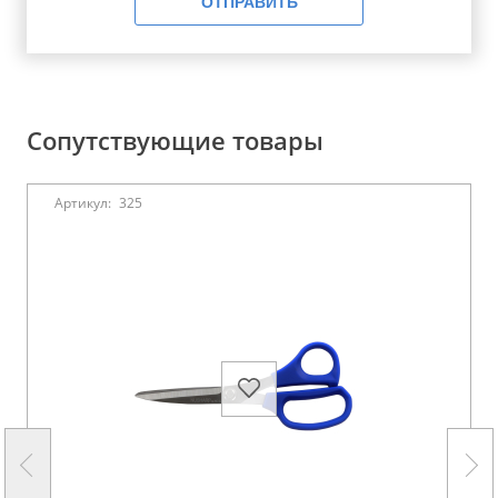
ОТПРАВИТЬ
Сопутствующие товары
Артикул:
325