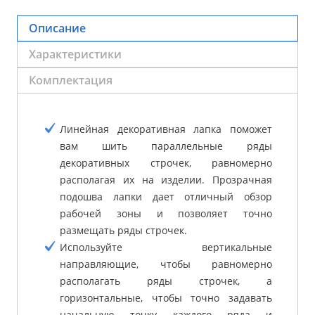
Описание
Характеристики
Комплектация
Линейная декоративная лапка поможет
вам шить параллельные ряды
декоративных строчек, равномерно
располагая их на изделии. Прозрачная
подошва лапки дает отличный обзор
рабочей зоны и позволяет точно
размещать ряды строчек.
Используйте вертикальные
направляющие, чтобы равномерно
располагать ряды строчек, а
горизонтальные, чтобы точно задавать
начальную точку каждого ряда и