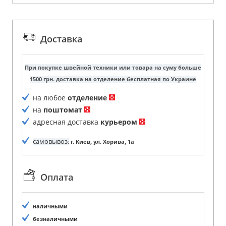
Доставка
При покупке швейной техники или товара на суму больше
1500 грн. доставка на отделение бесплатная по Украине
на любое
отделение
на
поштомат
адресная доставка
курьером
самовывоз
:
г. Киев, ул. Хорива, 1а
Оплата
наличными
безналичными