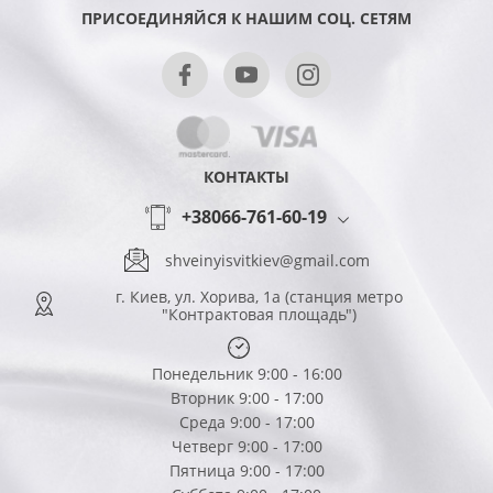
ПРИСОЕДИНЯЙСЯ К НАШИМ СОЦ. СЕТЯМ
КОНТАКТЫ
+38066-761-60-19
shveinyisvitkiev@gmail.com
г. Киев, ул. Хорива, 1а (станция метро
"Контрактовая площадь")
Понедельник 9:00 - 16:00
Вторник 9:00 - 17:00
Среда 9:00 - 17:00
Четверг 9:00 - 17:00
Пятница 9:00 - 17:00