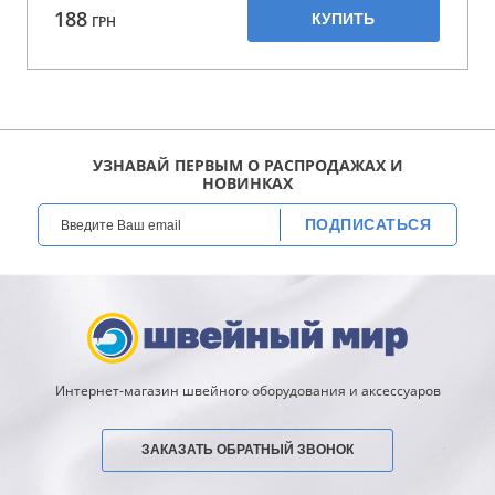
188
КУПИТЬ
ГРН
УЗНАВАЙ ПЕРВЫМ О РАСПРОДАЖАХ И
НОВИНКАХ
ПОДПИСАТЬСЯ
Интернет-магазин швейного оборудования и аксессуаров
ЗАКАЗАТЬ ОБРАТНЫЙ ЗВОНОК