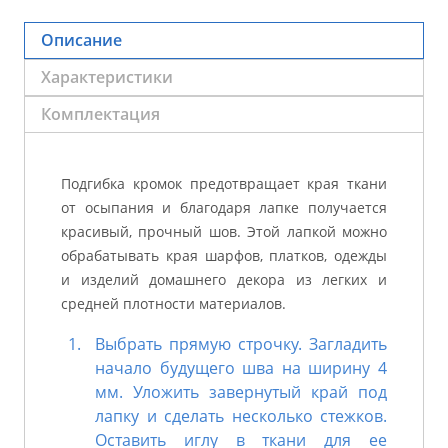
Описание
Характеристики
Комплектация
Подгибка кромок предотвращает края ткани
от осыпания и благодаря лапке получается
красивый, прочный шов. Этой лапкой можно
обрабатывать края шарфов, платков, одежды
и изделий домашнего декора из легких и
средней плотности материалов.
Выбрать прямую строчку. Загладить
начало будущего шва на ширину 4
мм. Уложить завернутый край под
лапку и сделать несколько стежков.
Оставить иглу в ткани для ее