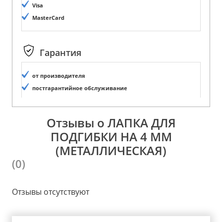
Visa
MasterCard
Гарантия
от производителя
постгарантийное обслуживание
Отзывы о ЛАПКА ДЛЯ
ПОДГИБКИ НА 4 ММ
(МЕТАЛЛИЧЕСКАЯ)
(0)
Отзывы отсутствуют