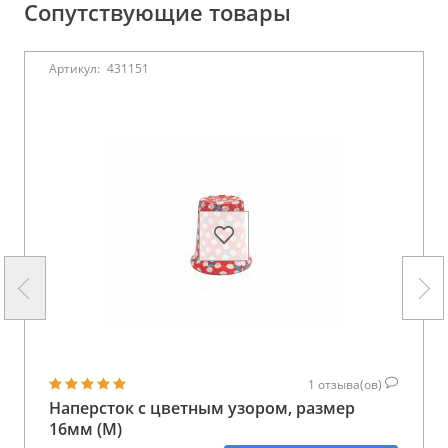
Сопутствующие товары
Артикул:
431151
1
отзыва(ов)
Наперсток с цветным узором, размер
16мм (М)