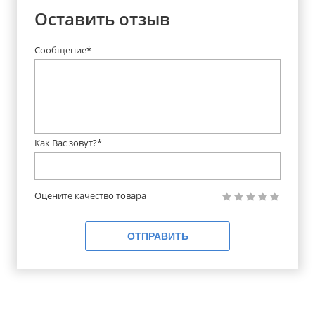
Оставить отзыв
Сообщение*
Как Вас зовут?*
Оцените качество товара
ОТПРАВИТЬ