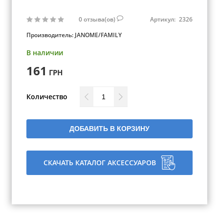
0
отзыва(ов)
Артикул:
2326
Производитель:
JANOME/FAMILY
В наличии
161
ГРН
Количество
ДОБАВИТЬ В КОРЗИНУ
СКАЧАТЬ КАТАЛОГ АКСЕССУАРОВ