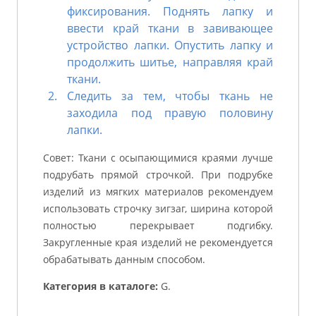
фиксирования. Поднять лапку и
ввести край ткани в завивающее
устройство лапки. Опустить лапку и
продолжить шитье, направляя край
ткани.
Следить за тем, чтобы ткань не
заходила под правую половину
лапки.
Совет: Ткани с осыпающимися краями лучше
подрубать прямой строчкой. При подрубке
изделий из мягких материалов рекомендуем
использовать строчку зигзаг, ширина которой
полностью перекрывает подгибку.
Закругленные края изделий не рекомендуется
обрабатывать данным способом.
Категория в каталоге:
G.