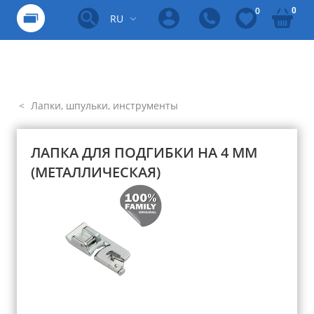
0
0
RU
Лапки, шпульки, инструменты
ЛАПКА ДЛЯ ПОДГИБКИ НА 4 ММ
(МЕТАЛЛИЧЕСКАЯ)