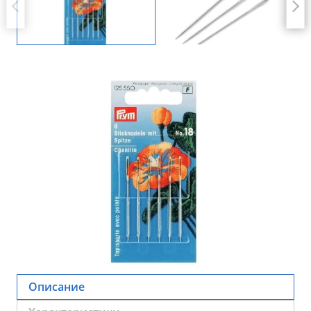
Описание