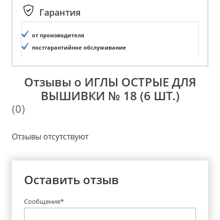
Гарантия
от производителя
постгарантийное обслуживание
Отзывы о ИГЛЫ ОСТРЫЕ ДЛЯ
ВЫШИВКИ № 18 (6 ШТ.)
(0)
Отзывы отсутствуют
Оставить отзыв
Сообщение*