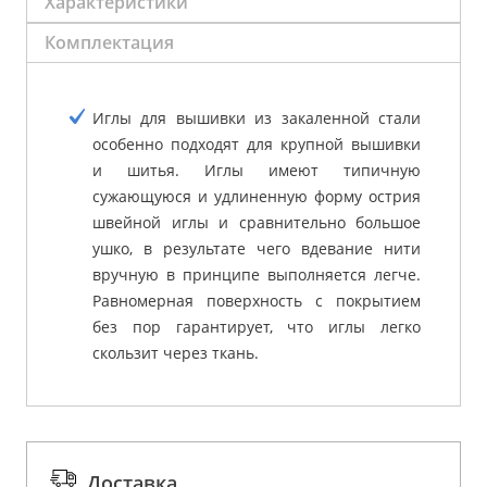
Характеристики
Комплектация
Иглы для вышивки из закаленной стали
особенно подходят для крупной вышивки
и шитья. Иглы имеют типичную
сужающуюся и удлиненную форму острия
швейной иглы и сравнительно большое
ушко, в результате чего вдевание нити
вручную в принципе выполняется легче.
Равномерная поверхность с покрытием
без пор гарантирует, что иглы легко
скользит через ткань.
Доставка