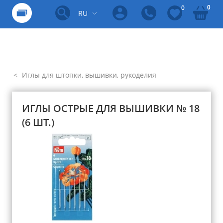
0
0
RU
Иглы для штопки, вышивки, рукоделия
ИГЛЫ ОСТРЫЕ ДЛЯ ВЫШИВКИ № 18
(6 ШТ.)