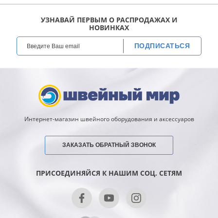
УЗНАВАЙ ПЕРВЫМ О РАСПРОДАЖАХ И
НОВИНКАХ
ПОДПИСАТЬСЯ
Интернет-магазин швейного оборудования и аксессуаров
ЗАКАЗАТЬ ОБРАТНЫЙ ЗВОНОК
ПРИСОЕДИНЯЙСЯ К НАШИМ СОЦ. СЕТЯМ