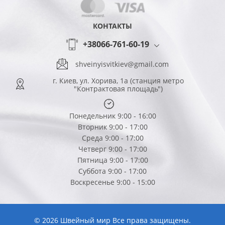
КОНТАКТЫ
+38066-761-60-19
shveinyisvitkiev@gmail.com
г. Киев, ул. Хорива, 1а (станция метро
"Контрактовая площадь")
Понедельник 9:00 - 16:00
Вторник 9:00 - 17:00
Среда 9:00 - 17:00
Четверг 9:00 - 17:00
Пятница 9:00 - 17:00
Суббота 9:00 - 17:00
Воскресенье 9:00 - 15:00
© 2026 Швейный мир Все права защищены.