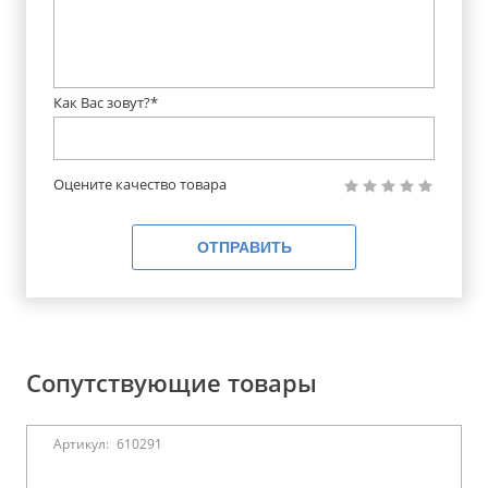
Как Вас зовут?*
Оцените качество товара
ОТПРАВИТЬ
Сопутствующие товары
Артикул:
610291