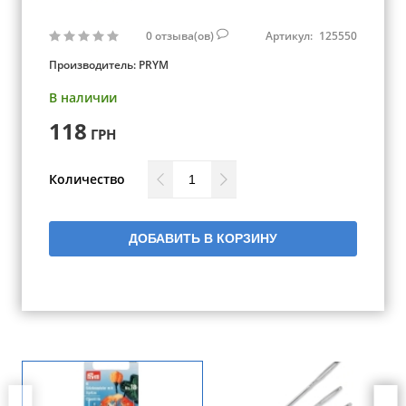
0
отзыва(ов)
Артикул:
125550
Производитель:
PRYM
В наличии
118
ГРН
Количество
ДОБАВИТЬ В КОРЗИНУ