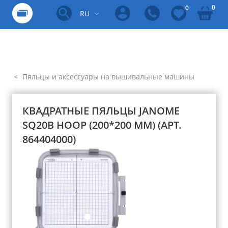
0
0
RU
Пяльцы и аксессуары на вышивальные машины
КВАДРАТНЫЕ ПЯЛЬЦЫ JANOME
SQ20B HOOP (200*200 ММ) (АРТ.
864404000)