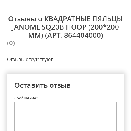
Отзывы о КВАДРАТНЫЕ ПЯЛЬЦЫ
JANOME SQ20B HOOP (200*200
ММ) (АРТ. 864404000)
(0)
Отзывы отсутствуют
Оставить отзыв
Сообщение*