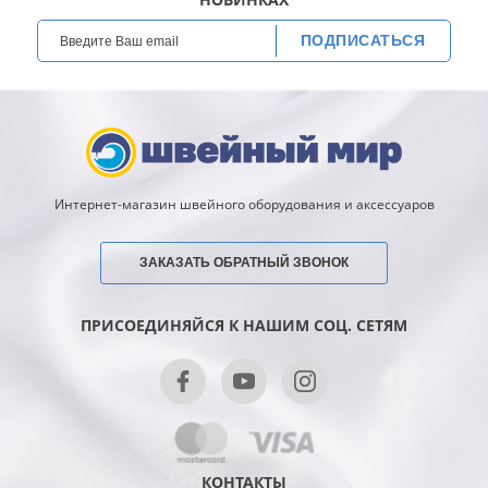
ПОДПИСАТЬСЯ
Интернет-магазин швейного оборудования и аксессуаров
ЗАКАЗАТЬ ОБРАТНЫЙ ЗВОНОК
ПРИСОЕДИНЯЙСЯ К НАШИМ СОЦ. СЕТЯМ
КОНТАКТЫ