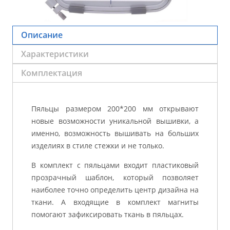
Описание
Характеристики
Комплектация
Пяльцы размером 200*200 мм открывают
новые возможности уникальной вышивки, а
именно, возможность вышивать на больших
изделиях в стиле стежки и не только.
В комплект с пяльцами входит пластиковый
прозрачный шаблон, который позволяет
наиболее точно определить центр дизайна на
ткани. А входящие в комплект магниты
помогают зафиксировать ткань в пяльцах.