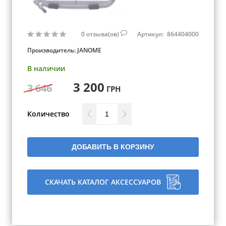
0
отзыва(ов)
Артикул:
864404000
Производитель:
JANOME
В наличии
3 200
3 646
ГРН
Количество
ДОБАВИТЬ В КОРЗИНУ
СКАЧАТЬ КАТАЛОГ АКСЕССУАРОВ