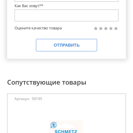
Как Вас зовут?*
Оцените качество товара
ОТПРАВИТЬ
Сопутствующие товары
Артикул:
50195