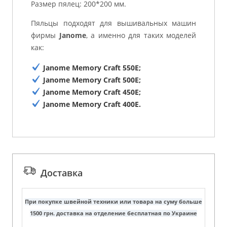
Размер пялец: 200*200 мм.
Пяльцы подходят для вышивальных машин
фирмы
Janome
, а именно для таких моделей
как:
Janome Memory Craft 550E;
Janome Memory Craft 500E;
Janome Memory Craft 450E;
Janome Memory Craft 400E.
Доставка
При покупке швейной техники или товара на суму больше
1500 грн. доставка на отделение бесплатная по Украине