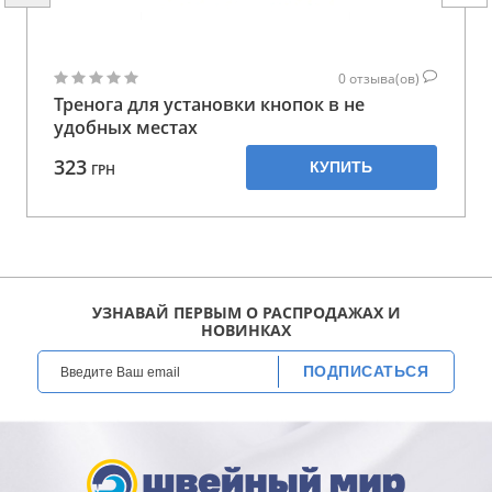
0
отзыва(ов)
Тренога для установки кнопок в не
удобных местах
323
КУПИТЬ
ГРН
УЗНАВАЙ ПЕРВЫМ О РАСПРОДАЖАХ И
НОВИНКАХ
ПОДПИСАТЬСЯ