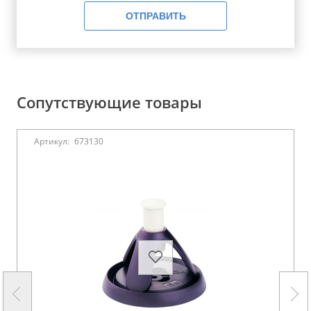
ОТПРАВИТЬ
Сопутствующие товары
Артикул:
673130