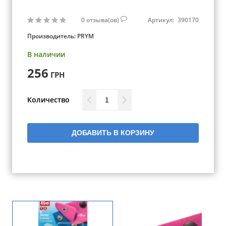
0
отзыва(ов)
Артикул:
390170
Производитель:
PRYM
В наличии
256
ГРН
Количество
ДОБАВИТЬ В КОРЗИНУ