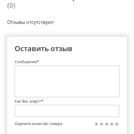
(0)
Отзывы отсутствуют
Оставить отзыв
Сообщение*
Как Вас зовут?*
Оцените качество товара