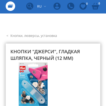
0
0
RU
Кнопки, люверсы, установка
КНОПКИ "ДЖЕРСИ", ГЛАДКАЯ
ШЛЯПКА, ЧЕРНЫЙ (12 ММ)