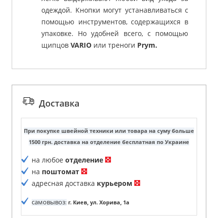
одеждой. Кнопки могут устанавливаться с
помощью инструментов, содержащихся в
упаковке. Но удобней всего, с помощью
щипцов
VARIO
или треноги
Prym.
Доставка
При покупке швейной техники или товара на суму больше
1500 грн. доставка на отделение бесплатная по Украине
на любое
отделение
на
поштомат
адресная доставка
курьером
самовывоз
:
г. Киев, ул. Хорива, 1а