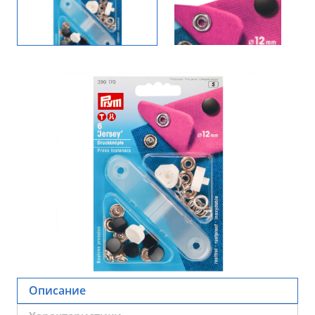
Описание