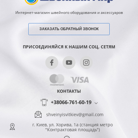
Интернет-магазин швейного оборудования и аксессуаров
ЗАКАЗАТЬ ОБРАТНЫЙ ЗВОНОК
ПРИСОЕДИНЯЙСЯ К НАШИМ СОЦ. СЕТЯМ
КОНТАКТЫ
+38066-761-60-19
shveinyisvitkiev@gmail.com
г. Киев, ул. Хорива, 1а (станция метро
"Контрактовая площадь")