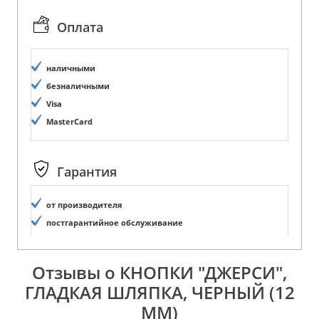
Оплата
наличными
безналичными
Visa
MasterCard
Гарантия
от производителя
постгарантийное обслуживание
Отзывы о КНОПКИ "ДЖЕРСИ",
ГЛАДКАЯ ШЛЯПКА, ЧЕРНЫЙ (12
ММ)