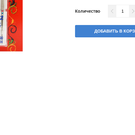
Количество
ДОБАВИТЬ В КОР