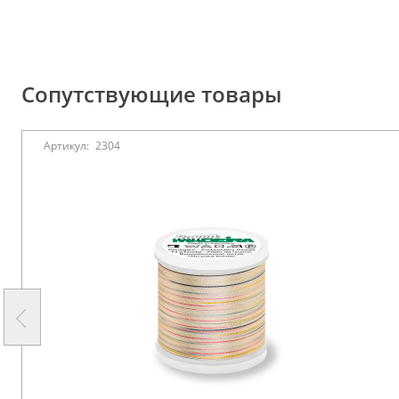
Сопутствующие товары
Артикул:
2304