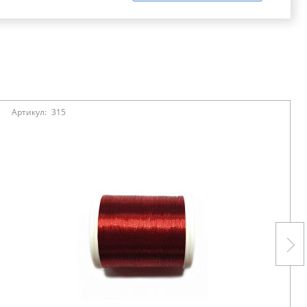
Артикул:
315