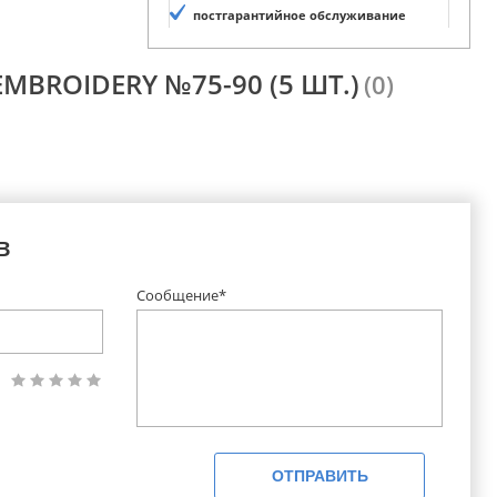
постгарантийное обслуживание
MBROIDERY №75-90 (5 ШТ.)
(0)
в
Сообщение*
ОТПРАВИТЬ