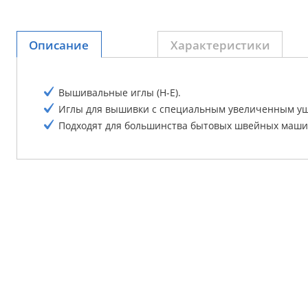
Описание
Характеристики
Вышивальные иглы (Н-Е).
Иглы для вышивки с специальным увеличенным уш
Подходят для большинства бытовых швейных маши