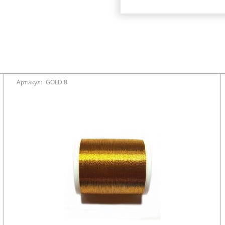
Артикул:
GOLD 8