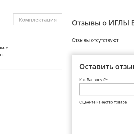
Комплектация
Отзывы о ИГЛЫ E
Отзывы отсутствуют
ком.
н.
Оставить отзы
Как Вас зовут?*
Оцените качество товара