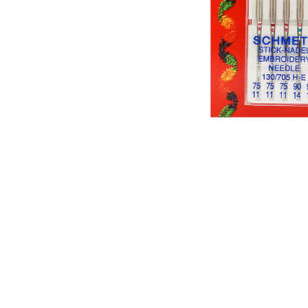
Аксессуары
Бренды
ВСЕ КАТЕГОРИИ