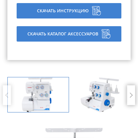
СКАЧАТЬ ИНСТРУКЦИЮ
СКАЧАТЬ КАТАЛОГ АКСЕССУАРОВ