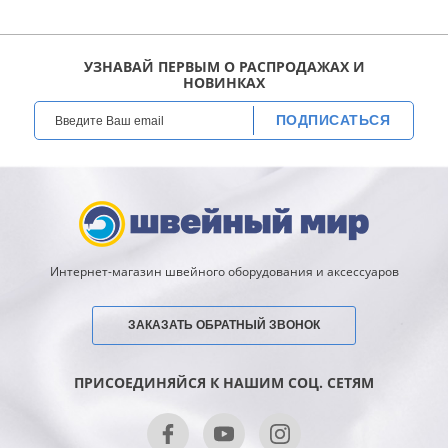
УЗНАВАЙ ПЕРВЫМ О РАСПРОДАЖАХ И
НОВИНКАХ
ПОДПИСАТЬСЯ
Интернет-магазин швейного оборудования и аксессуаров
ЗАКАЗАТЬ ОБРАТНЫЙ ЗВОНОК
ПРИСОЕДИНЯЙСЯ К НАШИМ СОЦ. СЕТЯМ