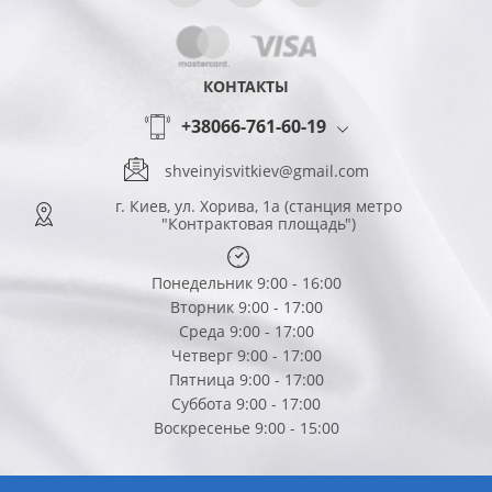
КОНТАКТЫ
+38066-761-60-19
shveinyisvitkiev@gmail.com
г. Киев, ул. Хорива, 1а (станция метро
"Контрактовая площадь")
Понедельник 9:00 - 16:00
Вторник 9:00 - 17:00
Среда 9:00 - 17:00
Четверг 9:00 - 17:00
Пятница 9:00 - 17:00
Суббота 9:00 - 17:00
Воскресенье 9:00 - 15:00