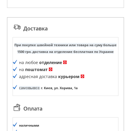
Доставка
При покупке швейной техники или товара на суму больше
1500 грн. доставка на отделение бесплатная по Украине
на любое
отделение
на
поштомат
адресная доставка
курьером
самовывоз
:
г. Киев, ул. Хорива, 1а
Оплата
наличными