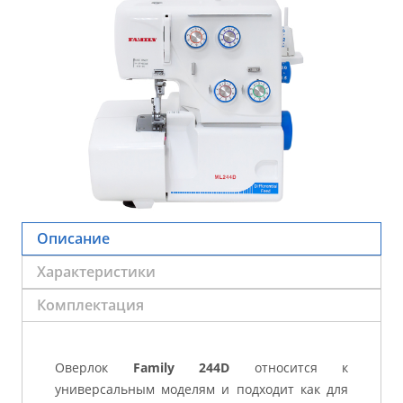
Описание
Характеристики
Комплектация
Оверлок
Family 244D
относится к
универсальным моделям и подходит как для