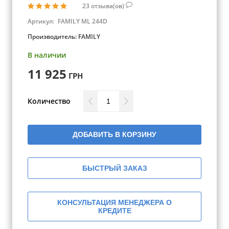
23
отзыва(ов)
Артикул:
FAMILY ML 244D
Производитель:
FAMILY
В наличии
11 925
ГРН
Количество
ДОБАВИТЬ В КОРЗИНУ
БЫСТРЫЙ ЗАКАЗ
КОНСУЛЬТАЦИЯ МЕНЕДЖЕРА О
КРЕДИТЕ