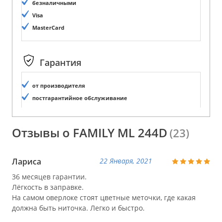
безналичными
Visa
MasterCard
Гарантия
от производителя
постгарантийное обслуживание
Отзывы о FAMILY ML 244D
(23)
Лариса
22 Января, 2021
36 месяцев гарантии.
Лёгкость в заправке.
На самом оверлоке стоят цветные меточки, где какая
должна быть ниточка. Легко и быстро.