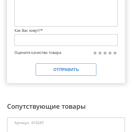
Как Вас зовут?*
Оцените качество товара
ОТПРАВИТЬ
Сопутствующие товары
Артикул:
610287