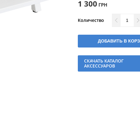
1 300
ГРН
Количество
ДОБАВИТЬ В КОР
СКАЧАТЬ КАТАЛОГ
АКСЕССУАРОВ