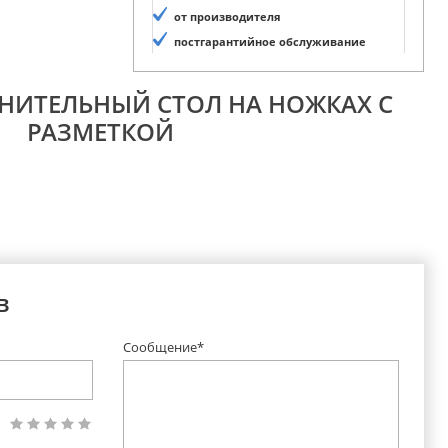
от производителя
постгарантийное обслуживание
ИНИТЕЛЬНЫЙ СТОЛ НА НОЖКАХ С
РАЗМЕТКОЙ
в
Сообщение*