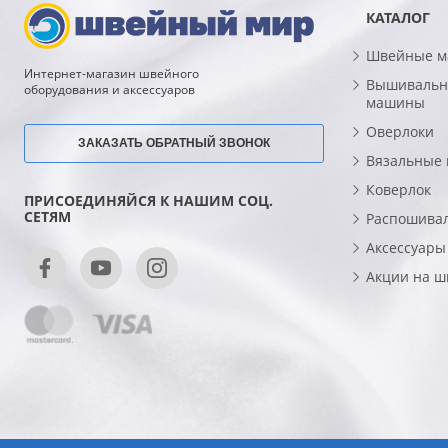
КАТАЛОГ
Швейные 
Интернет-магазин швейного
Вышивальн
оборудования и аксессуаров
машины
Оверлоки
ЗАКАЗАТЬ ОБРАТНЫЙ ЗВОНОК
Вязальные
Коверлок
ПРИСОЕДИНЯЙСЯ К НАШИМ СОЦ.
СЕТЯМ
Распошива
Аксессуары
Акции на 