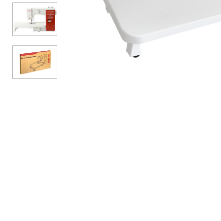
Аксессуары
Бренды
ВСЕ КАТЕГОРИИ