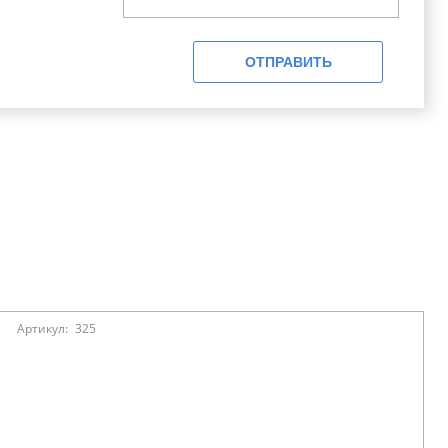
ОТПРАВИТЬ
Артикул:
325