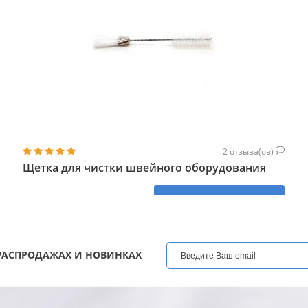
2
отзыва(ов)
Щетка для чистки швейного оборудования
146
КУПИТЬ
ГРН
РАСПРОДАЖАХ И НОВИНКАХ