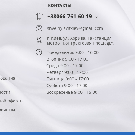
КОНТАКТЫ
+38066-761-60-19
shveinyisvitkiev@gmail.com
г. Киев, ул. Хорива, 1а (станция
метро "Контрактовая площадь")
Понедельник 9:00 - 16:00
Вторник 9:00 - 17:00
Среда 9:00 - 17:00
Четверг 9:00 - 17:00
зования
Пятница 9:00 - 17:00
Суббота 9:00 - 17:00
ности
Воскресенье 9:00 - 15:00
ной оферты
вейным