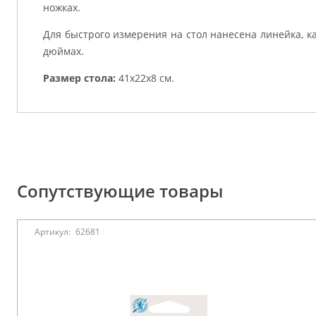
ножках.
Для быстрого измерения на стол нанесена линейка, как
дюймах.
Размер стола:
41х22х8 см.
Сопутствующие товары
Артикул:
62681