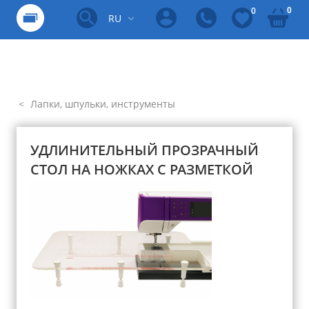
0
0
RU
Лапки, шпульки, инструменты
УДЛИНИТЕЛЬНЫЙ ПРОЗРАЧНЫЙ
СТОЛ НА НОЖКАХ С РАЗМЕТКОЙ