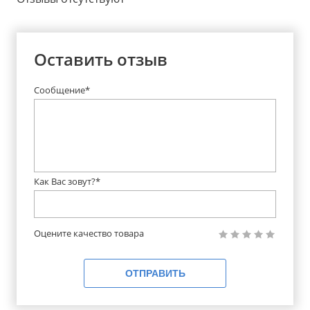
Оставить отзыв
Сообщение*
Как Вас зовут?*
Оцените качество товара
ОТПРАВИТЬ