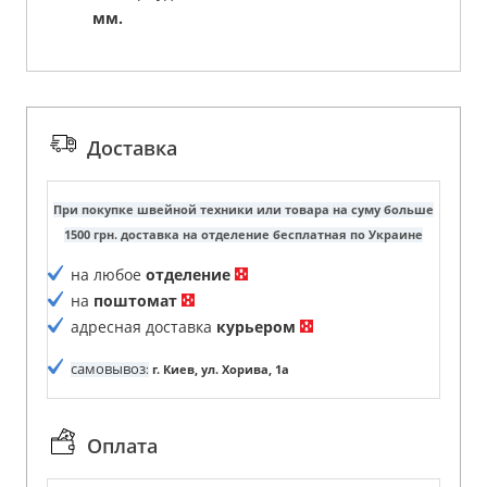
мм.
Доставка
При покупке швейной техники или товара на суму больше
1500 грн. доставка на отделение бесплатная по Украине
на любое
отделение
на
поштомат
адресная доставка
курьером
самовывоз
:
г. Киев, ул. Хорива, 1а
Оплата