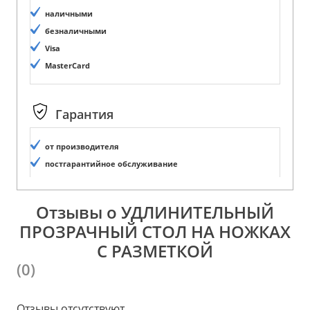
наличными
безналичными
Visa
MasterCard
Гарантия
от производителя
постгарантийное обслуживание
Отзывы о УДЛИНИТЕЛЬНЫЙ
ПРОЗРАЧНЫЙ СТОЛ НА НОЖКАХ
С РАЗМЕТКОЙ
(0)
Отзывы отсутствуют