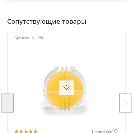
Сопутствующие товары
Артикул:
611250
1
отзыва(ов)