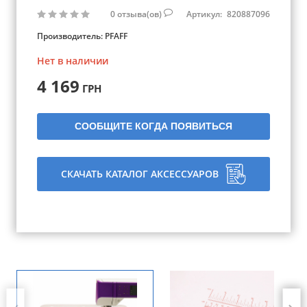
0
отзыва(ов)
Артикул:
820887096
Производитель:
PFAFF
Нет в наличии
4 169
ГРН
СООБЩИТЕ КОГДА ПОЯВИТЬСЯ
СКАЧАТЬ КАТАЛОГ АКСЕССУАРОВ