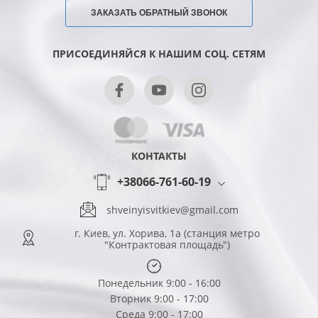
ЗАКАЗАТЬ ОБРАТНЫЙ ЗВОНОК
ПРИСОЕДИНЯЙСЯ К НАШИМ СОЦ. СЕТЯМ
КОНТАКТЫ
+38066-761-60-19
shveinyisvitkiev@gmail.com
г. Киев, ул. Хорива, 1а (станция метро
"Контрактовая площадь")
Понедельник 9:00 - 16:00
Вторник 9:00 - 17:00
Среда 9:00 - 17:00