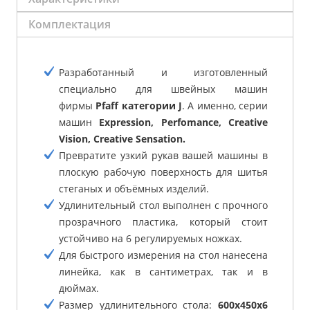
Комплектация
Разработанный и изготовленный
специально для швейных машин
фирмы
Pfaff категории J
. А именно, серии
машин
Expression, Perfomance, Creative
Vision, Creative Sensation.
Превратите узкий рукав вашей машины в
плоскую рабочую поверхность для шитья
стеганых и объёмных изделий.
Удлинительный стол выполнен с прочного
прозрачного пластика, который стоит
устойчиво на 6 регулируемых ножках.
Для быстрого измерения на стол нанесена
линейка, как в сантиметрах, так и в
дюймах.
Размер удлинительного стола:
600х450х6