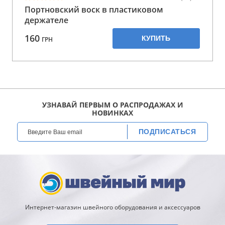
Портновский воск в пластиковом
держателе
160
КУПИТЬ
ГРН
УЗНАВАЙ ПЕРВЫМ О РАСПРОДАЖАХ И
НОВИНКАХ
ПОДПИСАТЬСЯ
Интернет-магазин швейного оборудования и аксессуаров