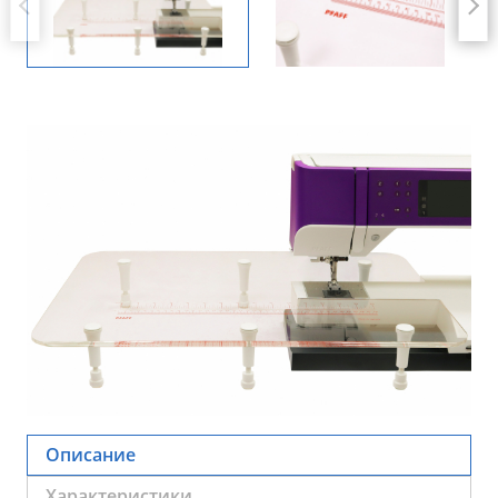
Описание
Характеристики