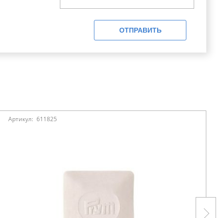
ОТПРАВИТЬ
Артикул:
611825