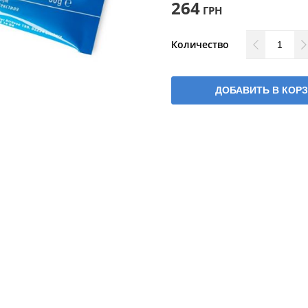
264
ГРН
Количество
ДОБАВИТЬ В КОР