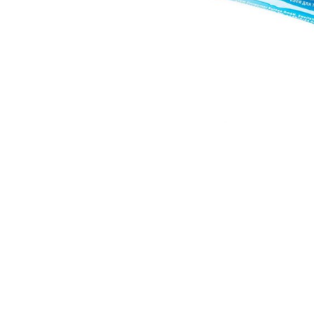
Аксессуары
Бренды
ВСЕ КАТЕГОРИИ