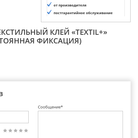
от производителя
постгарантийное обслуживание
ЕКСТИЛЬНЫЙ КЛЕЙ «TEXTIL+»
ТОЯННАЯ ФИКСАЦИЯ)
в
Сообщение*