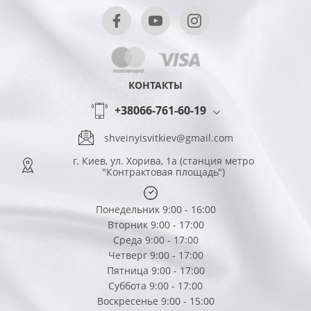
КОНТАКТЫ
+38066-761-60-19
shveinyisvitkiev@gmail.com
г. Киев, ул. Хорива, 1а (станция метро
"Контрактовая площадь")
Понедельник 9:00 - 16:00
Вторник 9:00 - 17:00
Среда 9:00 - 17:00
Четверг 9:00 - 17:00
Пятница 9:00 - 17:00
Суббота 9:00 - 17:00
Воскресенье 9:00 - 15:00