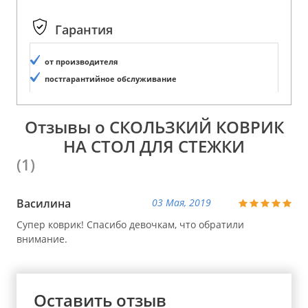
Гарантия
от производителя
постгарантийное обслуживание
Отзывы о СКОЛЬЗКИЙ КОВРИК
НА СТОЛ ДЛЯ СТЕЖКИ
(1)
Василина
03 Мая, 2019
Супер коврик! Спасибо девочкам, что обратили
внимание.
Оставить отзыв