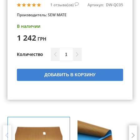
1
отзыва(ов)
Артикул:
DW-QC05
Производитель:
SEW MATE
В наличии
1 242
ГРН
Количество
ДОБАВИТЬ В КОРЗИНУ