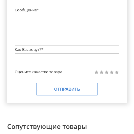
Сообщение*
Как Вас зовут?*
Оцените качество товара
ОТПРАВИТЬ
Сопутствующие товары