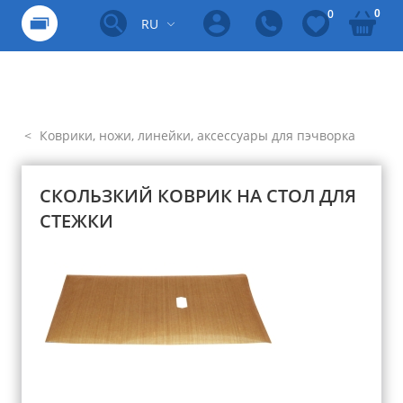
0
0
RU
Коврики, ножи, линейки, аксессуары для пэчворка
СКОЛЬЗКИЙ КОВРИК НА СТОЛ ДЛЯ
СТЕЖКИ