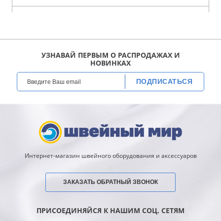
УЗНАВАЙ ПЕРВЫМ О РАСПРОДАЖАХ И
НОВИНКАХ
ПОДПИСАТЬСЯ
Интернет-магазин швейного оборудования и аксессуаров
ЗАКАЗАТЬ ОБРАТНЫЙ ЗВОНОК
ПРИСОЕДИНЯЙСЯ К НАШИМ СОЦ. СЕТЯМ