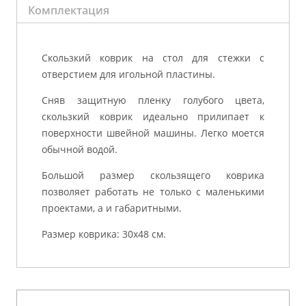
Комплектация
Скользкий коврик на стол для стежки с
отверстием для игольной пластины.
Сняв защитную пленку голубого цвета,
скользкий коврик идеально прилипает к
поверхности швейной машины. Легко моется
обычной водой.
Большой размер скользящего коврика
позволяет работать не только с маленькими
проектами, а и габаритными.
Размер коврика: 30х48 см.