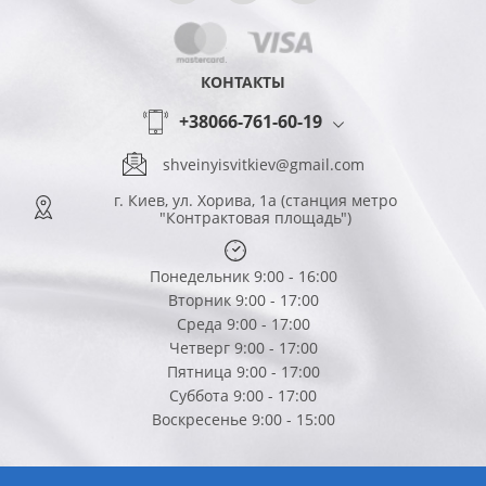
КОНТАКТЫ
+38066-761-60-19
shveinyisvitkiev@gmail.com
г. Киев, ул. Хорива, 1а (станция метро
"Контрактовая площадь")
Понедельник 9:00 - 16:00
Вторник 9:00 - 17:00
Среда 9:00 - 17:00
Четверг 9:00 - 17:00
Пятница 9:00 - 17:00
Суббота 9:00 - 17:00
Воскресенье 9:00 - 15:00