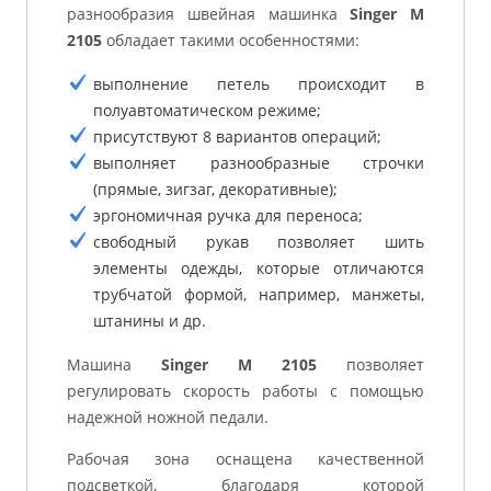
разнообразия швейная машинка
Singer M
2105
обладает такими особенностями:
выполнение петель происходит в
полуавтоматическом режиме;
присутствуют 8 вариантов операций;
выполняет разнообразные строчки
(прямые, зигзаг, декоративные);
эргономичная ручка для переноса;
свободный рукав позволяет шить
элементы одежды, которые отличаются
трубчатой формой, например, манжеты,
штанины и др.
Машина
Singer M 2105
позволяет
регулировать скорость работы с помощью
надежной ножной педали.
Рабочая зона оснащена качественной
подсветкой, благодаря которой