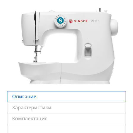
Описание
Характеристики
Комплектация