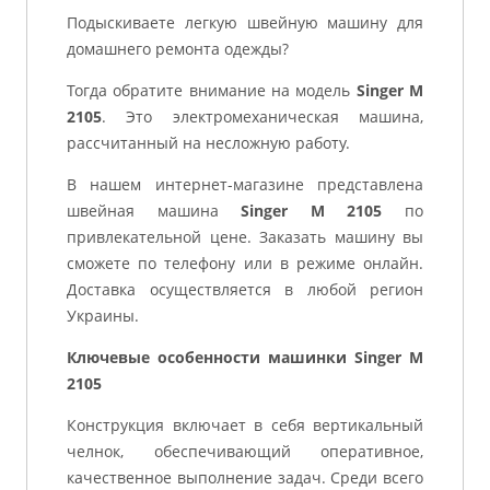
Подыскиваете легкую швейную машину для
домашнего ремонта одежды?
Тогда обратите внимание на модель
Singer M
2105
. Это электромеханическая машина,
рассчитанный на несложную работу.
В нашем интернет-магазине представлена
швейная машина
Singer M 2105
по
привлекательной цене. Заказать машину вы
сможете по телефону или в режиме онлайн.
Доставка осуществляется в любой регион
Украины.
Ключевые особенности машинки Singer M
2105
Конструкция включает в себя вертикальный
челнок, обеспечивающий оперативное,
качественное выполнение задач. Среди всего