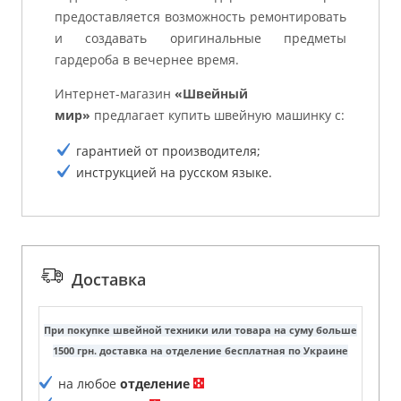
предоставляется возможность ремонтировать
и создавать оригинальные предметы
гардероба в вечернее время.
Интернет-магазин
«Швейный
мир»
предлагает купить швейную машинку с:
гарантией от производителя;
инструкцией на русском языке.
Доставка
При покупке швейной техники или товара на суму больше
1500 грн. доставка на отделение бесплатная по Украине
на любое
отделение