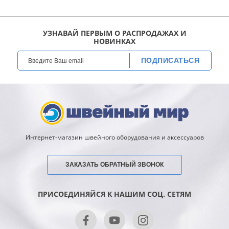
УЗНАВАЙ ПЕРВЫМ О РАСПРОДАЖАХ И
НОВИНКАХ
ПОДПИСАТЬСЯ
Интернет-магазин швейного оборудования и аксессуаров
ЗАКАЗАТЬ ОБРАТНЫЙ ЗВОНОК
ПРИСОЕДИНЯЙСЯ К НАШИМ СОЦ. СЕТЯМ