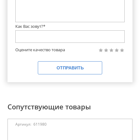
Как Вас зовут?*
Оцените качество товара
ОТПРАВИТЬ
Сопутствующие товары
Артикул:
611980