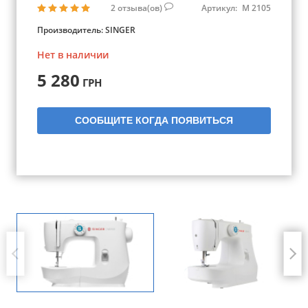
2
отзыва(ов)
Артикул:
M 2105
Производитель:
SINGER
Нет в наличии
5 280
ГРН
СООБЩИТЕ КОГДА ПОЯВИТЬСЯ