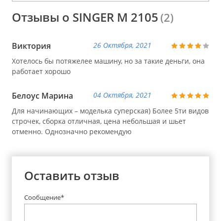
Отзывы о SINGER M 2105
(2)
Виктория
26 Октября, 2021
Хотелось бы потяжелее машину, но за такие деньги, она
работает хорошо
Белоус Марина
04 Октября, 2021
Для начинающих – моделька суперская) Более 5ти видов
строчек, сборка отличная, цена небольшая и шьет
отменно. Однозначно рекомендую
Оставить отзыв
Сообщение*