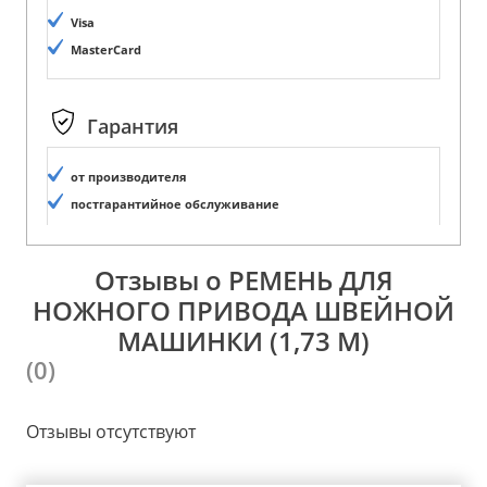
Visa
MasterCard
Гарантия
от производителя
постгарантийное обслуживание
Отзывы о РЕМЕНЬ ДЛЯ
НОЖНОГО ПРИВОДА ШВЕЙНОЙ
МАШИНКИ (1,73 М)
(0)
Отзывы отсутствуют