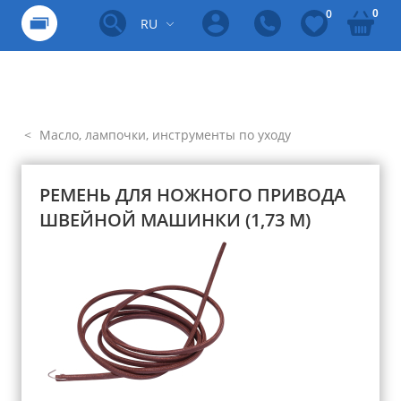
0
0
RU
Масло, лампочки, инструменты по уходу
РЕМЕНЬ ДЛЯ НОЖНОГО ПРИВОДА
ШВЕЙНОЙ МАШИНКИ (1,73 М)