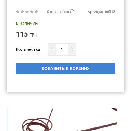
0
отзыва(ов)
Артикул:
00512
В наличии
115
ГРН
Количество
ДОБАВИТЬ В КОРЗИНУ