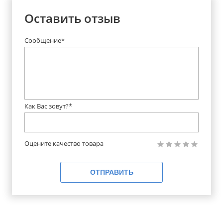
Оставить отзыв
Сообщение*
Как Вас зовут?*
Оцените качество товара
ОТПРАВИТЬ