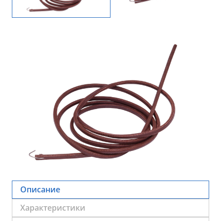
Описание
Характеристики