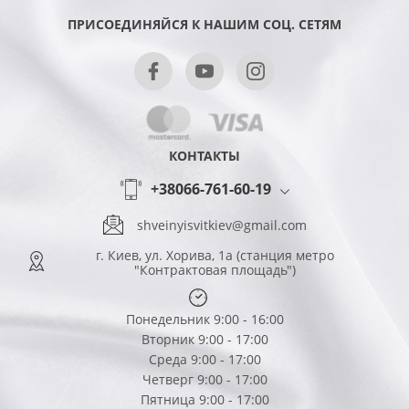
ПРИСОЕДИНЯЙСЯ К НАШИМ СОЦ. СЕТЯМ
КОНТАКТЫ
+38066-761-60-19
shveinyisvitkiev@gmail.com
г. Киев, ул. Хорива, 1а (станция метро
"Контрактовая площадь")
Понедельник 9:00 - 16:00
Вторник 9:00 - 17:00
Среда 9:00 - 17:00
Четверг 9:00 - 17:00
Пятница 9:00 - 17:00