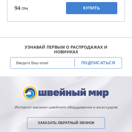
94
КУПИТЬ
ГРН
УЗНАВАЙ ПЕРВЫМ О РАСПРОДАЖАХ И
НОВИНКАХ
ПОДПИСАТЬСЯ
Интернет-магазин швейного оборудования и аксессуаров
ЗАКАЗАТЬ ОБРАТНЫЙ ЗВОНОК