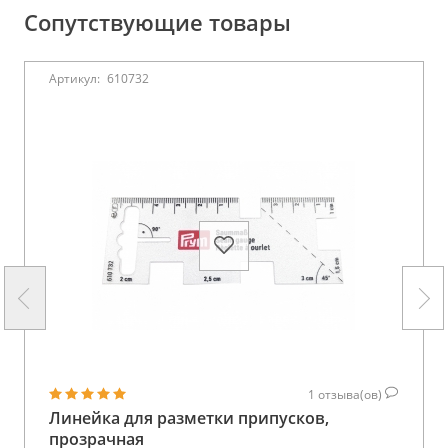
Сопутствующие товары
Артикул:
610732
1
отзыва(ов)
Линейка для разметки припусков,
прозрачная