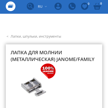
0
0
RU
Лапки, шпульки, инструменты
ЛАПКА ДЛЯ МОЛНИИ
(МЕТАЛЛИЧЕСКАЯ) JANOME/FAMILY