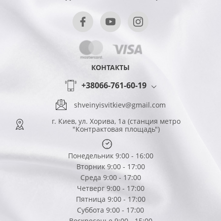
КОНТАКТЫ
+38066-761-60-19
shveinyisvitkiev@gmail.com
г. Киев, ул. Хорива, 1а (станция метро
"Контрактовая площадь")
Понедельник 9:00 - 16:00
Вторник 9:00 - 17:00
Среда 9:00 - 17:00
Четверг 9:00 - 17:00
Пятница 9:00 - 17:00
Суббота 9:00 - 17:00
Воскресенье 9:00 - 15:00