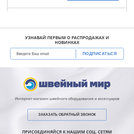
УЗНАВАЙ ПЕРВЫМ О РАСПРОДАЖАХ И
НОВИНКАХ
ПОДПИСАТЬСЯ
Интернет-магазин швейного оборудования и аксессуаров
ЗАКАЗАТЬ ОБРАТНЫЙ ЗВОНОК
ПРИСОЕДИНЯЙСЯ К НАШИМ СОЦ. СЕТЯМ