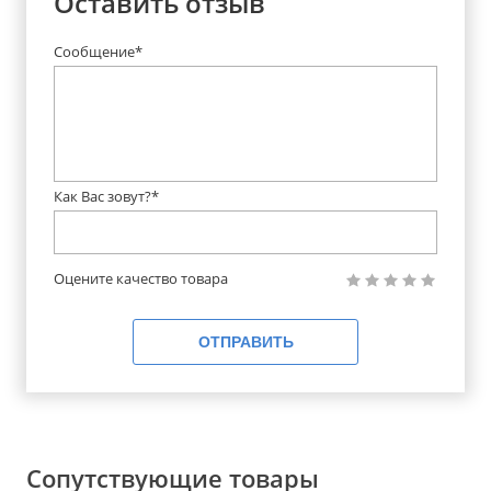
Оставить отзыв
Сообщение*
Как Вас зовут?*
Оцените качество товара
ОТПРАВИТЬ
Сопутствующие товары