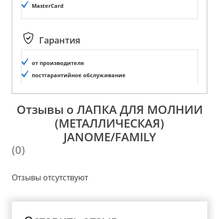
MasterCard
Гарантия
от производителя
постгарантийное обслуживание
Отзывы о ЛАПКА ДЛЯ МОЛНИИ
(МЕТАЛЛИЧЕСКАЯ)
JANOME/FAMILY
(0)
Отзывы отсутствуют