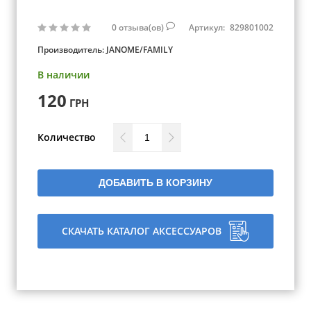
0
отзыва(ов)
Артикул:
829801002
Производитель:
JANOME/FAMILY
В наличии
120
ГРН
Количество
ДОБАВИТЬ В КОРЗИНУ
СКАЧАТЬ КАТАЛОГ АКСЕССУАРОВ