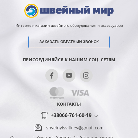
Интернет-магазин швейного оборудования и аксессуаров
ЗАКАЗАТЬ ОБРАТНЫЙ ЗВОНОК
ПРИСОЕДИНЯЙСЯ К НАШИМ СОЦ. СЕТЯМ
КОНТАКТЫ
+38066-761-60-19
shveinyisvitkiev@gmail.com
г. Киев, ул. Хорива, 1а (станция метро