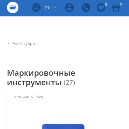
0
0
RU
Аксессуары
Маркировочные
инструменты
(27)
Артикул:
611826