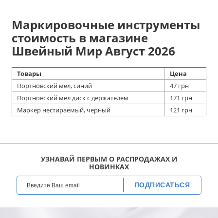
Маркировочные инструменты
стоимость в магазине
Швейный Мир Август 2026
Товары
Цена
Портновский мел, синий
47 грн
Портновский мел диск с держателем
171 грн
Маркер нестираемый, черный
121 грн
УЗНАВАЙ ПЕРВЫМ О РАСПРОДАЖАХ И
НОВИНКАХ
ПОДПИСАТЬСЯ