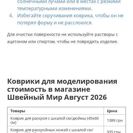
солнечными лучами или в местах с резкими
температурными изменениями.
Избегайте скручивания коврика, чтобы он не
потерял форму и не расслоился.
Для очистки поверхности не используйте растворы с
ацетоном или спиртом, чтобы не повредить изделие.
Коврики для моделирования
стоимость в магазине
Швейный Мир Август 2026
Товары
Цена
Коврик для раскроя с шкалой см/дюймы (45x60
1389 грн
см)
Коврик для раскройных ножей с шкалой см/
935 грн