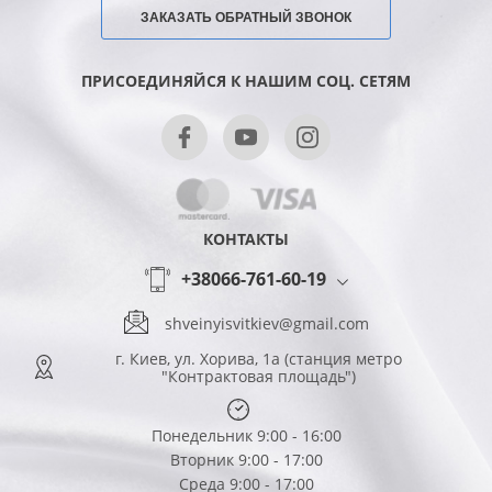
ЗАКАЗАТЬ ОБРАТНЫЙ ЗВОНОК
ПРИСОЕДИНЯЙСЯ К НАШИМ СОЦ. СЕТЯМ
КОНТАКТЫ
+38066-761-60-19
shveinyisvitkiev@gmail.com
г. Киев, ул. Хорива, 1а (станция метро
"Контрактовая площадь")
Понедельник 9:00 - 16:00
Вторник 9:00 - 17:00
Среда 9:00 - 17:00