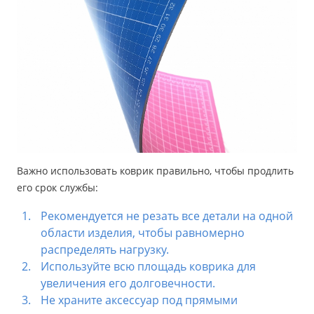
Важно использовать коврик правильно, чтобы продлить
его срок службы:
Рекомендуется не резать все детали на одной
области изделия, чтобы равномерно
распределять нагрузку.
Используйте всю площадь коврика для
увеличения его долговечности.
Не храните аксессуар под прямыми