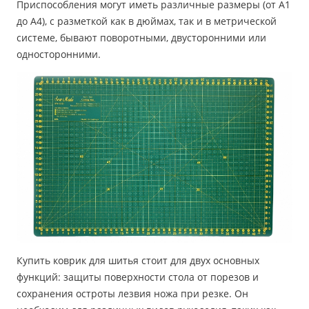
Приспособления могут иметь различные размеры (от А1
до А4), с разметкой как в дюймах, так и в метрической
системе, бывают поворотными, двусторонними или
односторонними.
Купить коврик для шитья стоит для двух основных
функций: защиты поверхности стола от порезов и
сохранения остроты лезвия ножа при резке. Он