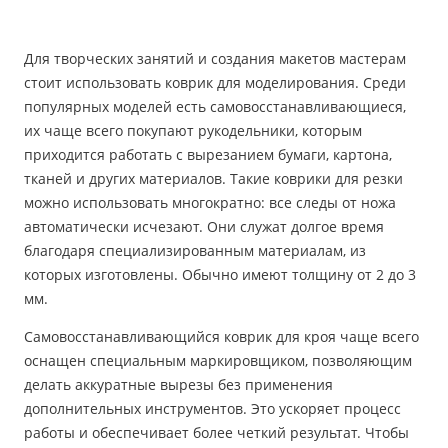
Для творческих занятий и создания макетов мастерам
стоит использовать коврик для моделирования. Среди
популярных моделей есть самовосстанавливающиеся,
их чаще всего покупают рукодельники, которым
приходится работать с вырезанием бумаги, картона,
тканей и других материалов. Такие коврики для резки
можно использовать многократно: все следы от ножа
автоматически исчезают. Они служат долгое время
благодаря специализированным материалам, из
которых изготовлены. Обычно имеют толщину от 2 до 3
мм.
Самовосстанавливающийся коврик для кроя чаще всего
оснащен специальным маркировщиком, позволяющим
делать аккуратные вырезы без применения
дополнительных инструментов. Это ускоряет процесс
работы и обеспечивает более четкий результат. Чтобы