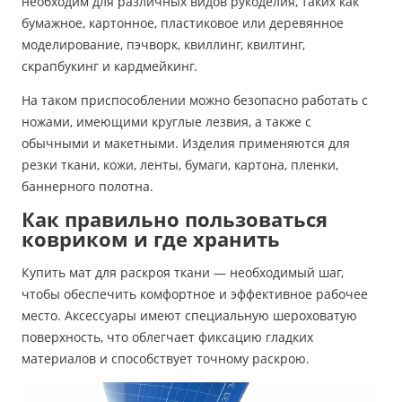
необходим для различных видов рукоделия, таких как
бумажное, картонное, пластиковое или деревянное
моделирование, пэчворк, квиллинг, квилтинг,
скрапбукинг и кардмейкинг.
На таком приспособлении можно безопасно работать с
ножами, имеющими круглые лезвия, а также с
обычными и макетными. Изделия применяются для
резки ткани, кожи, ленты, бумаги, картона, пленки,
баннерного полотна.
Как правильно пользоваться
ковриком и где хранить
Купить мат для раскроя ткани — необходимый шаг,
чтобы обеспечить комфортное и эффективное рабочее
место. Аксессуары имеют специальную шероховатую
поверхность, что облегчает фиксацию гладких
материалов и способствует точному раскрою.