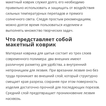
макетный коврик служил долго, его необходимо
правильно использовать и защищать от воздействия
сильных температурных перепадов и прямого
солнечного света. Следуя простым рекомендациям,
можно долгое время пользоваться изделием и
выполнять множество творческих задач.
Что представляет собой
макетный коврик
Материал коврика для шитья состоит из трех слоев
современного полимера: два внешних имеют
различную разметку для удобства, а внутренний
непроницаем для лезвия. При врезании лезвия оно без
труда проникает во внешний слой, который структурно
смещает края разреза, сохраняя при этом поверхность
изделия достаточно прочной для последующих порезов.
Средний слой предотвращает проникновение лезвия
насквозь.