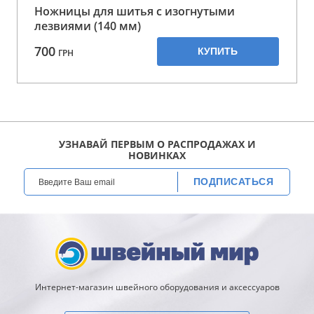
Ножницы для шитья с изогнутыми
лезвиями (140 мм)
700
КУПИТЬ
ГРН
УЗНАВАЙ ПЕРВЫМ О РАСПРОДАЖАХ И
НОВИНКАХ
ПОДПИСАТЬСЯ
Интернет-магазин швейного оборудования и аксессуаров