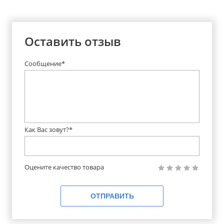
Оставить отзыв
Сообщение*
Как Вас зовут?*
Оцените качество товара
ОТПРАВИТЬ