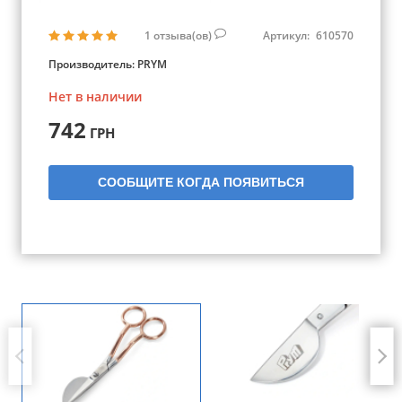
1
отзыва(ов)
Артикул:
610570
Производитель:
PRYM
Нет в наличии
742
ГРН
СООБЩИТЕ КОГДА ПОЯВИТЬСЯ