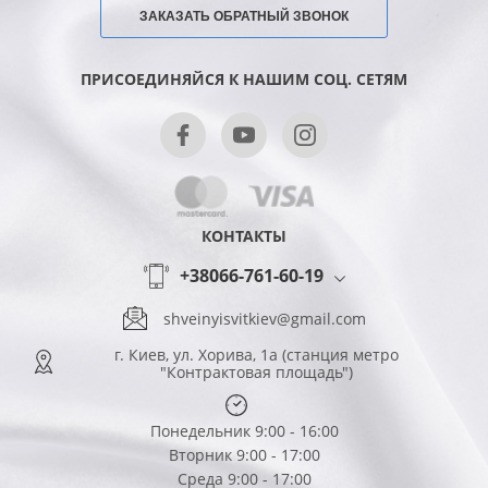
ЗАКАЗАТЬ ОБРАТНЫЙ ЗВОНОК
ПРИСОЕДИНЯЙСЯ К НАШИМ СОЦ. СЕТЯМ
КОНТАКТЫ
+38066-761-60-19
shveinyisvitkiev@gmail.com
г. Киев, ул. Хорива, 1а (станция метро
"Контрактовая площадь")
Понедельник 9:00 - 16:00
Вторник 9:00 - 17:00
Среда 9:00 - 17:00