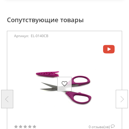
Сопутствующие товары
Артикул:
EL-0140CB
0
отзыва(ов)