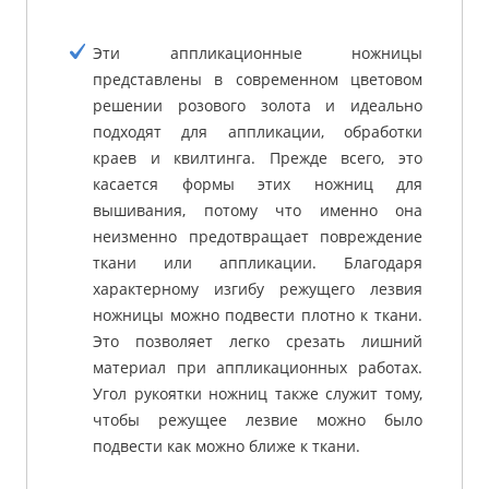
Эти аппликационные ножницы
представлены в современном цветовом
решении розового золота и идеально
подходят для аппликации, обработки
краев и квилтинга. Прежде всего, это
касается формы этих ножниц для
вышивания, потому что именно она
неизменно предотвращает повреждение
ткани или аппликации. Благодаря
характерному изгибу режущего лезвия
ножницы можно подвести плотно к ткани.
Это позволяет легко срезать лишний
материал при аппликационных работах.
Угол рукоятки ножниц также служит тому,
чтобы режущее лезвие можно было
подвести как можно ближе к ткани.