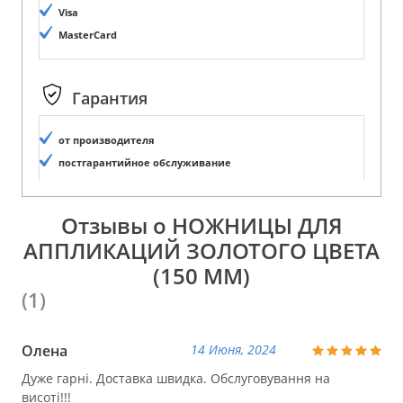
Visa
MasterCard
Гарантия
от производителя
постгарантийное обслуживание
Отзывы о НОЖНИЦЫ ДЛЯ
АППЛИКАЦИЙ ЗОЛОТОГО ЦВЕТА
(150 ММ)
(1)
Олена
14 Июня, 2024
Дуже гарні. Доставка швидка. Обслуговування на
висоті!!!