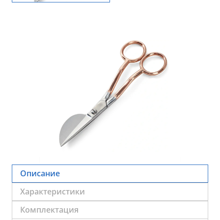
Описание
Характеристики
Комплектация