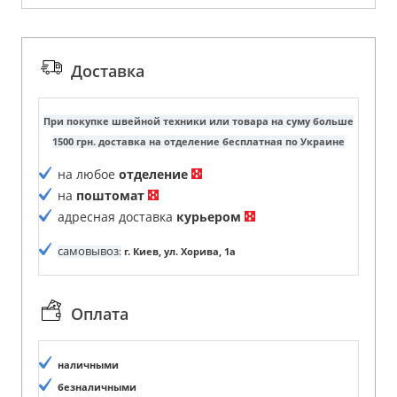
Доставка
При покупке швейной техники или товара на суму больше
1500 грн. доставка на отделение бесплатная по Украине
на любое
отделение
на
поштомат
адресная доставка
курьером
самовывоз
:
г. Киев, ул. Хорива, 1а
Оплата
наличными
безналичными