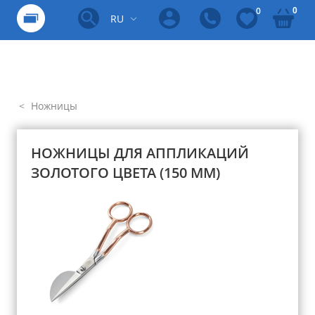
0
0
RU
Ножницы
НОЖНИЦЫ ДЛЯ АППЛИКАЦИЙ
ЗОЛОТОГО ЦВЕТА (150 ММ)