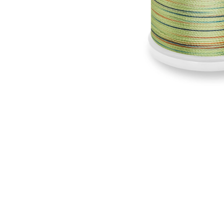
Аксессуары
Бренды
ВСЕ КАТЕГОРИИ