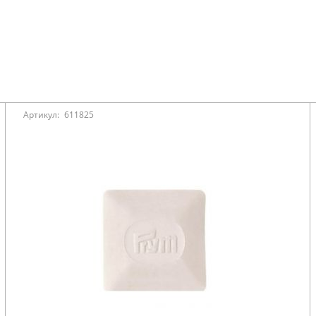
Артикул:
611825