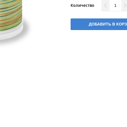
Количество
ДОБАВИТЬ В КОР