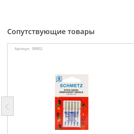
Сопутствующие товары
Артикул:
98802