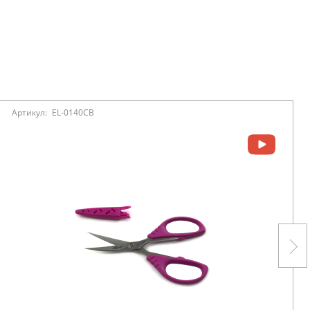
Артикул:
EL-0140CB