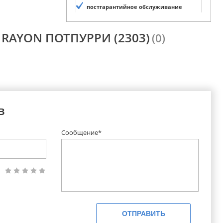
постгарантийное обслуживание
 RAYON ПОТПУРРИ (2303)
(0)
в
Сообщение*
ОТПРАВИТЬ