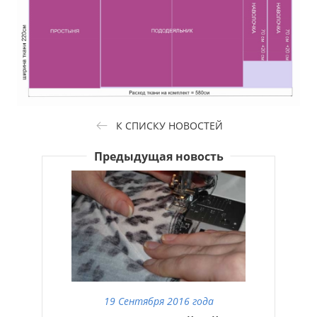
К СПИСКУ НОВОСТЕЙ
Предыдущая новость
19 Сентября 2016 года