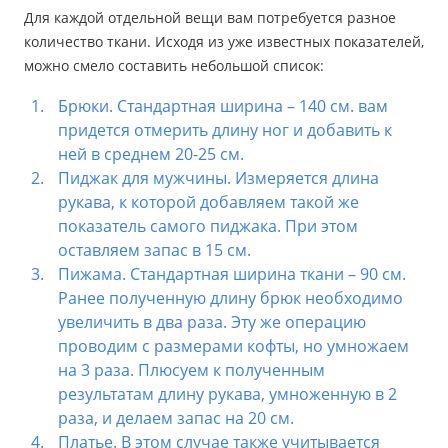
Для каждой отдельной вещи вам потребуется разное
количество ткани. Исходя из уже известных показателей,
можно смело составить небольшой список:
Брюки. Стандартная ширина – 140 см. вам
придется отмерить длину ног и добавить к
ней в среднем 20-25 см.
Пиджак для мужчины. Измеряется длина
рукава, к которой добавляем такой же
показатель самого пиджака. При этом
оставляем запас в 15 см.
Пижама. Стандартная ширина ткани – 90 см.
Ранее полученную длину брюк необходимо
увеличить в два раза. Эту же операцию
проводим с размерами кофты, но умножаем
на 3 раза. Плюсуем к полученным
результатам длину рукава, умноженную в 2
раза, и делаем запас на 20 см.
Платье. В этом случае также учитывается