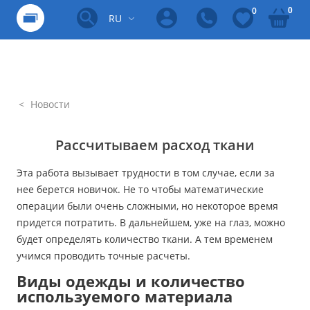
0
0
RU
Новости
Рассчитываем расход ткани
Эта работа вызывает трудности в том случае, если за
нее берется новичок. Не то чтобы математические
операции были очень сложными, но некоторое время
придется потратить. В дальнейшем, уже на глаз, можно
будет определять количество ткани. А тем временем
учимся проводить точные расчеты.
Виды одежды и количество
используемого материала