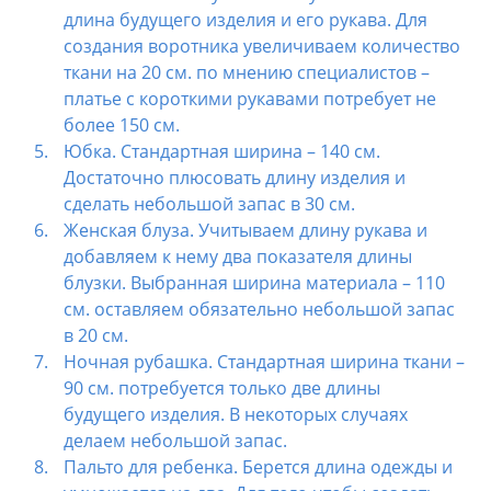
длина будущего изделия и его рукава. Для
создания воротника увеличиваем количество
ткани на 20 см. по мнению специалистов –
платье с короткими рукавами потребует не
более 150 см.
Юбка. Стандартная ширина – 140 см.
Достаточно плюсовать длину изделия и
сделать небольшой запас в 30 см.
Женская блуза. Учитываем длину рукава и
добавляем к нему два показателя длины
блузки. Выбранная ширина материала – 110
см. оставляем обязательно небольшой запас
в 20 см.
Ночная рубашка. Стандартная ширина ткани –
90 см. потребуется только две длины
будущего изделия. В некоторых случаях
делаем небольшой запас.
Пальто для ребенка. Берется длина одежды и