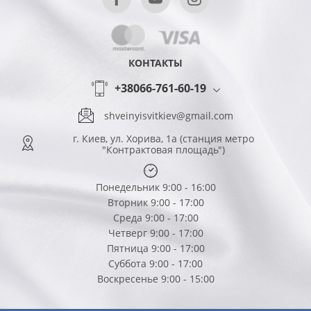
КОНТАКТЫ
+38066-761-60-19
shveinyisvitkiev@gmail.com
г. Киев, ул. Хорива, 1а (станция метро
"Контрактовая площадь")
Понедельник 9:00 - 16:00
Вторник 9:00 - 17:00
Среда 9:00 - 17:00
Четверг 9:00 - 17:00
Пятница 9:00 - 17:00
Суббота 9:00 - 17:00
Воскресенье 9:00 - 15:00