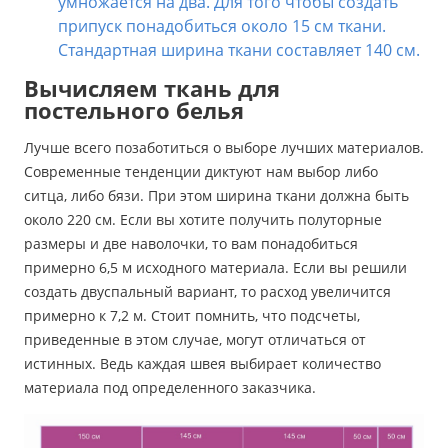
умножается на два. Для того чтобы создать
припуск понадобиться около 15 см ткани.
Стандартная ширина ткани составляет 140 см.
Вычисляем ткань для
постельного белья
Лучше всего позаботиться о выборе лучших материалов.
Современные тенденции диктуют нам выбор либо
ситца, либо бязи. При этом ширина ткани должна быть
около 220 см. Если вы хотите получить полуторные
размеры и две наволочки, то вам понадобиться
примерно 6,5 м исходного материала. Если вы решили
создать двуспальный вариант, то расход увеличится
примерно к 7,2 м. Стоит помнить, что подсчеты,
приведенные в этом случае, могут отличаться от
истинных. Ведь каждая швея выбирает количество
материала под определенного заказчика.