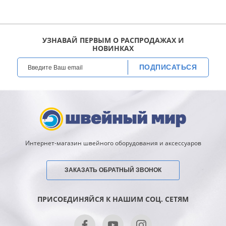
УЗНАВАЙ ПЕРВЫМ О РАСПРОДАЖАХ И
НОВИНКАХ
ПОДПИСАТЬСЯ
Интернет-магазин швейного оборудования и аксессуаров
ЗАКАЗАТЬ ОБРАТНЫЙ ЗВОНОК
ПРИСОЕДИНЯЙСЯ К НАШИМ СОЦ. СЕТЯМ