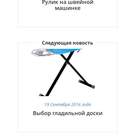
Рулик на швейной
машинке
Следующая новость
19 Сентября 2016 года
Выбор гладильной доски