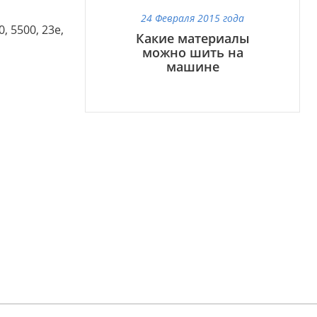
24 Февраля 2015 года
, 5500, 23e,
Какие материалы
можно шить на
машине