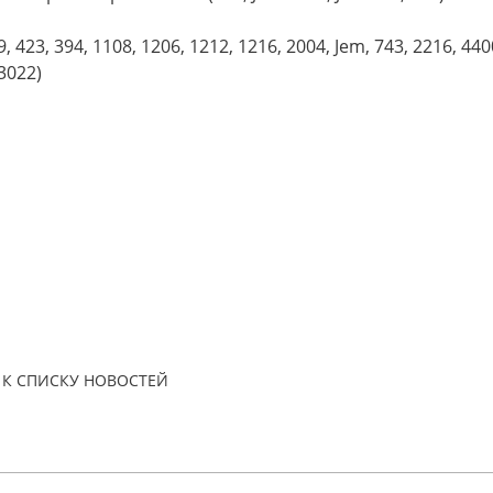
3, 394, 1108, 1206, 1212, 1216, 2004, Jem, 743, 2216, 4400
 3022)
К СПИСКУ НОВОСТЕЙ