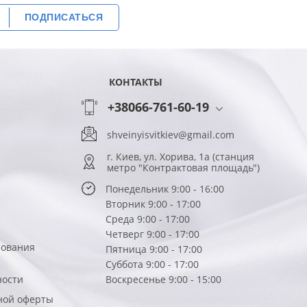
ПОДПИСАТЬСЯ
КОНТАКТЫ
+38066-761-60-19
shveinyisvitkiev@gmail.com
г. Киев, ул. Хорива, 1а (станция
метро "Контрактовая площадь")
Понедельник 9:00 - 16:00
Вторник 9:00 - 17:00
Среда 9:00 - 17:00
Четверг 9:00 - 17:00
зования
Пятница 9:00 - 17:00
Суббота 9:00 - 17:00
ности
Воскресенье 9:00 - 15:00
ной оферты