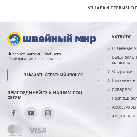
УЗНАВАЙ ПЕРВЫМ О 
КАТАЛОГ
Швейные 
Интернет-магазин швейного
Вышивальн
оборудования и аксессуаров
машины
Оверлоки
ЗАКАЗАТЬ ОБРАТНЫЙ ЗВОНОК
Вязальные
Коверлок
ПРИСОЕДИНЯЙСЯ К НАШИМ СОЦ.
СЕТЯМ
Распошива
Аксессуары
Акции на 