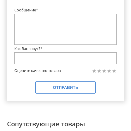
Сообщение*
Как Вас зовут?*
Оцените качество товара
ОТПРАВИТЬ
Сопутствующие товары