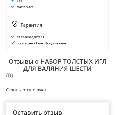
Visa
MasterCard
Гарантия
от производителя
постгарантийное обслуживание
Отзывы о НАБОР ТОЛСТЫХ ИГЛ
ДЛЯ ВАЛЯНИЯ ШЕСТИ
(0)
Отзывы отсутствуют
Оставить отзыв