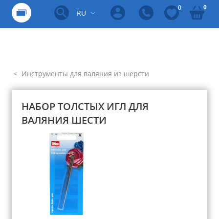
0
0
RU
Инструменты для валяния из шерсти
НАБОР ТОЛСТЫХ ИГЛ ДЛЯ
ВАЛЯНИЯ ШЕСТИ