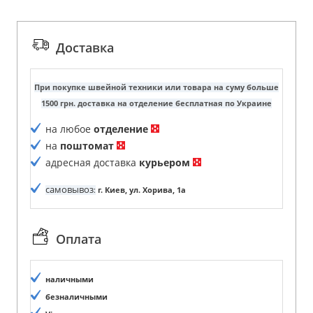
Доставка
При покупке швейной техники или товара на суму больше
1500 грн. доставка на отделение бесплатная по Украине
на любое
отделение
на
поштомат
адресная доставка
курьером
самовывоз
:
г. Киев, ул. Хорива, 1а
Оплата
наличными
безналичными