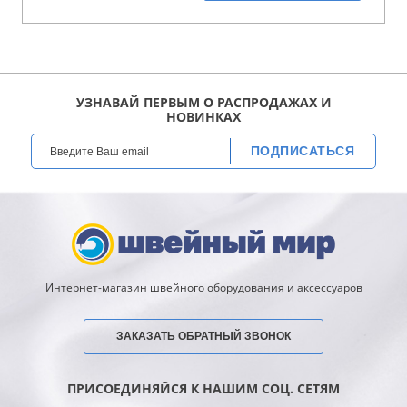
УЗНАВАЙ ПЕРВЫМ О РАСПРОДАЖАХ И
НОВИНКАХ
ПОДПИСАТЬСЯ
Интернет-магазин швейного оборудования и аксессуаров
ЗАКАЗАТЬ ОБРАТНЫЙ ЗВОНОК
ПРИСОЕДИНЯЙСЯ К НАШИМ СОЦ. СЕТЯМ