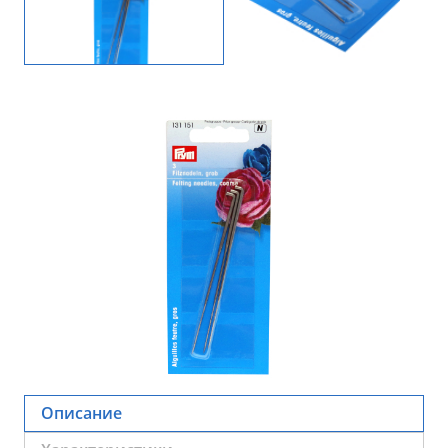
Описание