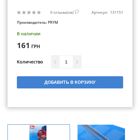
0
отзыва(ов)
Артикул:
131151
Производитель:
PRYM
В наличии
161
ГРН
Количество
ДОБАВИТЬ В КОРЗИНУ