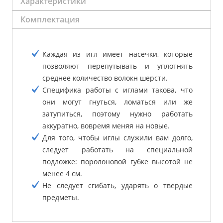
Характеристики
Комплектация
Каждая из игл имеет насечки, которые
позволяют перепутывать и уплотнять
среднее количество волокн шерсти.
Специфика работы с иглами такова, что
они могут гнуться, ломаться или же
затупиться, поэтому нужно работать
аккуратно, вовремя меняя на новые.
Для того, чтобы иглы служили вам долго,
следует работать на специальной
подложке: поролоновой губке высотой не
менее 4 см.
Не следует сгибать, ударять о твердые
предметы.