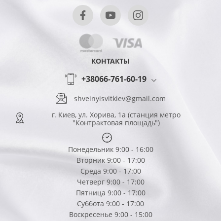
КОНТАКТЫ
+38066-761-60-19
shveinyisvitkiev@gmail.com
г. Киев, ул. Хорива, 1а (станция метро
"Контрактовая площадь")
Понедельник 9:00 - 16:00
Вторник 9:00 - 17:00
Среда 9:00 - 17:00
Четверг 9:00 - 17:00
Пятница 9:00 - 17:00
Суббота 9:00 - 17:00
Воскресенье 9:00 - 15:00