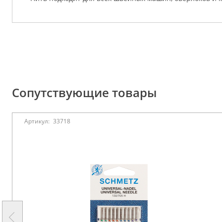
Сопутствующие товары
Артикул:
33718