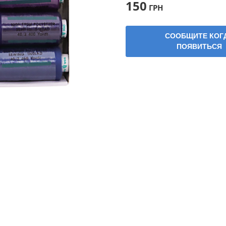
150
ГРН
СООБЩИТЕ КОГ
ПОЯВИТЬСЯ