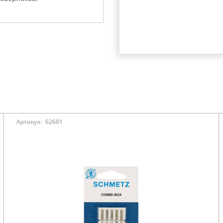
Артикул:
62681