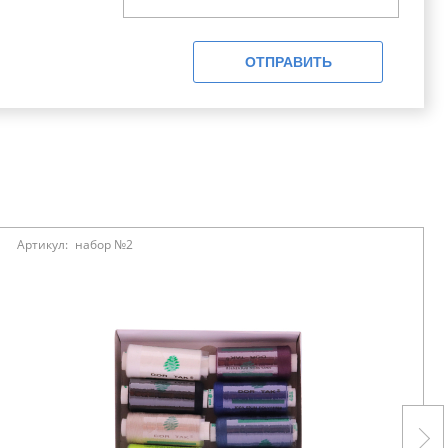
ОТПРАВИТЬ
Артикул:
набор №2