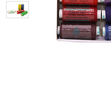
Аксессуары
Бренды
ВСЕ КАТЕГОРИИ