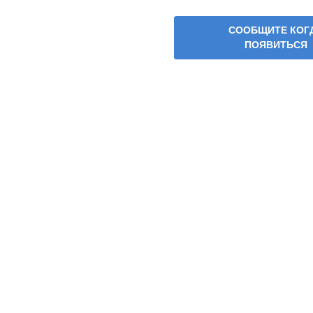
СООБЩИТЕ КОГ
ПОЯВИТЬСЯ