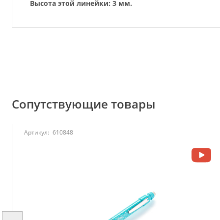
Высота этой линейки: 3 мм.
Сопутствующие товары
Артикул:
610848