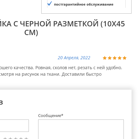
постгарантийное обслуживание
КА С ЧЕРНОЙ РАЗМЕТКОЙ (10Х45
СМ)
20 Апреля, 2022
шего качества. Ровная, сколов нет, резать с ней удобно.
смотря на рисунок на ткани. Доставили быстро
в
Сообщение*