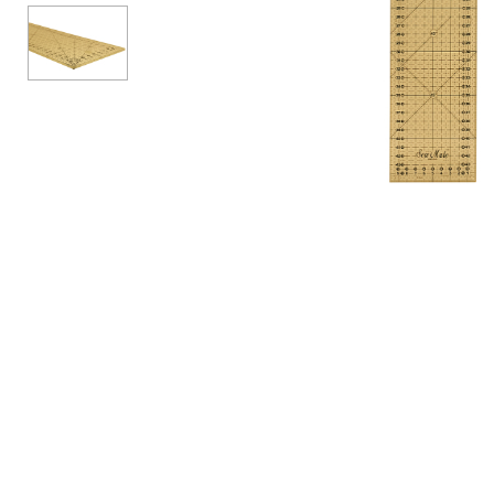
Аксессуары
Бренды
ВСЕ КАТЕГОРИИ