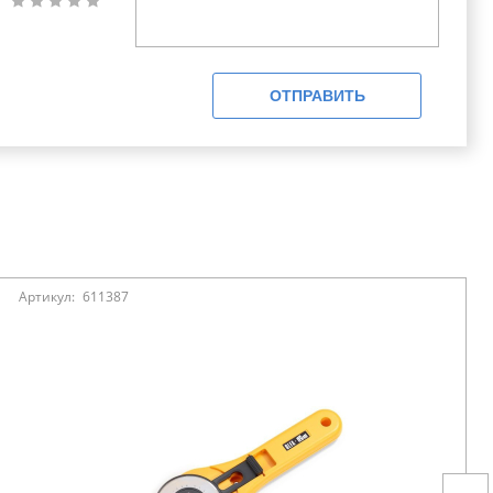
ОТПРАВИТЬ
Артикул:
611387