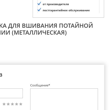
от производителя
постгарантийное обслуживание
ПКА ДЛЯ ВШИВАНИЯ ПОТАЙНОЙ
ИИ (МЕТАЛЛИЧЕСКАЯ)
в
Сообщение*