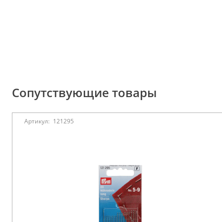
Сопутствующие товары
Артикул:
121295