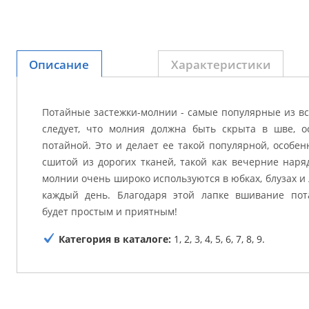
Описание
Характеристики
Потайные застежки-молнии - самые популярные из вс
следует, что молния должна быть скрыта в шве, о
потайной. Это и делает ее такой популярной, особен
сшитой из дорогих тканей, такой как вечерние наря
молнии очень широко используются в юбках, блузах и
каждый день. Благодаря этой лапке вшивание пот
будет простым и приятным!
Категория в каталоге:
1, 2, 3, 4, 5, 6, 7, 8, 9.