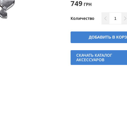
749
ГРН
Количество
ДОБАВИТЬ В КОР
СКАЧАТЬ КАТАЛОГ
АКСЕССУАРОВ