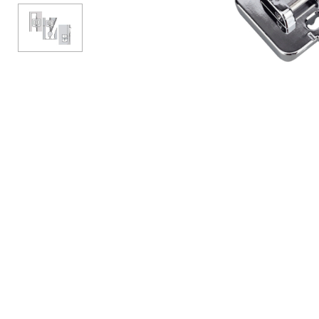
Аксессуары
Бренды
ВСЕ КАТЕГОРИИ