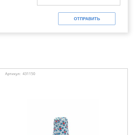
ОТПРАВИТЬ
Артикул:
431150