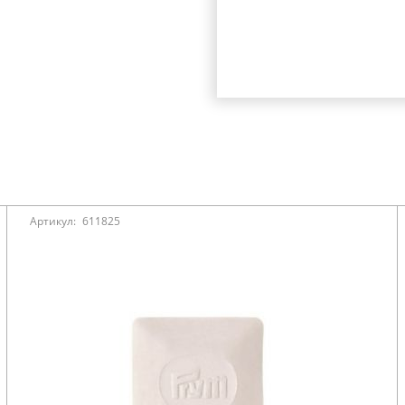
Артикул:
611825