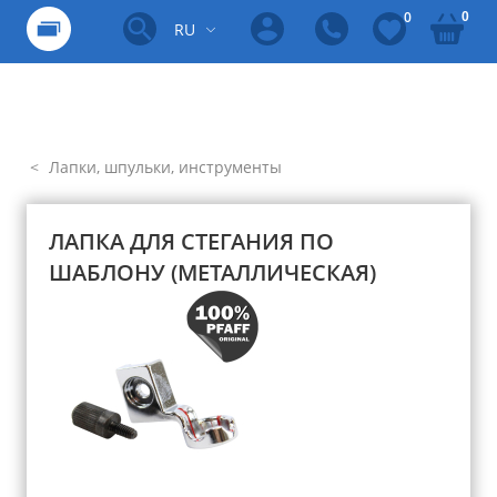
0
0
RU
Лапки, шпульки, инструменты
ЛАПКА ДЛЯ СТЕГАНИЯ ПО
ШАБЛОНУ (МЕТАЛЛИЧЕСКАЯ)