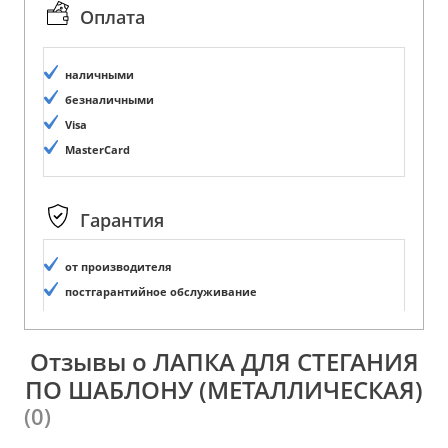
Оплата
наличными
безналичными
Visa
MasterCard
Гарантия
от производителя
постгарантийное обслуживание
Отзывы о ЛАПКА ДЛЯ СТЕГАНИЯ
ПО ШАБЛОНУ (МЕТАЛЛИЧЕСКАЯ)
(0)