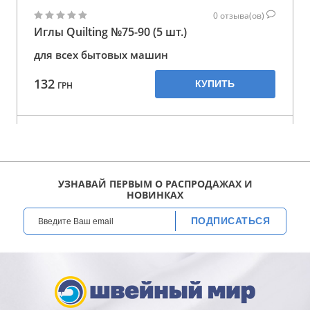
0
отзыва(ов)
Иглы Quilting №75-90 (5 шт.)
для всех бытовых машин
132
КУПИТЬ
ГРН
УЗНАВАЙ ПЕРВЫМ О РАСПРОДАЖАХ И
НОВИНКАХ
ПОДПИСАТЬСЯ