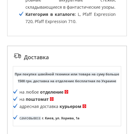
складывающиеся в фантастические узоры.
Категория в каталоге:
L, Pfaff Expression
720, Pfaff Expression 710.
Доставка
При покупке швейной техники или товара на суму больше
1500 грн. доставка на отделение бесплатная по Украине
на любое
отделение
на
поштомат
адресная доставка
курьером
самовывоз
:
г. Киев, ул. Хорива, 1а