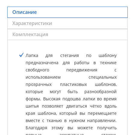
Описание
Характеристики
Комплектация
Лапка для стегания по шаблону
предназначена для работы в технике
свободного передвижения с
использованием специальных
прозрачных пластиковых шаблонов,
которые могут быть разнообразной
формы. Высокая подошва лапки во время
шитья позволяет двигаться чётко вдоль
края шаблона, который вы перемещаете
вместе с тканью в нужном направлении.
Благодаря этому вы можете получить
ровные аккуратные стежки,