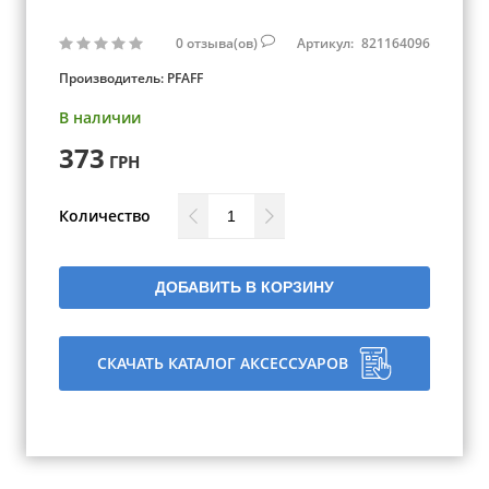
0
отзыва(ов)
Артикул:
821164096
Производитель:
PFAFF
В наличии
373
ГРН
Количество
ДОБАВИТЬ В КОРЗИНУ
СКАЧАТЬ КАТАЛОГ АКСЕССУАРОВ