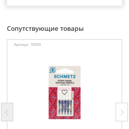
Сопутствующие товары
Артикул:
32050