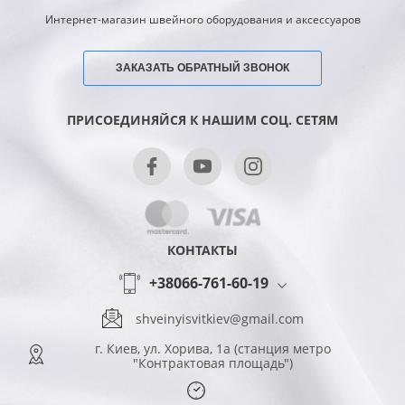
Интернет-магазин швейного оборудования и аксессуаров
ЗАКАЗАТЬ ОБРАТНЫЙ ЗВОНОК
ПРИСОЕДИНЯЙСЯ К НАШИМ СОЦ. СЕТЯМ
КОНТАКТЫ
+38066-761-60-19
shveinyisvitkiev@gmail.com
г. Киев, ул. Хорива, 1а (станция метро
"Контрактовая площадь")