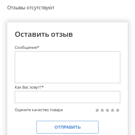
Отзывы отсутствуют
Оставить отзыв
Сообщение*
Как Вас зовут?*
Оцените качество товара
ОТПРАВИТЬ