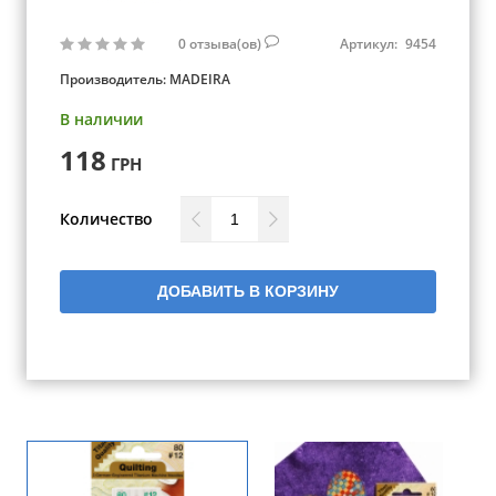
0
отзыва(ов)
Артикул:
9454
Производитель:
MADEIRA
В наличии
118
ГРН
Количество
ДОБАВИТЬ В КОРЗИНУ