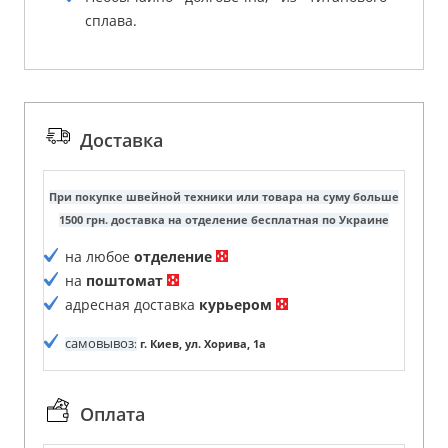
сплава.
Доставка
При покупке швейной техники или товара на суму больше
1500 грн. доставка на отделение бесплатная по Украине
на любое
отделение
на
поштомат
адресная доставка
курьером
самовывоз
:
г. Киев, ул. Хорива, 1а
Оплата