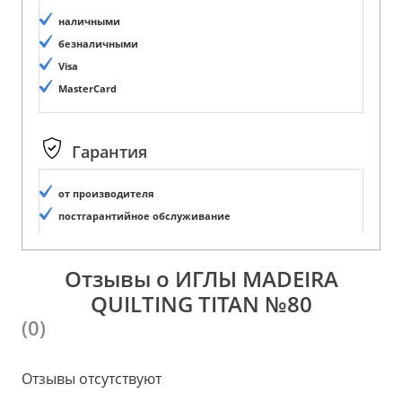
наличными
безналичными
Visa
MasterCard
Гарантия
от производителя
постгарантийное обслуживание
Отзывы о ИГЛЫ MADEIRA
QUILTING TITAN №80
(0)
Отзывы отсутствуют