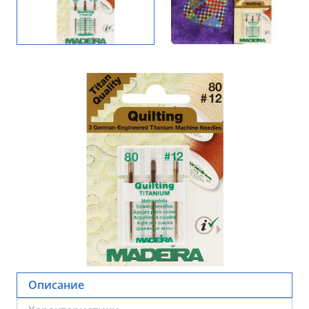
Описание