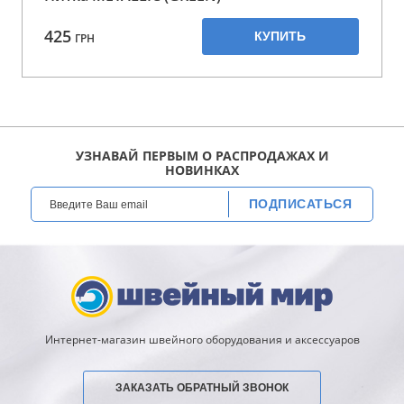
425
КУПИТЬ
ГРН
УЗНАВАЙ ПЕРВЫМ О РАСПРОДАЖАХ И
НОВИНКАХ
ПОДПИСАТЬСЯ
Интернет-магазин швейного оборудования и аксессуаров
ЗАКАЗАТЬ ОБРАТНЫЙ ЗВОНОК