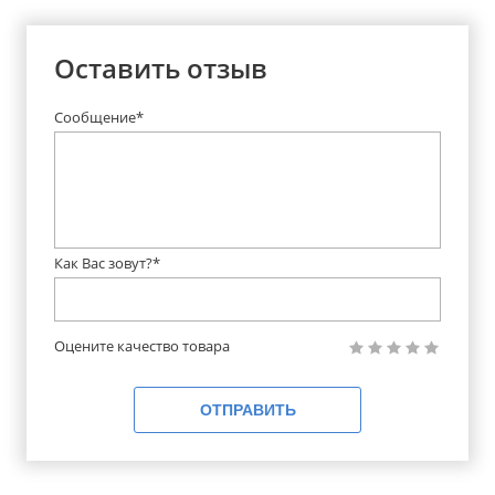
Оставить отзыв
Сообщение*
Как Вас зовут?*
Оцените качество товара
ОТПРАВИТЬ