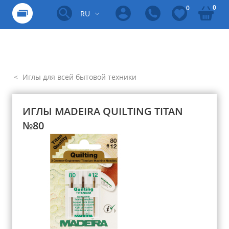
0
0
RU
Иглы для всей бытовой техники
ИГЛЫ MADEIRA QUILTING TITAN
№80