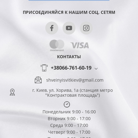
ПРИСОЕДИНЯЙСЯ К НАШИМ СОЦ. СЕТЯМ
КОНТАКТЫ
+38066-761-60-19
shveinyisvitkiev@gmail.com
г. Киев, ул. Хорива, 1а (станция метро
"Контрактовая площадь")
Понедельник 9:00 - 16:00
Вторник 9:00 - 17:00
Среда 9:00 - 17:00
Четверг 9:00 - 17:00