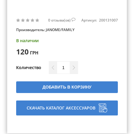
0
отзыва(ов)
Артикул:
200131007
Производитель:
JANOME/FAMILY
В наличии
120
ГРН
Количество
ДОБАВИТЬ В КОРЗИНУ
СКАЧАТЬ КАТАЛОГ АКСЕССУАРОВ