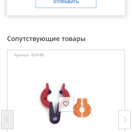
ОТПРАВИТЬ
Сопутствующие товары
Артикул:
624180