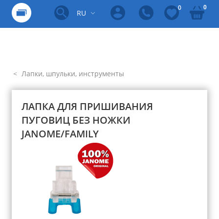
0
0
RU
Лапки, шпульки, инструменты
ЛАПКА ДЛЯ ПРИШИВАНИЯ
ПУГОВИЦ БЕЗ НОЖКИ
JANOME/FAMILY