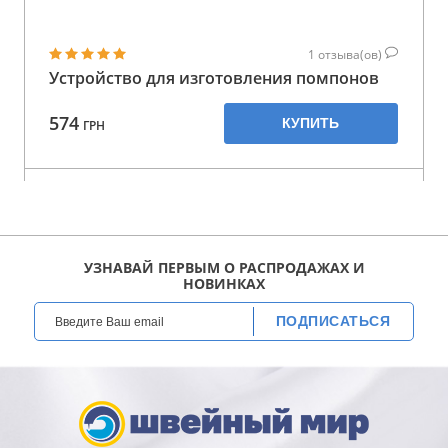
1
отзыва(ов)
Устройство для изготовления помпонов
574
КУПИТЬ
ГРН
УЗНАВАЙ ПЕРВЫМ О РАСПРОДАЖАХ И
НОВИНКАХ
ПОДПИСАТЬСЯ