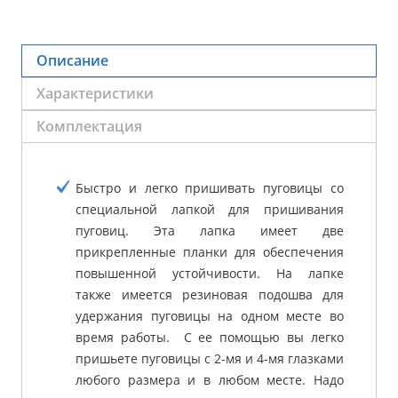
Описание
Характеристики
Комплектация
Быстро и легко пришивать пуговицы со
специальной лапкой для пришивания
пуговиц. Эта лапка имеет две
прикрепленные планки для обеспечения
повышенной устойчивости. На лапке
также имеется резиновая подошва для
удержания пуговицы на одном месте во
время работы. С ее помощью вы легко
пришьете пуговицы с 2-мя и 4-мя глазками
любого размера и в любом месте. Надо