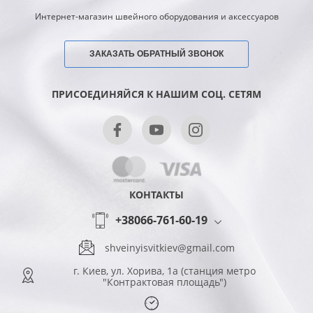
Интернет-магазин швейного оборудования и аксессуаров
ЗАКАЗАТЬ ОБРАТНЫЙ ЗВОНОК
ПРИСОЕДИНЯЙСЯ К НАШИМ СОЦ. СЕТЯМ
КОНТАКТЫ
+38066-761-60-19
shveinyisvitkiev@gmail.com
г. Киев, ул. Хорива, 1а (станция метро
"Контрактовая площадь")