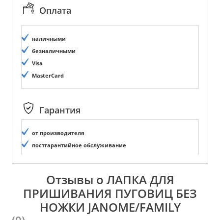
Оплата
наличными
безналичными
Visa
MasterCard
Гарантия
от производителя
постгарантийное обслуживание
Отзывы о ЛАПКА ДЛЯ
ПРИШИВАНИЯ ПУГОВИЦ БЕЗ
НОЖКИ JANOME/FAMILY
(0)