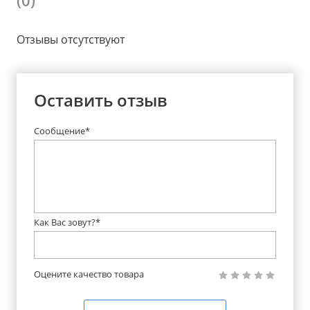
Отзывы отсутствуют
Оставить отзыв
Сообщение*
Как Вас зовут?*
Оцените качество товара