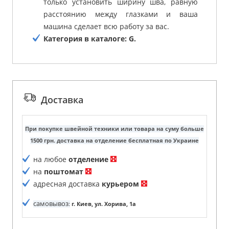
только установить ширину шва, равную
расстоянию между глазками и ваша
машина сделает всю работу за вас.
Категория в каталоге: G.
Доставка
При покупке швейной техники или товара на суму больше
1500 грн. доставка на отделение бесплатная по Украине
на любое
отделение
на
поштомат
адресная доставка
курьером
самовывоз
:
г. Киев, ул. Хорива, 1а