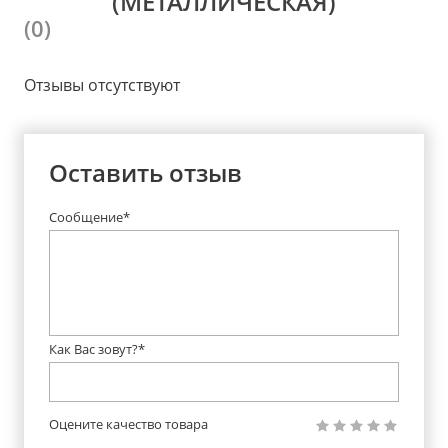
(МЕТАЛЛИЧЕСКАЯ)
(0)
Отзывы отсутствуют
Оставить отзыв
Сообщение*
Как Вас зовут?*
Оцените качество товара