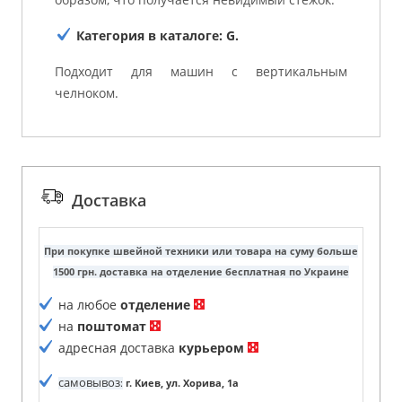
Категория в каталоге: G.
Подходит для машин с вертикальным
челноком.
Доставка
При покупке швейной техники или товара на суму больше
1500 грн. доставка на отделение бесплатная по Украине
на любое
отделение
на
поштомат
адресная доставка
курьером
самовывоз
:
г. Киев, ул. Хорива, 1а