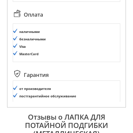
Оплата
наличными
безналичными
Visa
MasterCard
Гарантия
от производителя
постгарантийное обслуживание
Отзывы о ЛАПКА ДЛЯ
ПОТАЙНОЙ ПОДГИБКИ