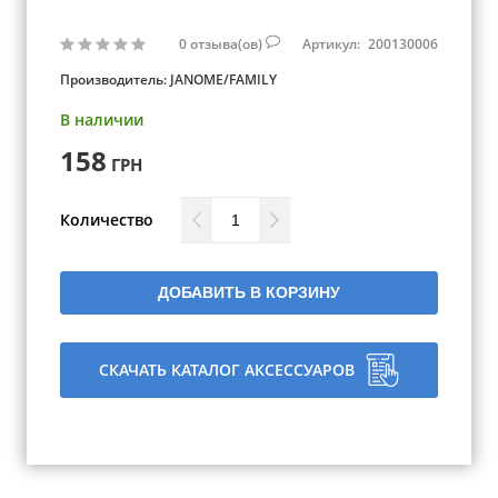
0
отзыва(ов)
Артикул:
200130006
Производитель:
JANOME/FAMILY
В наличии
158
ГРН
Количество
ДОБАВИТЬ В КОРЗИНУ
СКАЧАТЬ КАТАЛОГ АКСЕССУАРОВ