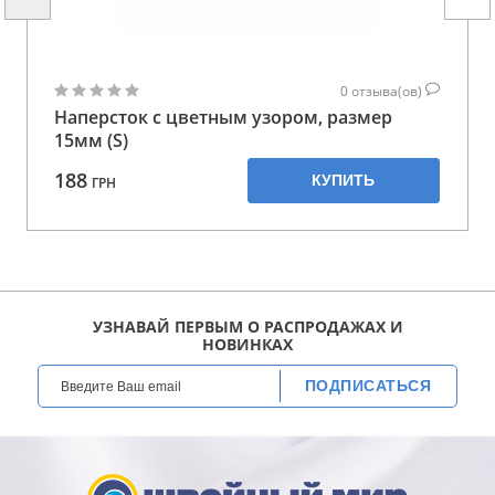
0
отзыва(ов)
Наперсток с цветным узором, размер
15мм (S)
188
КУПИТЬ
ГРН
УЗНАВАЙ ПЕРВЫМ О РАСПРОДАЖАХ И
НОВИНКАХ
ПОДПИСАТЬСЯ