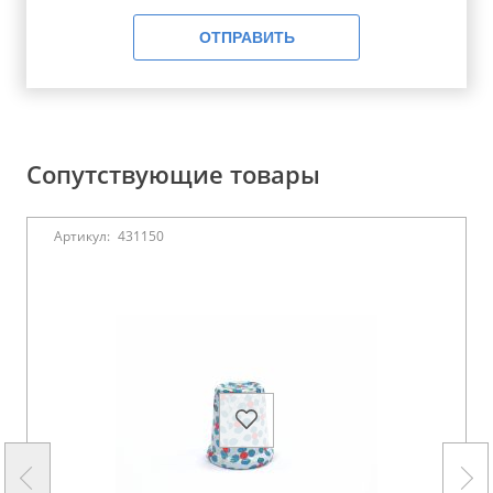
ОТПРАВИТЬ
Сопутствующие товары
Артикул:
431150