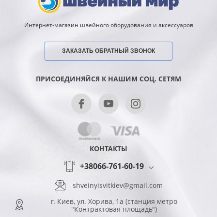
Интернет-магазин швейного оборудования и аксессуаров
ЗАКАЗАТЬ ОБРАТНЫЙ ЗВОНОК
ПРИСОЕДИНЯЙСЯ К НАШИМ СОЦ. СЕТЯМ
КОНТАКТЫ
+38066-761-60-19
shveinyisvitkiev@gmail.com
г. Киев, ул. Хорива, 1а (станция метро
"Контрактовая площадь")