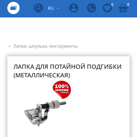
0
0
RU
Лапки, шпульки, инструменты
ЛАПКА ДЛЯ ПОТАЙНОЙ ПОДГИБКИ
(МЕТАЛЛИЧЕСКАЯ)