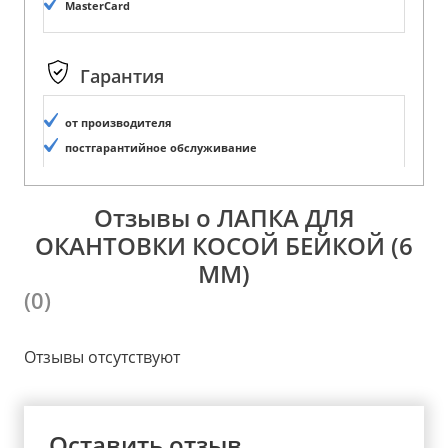
MasterCard
Гарантия
от производителя
постгарантийное обслуживание
Отзывы о ЛАПКА ДЛЯ
ОКАНТОВКИ КОСОЙ БЕЙКОЙ (6
ММ)
(0)
Отзывы отсутствуют
Оставить отзыв