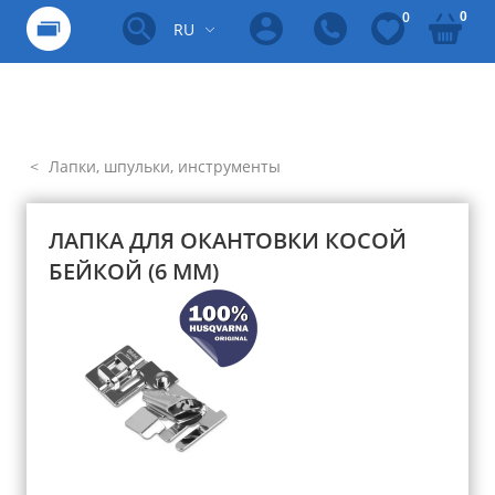
0
0
RU
Лапки, шпульки, инструменты
ЛАПКА ДЛЯ ОКАНТОВКИ КОСОЙ
БЕЙКОЙ (6 ММ)