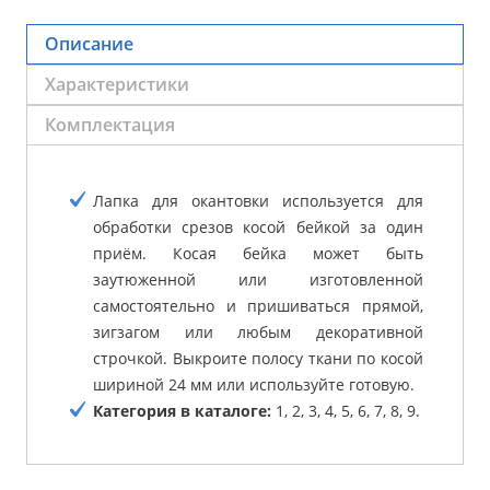
Описание
Характеристики
Комплектация
Лапка для окантовки используется для
обработки срезов косой бейкой за один
приём. Косая бейка может быть
заутюженной или изготовленной
самостоятельно и пришиваться прямой,
зигзагом или любым декоративной
строчкой. Выкроите полосу ткани по косой
шириной 24 мм или используйте готовую.
Категория в каталоге:
1, 2, 3, 4, 5, 6, 7, 8, 9.