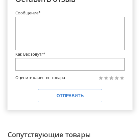
Сообщение*
Как Вас зовут?*
Оцените качество товара
ОТПРАВИТЬ
Сопутствующие товары