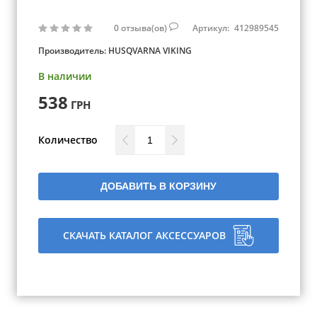
0
отзыва(ов)
Артикул:
412989545
Производитель:
HUSQVARNA VIKING
В наличии
538
ГРН
Количество
ДОБАВИТЬ В КОРЗИНУ
СКАЧАТЬ КАТАЛОГ АКСЕССУАРОВ