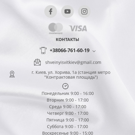
КОНТАКТЫ
+38066-761-60-19
shveinyisvitkiev@gmail.com
г. Киев, ул. Хорива, 1а (станция метро
"Контрактовая площадь")
Понедельник 9:00 - 16:00
Вторник 9:00 - 17:00
Среда 9:00 - 17:00
Четверг 9:00 - 17:00
Пятница 9:00 - 17:00
Суббота 9:00 - 17:00
Воскресенье 9:00 - 15:00