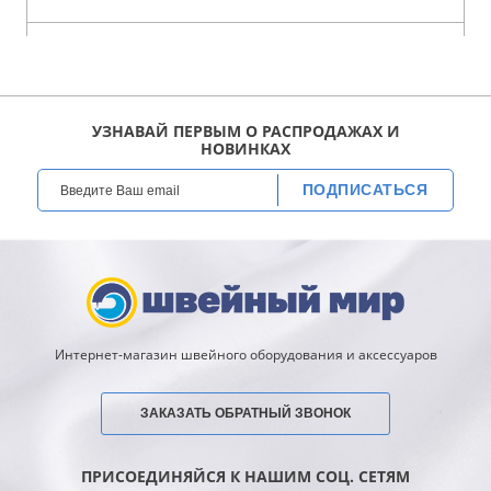
УЗНАВАЙ ПЕРВЫМ О РАСПРОДАЖАХ И
НОВИНКАХ
ПОДПИСАТЬСЯ
Интернет-магазин швейного оборудования и аксессуаров
ЗАКАЗАТЬ ОБРАТНЫЙ ЗВОНОК
ПРИСОЕДИНЯЙСЯ К НАШИМ СОЦ. СЕТЯМ