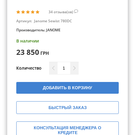
34
отзыва(ов)
Артикул:
Janome Sewist 780DC
Производитель:
JANOME
В наличии
23 850
ГРН
Количество
ДОБАВИТЬ В КОРЗИНУ
БЫСТРЫЙ ЗАКАЗ
КОНСУЛЬТАЦИЯ МЕНЕДЖЕРА О
КРЕДИТЕ