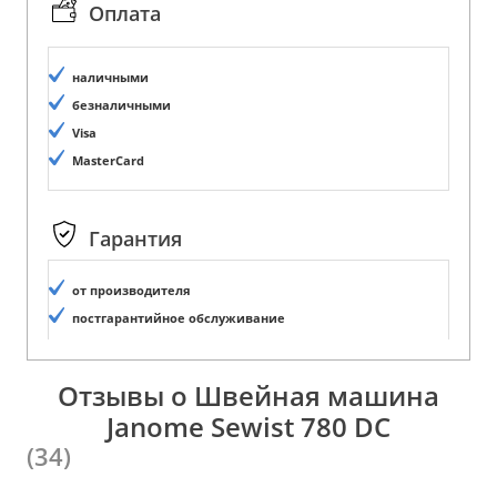
Оплата
наличными
безналичными
Visa
MasterCard
Гарантия
от производителя
постгарантийное обслуживание
Отзывы о Швейная машина
Janome Sewist 780 DC
(34)