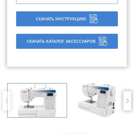
СКАЧАТЬ ИНСТРУКЦИЮ
СКАЧАТЬ КАТАЛОГ АКСЕССУАРОВ