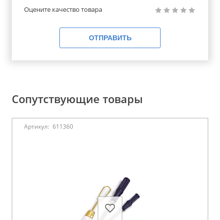
Оцените качество товара
ОТПРАВИТЬ
Сопутствующие товары
Артикул:
611360