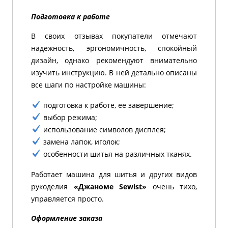
Подготовка к работе
В своих отзывах покупатели отмечают
надежность, эргономичность, спокойный
дизайн, однако рекомендуют внимательно
изучить инструкцию. В ней детально описаны
все шаги по настройке машины:
подготовка к работе, ее завершение;
выбор режима;
использование символов дисплея;
замена лапок, иголок;
особенности шитья на различных тканях.
Работает машина для шитья и других видов
рукоделия
«Джаноме Sewist»
очень тихо,
управляется просто.
Оформление заказа