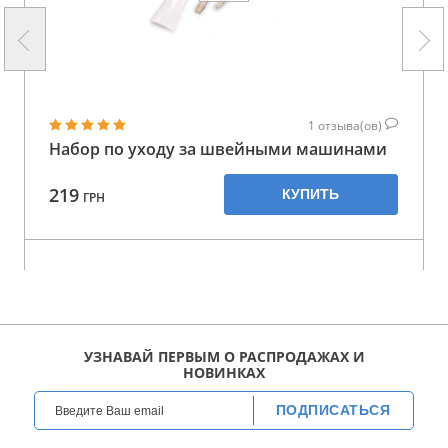
1
отзыва(ов)
Набор по уходу за швейными машинами
219
КУПИТЬ
ГРН
УЗНАВАЙ ПЕРВЫМ О РАСПРОДАЖАХ И
НОВИНКАХ
ПОДПИСАТЬСЯ