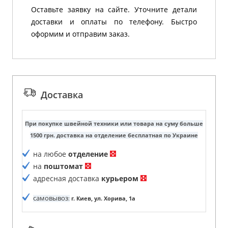
Оставьте заявку на сайте. Уточните детали
доставки и оплаты по телефону. Быстро
оформим и отправим заказ.
Доставка
При покупке швейной техники или товара на суму больше
1500 грн. доставка на отделение бесплатная по Украине
на любое
отделение
на
поштомат
адресная доставка
курьером
самовывоз
:
г. Киев, ул. Хорива, 1а