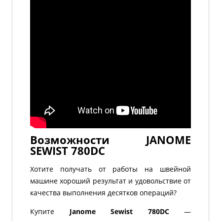
Возможности JANOME
SEWIST 780DC
Хотите получать от работы на швейной
машине хороший результат и удовольствие от
качества выполнения десятков операций?
Купите
Janome Sewist 780DC
—