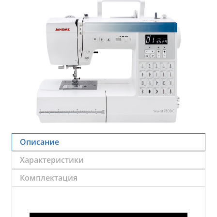
Описание
Характеристики
Комплектация