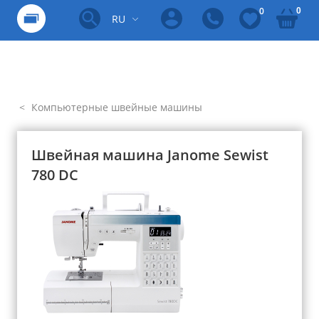
0
0
RU
Компьютерные швейные машины
Швейная машина Janome Sewist
780 DC