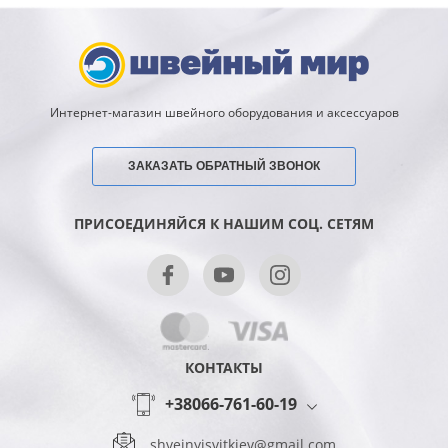
Интернет-магазин швейного оборудования и аксессуаров
ЗАКАЗАТЬ ОБРАТНЫЙ ЗВОНОК
ПРИСОЕДИНЯЙСЯ К НАШИМ СОЦ. СЕТЯМ
КОНТАКТЫ
+38066-761-60-19
shveinyisvitkiev@gmail.com