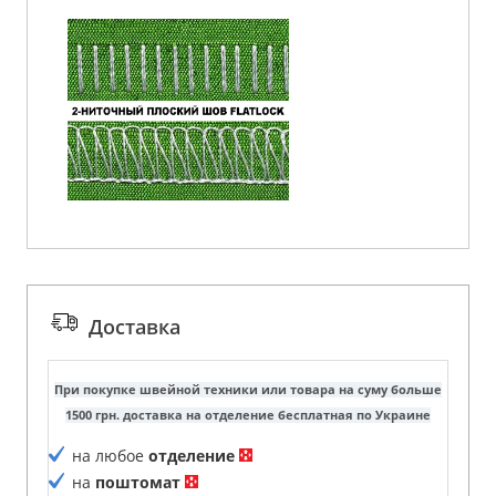
Доставка
При покупке швейной техники или товара на суму больше
1500 грн. доставка на отделение бесплатная по Украине
на любое
отделение
на
поштомат