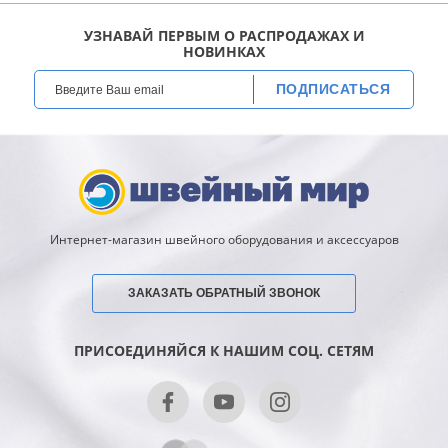
УЗНАВАЙ ПЕРВЫМ О РАСПРОДАЖАХ И
НОВИНКАХ
ПОДПИСАТЬСЯ
Интернет-магазин швейного оборудования и аксессуаров
ЗАКАЗАТЬ ОБРАТНЫЙ ЗВОНОК
ПРИСОЕДИНЯЙСЯ К НАШИМ СОЦ. СЕТЯМ