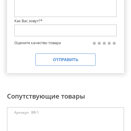
Как Вас зовут?*
Оцените качество товара
ОТПРАВИТЬ
Сопутствующие товары
Артикул:
BR-1