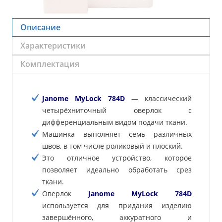
Описание
Характеристики
Комплектация
Janome MyLock 784D
— классический
четырёхниточный оверлок с
дифференциальным видом подачи ткани.
Машинка выполняет семь различных
швов, в том числе роликовый и плоский.
Это отличное устройство, которое
позволяет идеально обработать срез
ткани.
Оверлок
Janome MyLock 784D
используется для придания изделию
завершённого, аккуратного и