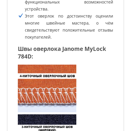
функциональных возможностей
устройства.
Этот оверлок по достоинству оценили
многие швейные мастера, о чём
свидетельствуют положительные отзывы
покупателей.
Швы оверлока Janome MyLock
784D: