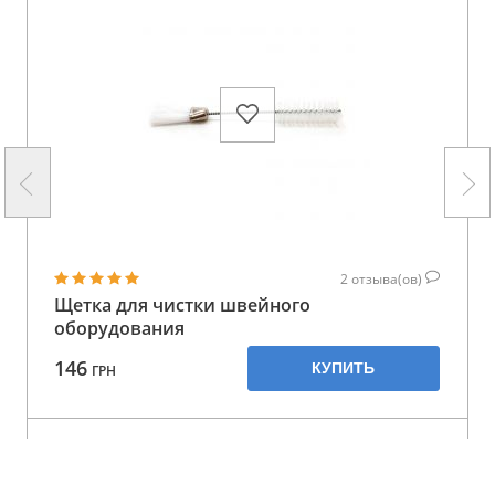
2
отзыва(ов)
Щетка для чистки швейного
оборудования
146
КУПИТЬ
ГРН