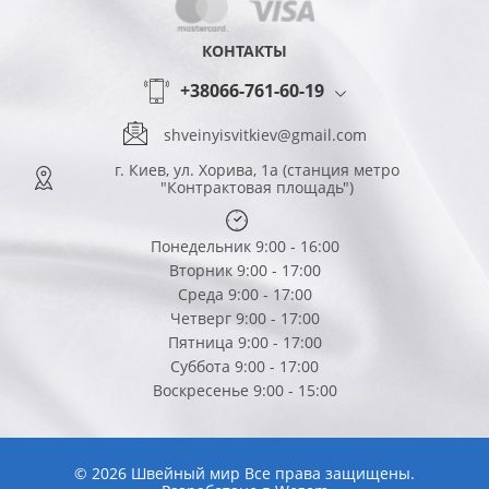
КОНТАКТЫ
+38066-761-60-19
shveinyisvitkiev@gmail.com
г. Киев, ул. Хорива, 1а (станция метро
"Контрактовая площадь")
Понедельник 9:00 - 16:00
Вторник 9:00 - 17:00
Среда 9:00 - 17:00
Четверг 9:00 - 17:00
Пятница 9:00 - 17:00
Суббота 9:00 - 17:00
Воскресенье 9:00 - 15:00
© 2026 Швейный мир Все права защищены.