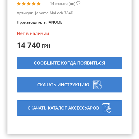
14
отзыва(ов)
Артикул:
Janome MyLock 784D
Производитель:
JANOME
Нет в наличии
14 740
ГРН
СООБЩИТЕ КОГДА ПОЯВИТЬСЯ
СКАЧАТЬ ИНСТРУКЦИЮ
СКАЧАТЬ КАТАЛОГ АКСЕССУАРОВ